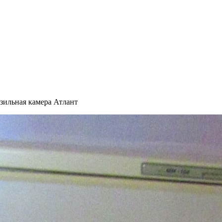
зильная камера Атлант