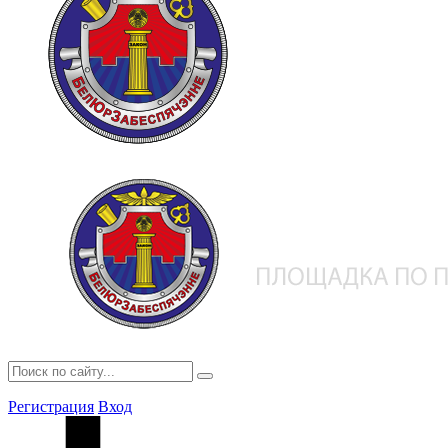
Регистрация
Вход