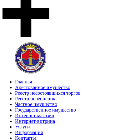
Главная
Арестованное имущество
Реестр несостоявшихся торгов
Реестр переоценок
Частное имущество
Государственное имущество
Интернет-магазин
Интернет-витрина
Услуги
Информация
Контакты