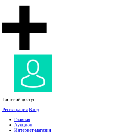
Гостевой доступ
Регистрация
Вход
Главная
Аукцион
Интернет-магазин