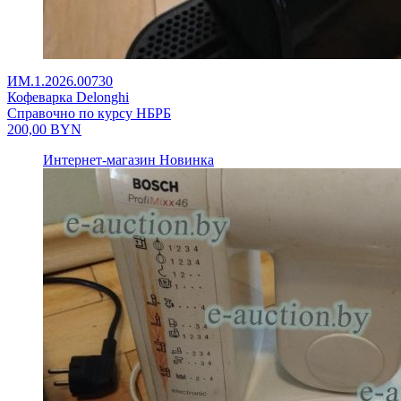
ИМ.1.2026.00730
Кофеварка Delonghi
Справочно по курсу НБРБ
200,00
BYN
Интернет-магазин
Новинка