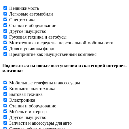
Недвижимость
Легковые автомобили
Спецтехника
Станки и оборудование
Другое имущество
Грузовая техника и автобусы
Мототехника и средства персональной мобильности
Доля в уставном фонде
Предприятие как имущественный комплекс
Подписаться на новые поступления из категорий интернет-
магазина:
Мобильные телефоны и аксессуары
Компьютерная техника
Бытовая техника
Электроника
Станки и оборудование
Мебель и интерьер
Другое имущество
Запчасти и аксессуары для авто
Одежда, обувь и аксессуары