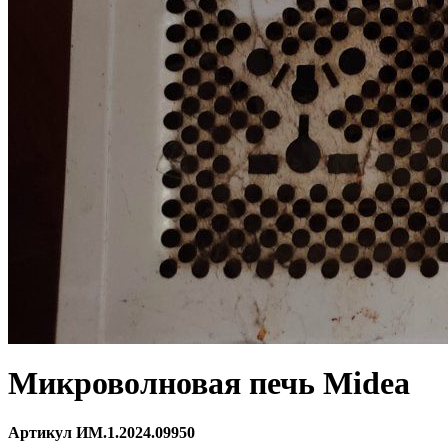
Микроволновая печь Midea
Артикул ИМ.1.2024.09950