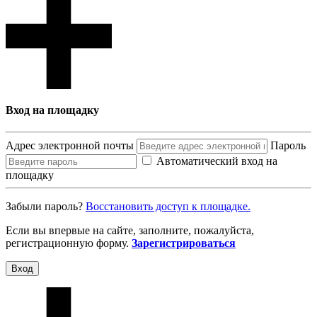
Вход на площадку
Адрес электронной почты
Пароль
Автоматический вход на
площадку
Забыли пароль?
Восcтановить доступ к площадке.
Если вы впервые на сайте, заполните, пожалуйста,
регистрационную форму.
Зарегистрироваться
Вход