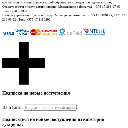
соответствии с законодательством об обращениях граждан и юридических лиц:
Отдел торговли и услуг администрации Московского района тел.: +375 17 263-97-69,
+375 17 368-80-49
Главное управление торговли и услуг Мингорисполкома тел.: +375 17 2180175, +375 17
218 00 82 , факс: +375 17 2180298
Подписка на новые поступления
Ваш Email
Подписаться на новые поступления из категорий
аукциона: