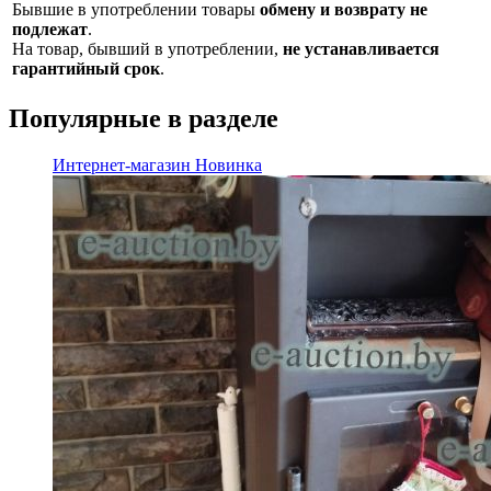
Бывшие в употреблении товары
обмену и возврату не
подлежат
.
На товар, бывший в употреблении,
не устанавливается
гарантийный срок
.
Популярные в разделе
Интернет-магазин
Новинка