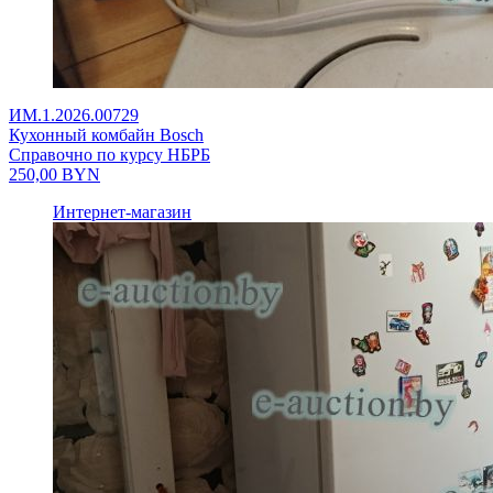
ИМ.1.2026.00729
Кухонный комбайн Bosch
Справочно по курсу НБРБ
250,00
BYN
Интернет-магазин