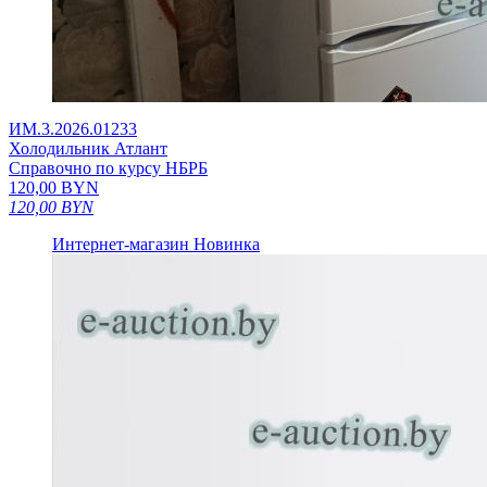
ИМ.3.2026.01233
Холодильник Атлант
Справочно по курсу НБРБ
120,00
BYN
120,00
BYN
Интернет-магазин
Новинка