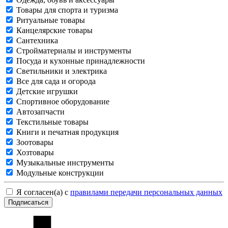
Товары для спорта и туризма
Ритуальные товары
Канцелярские товары
Сантехника
Стройматериалы и инструменты
Посуда и кухонные принадлежности
Светильники и электрика
Все для сада и огорода
Детские игрушки
Спортивное оборудование
Автозапчасти
Текстильные товары
Книги и печатная продукция
Зоотовары
Хозтовары
Музыкальные инструменты
Модульные конструкции
Я согласен(а) с
правилами передачи персональных данных
Подписаться