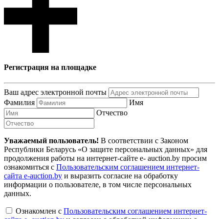
Регистрация на площадке
Ваш адрес электронной почты
Фамилия
Имя
Отчество
Уважаемый пользователь!
В соответствии с Законом
Республики Беларусь «О защите персональных данных» для
продолжения работы на интернет-сайте e- auction.by просим
ознакомиться с
Пользовательским соглашением интернет-
сайта e-auction.by
и выразить согласие на обработку
информации о пользователе, в том числе персональных
данных.
Ознакомлен с
Пользовательским соглашением интернет-