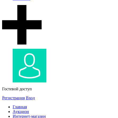
Гостевой доступ
Регистрация
Вход
Главная
Аукцион
Интернет-магазин