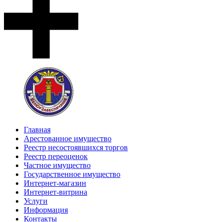
Главная
Арестованное имущество
Реестр несостоявшихся торгов
Реестр переоценок
Частное имущество
Государственное имущество
Интернет-магазин
Интернет-витрина
Услуги
Информация
Контакты