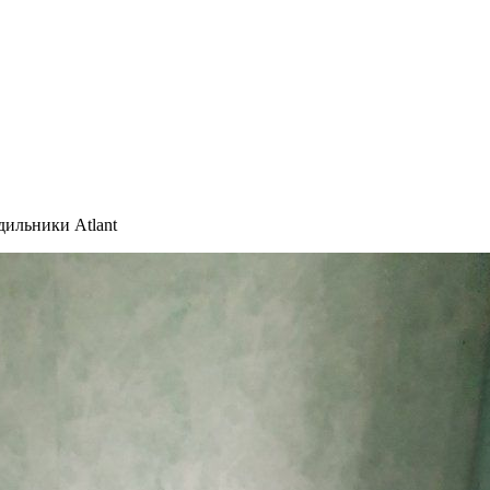
дильники Atlant