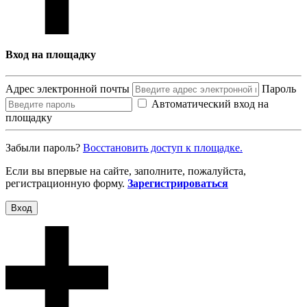
Вход на площадку
Адрес электронной почты
Пароль
Автоматический вход на
площадку
Забыли пароль?
Восcтановить доступ к площадке.
Если вы впервые на сайте, заполните, пожалуйста,
регистрационную форму.
Зарегистрироваться
Вход