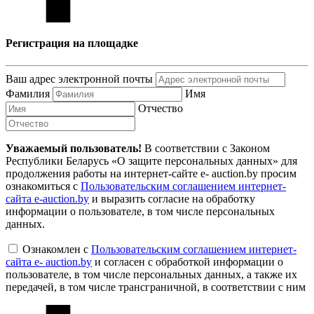
Регистрация на площадке
Ваш адрес электронной почты
Фамилия
Имя
Отчество
Уважаемый пользователь!
В соответствии с Законом
Республики Беларусь «О защите персональных данных» для
продолжения работы на интернет-сайте e- auction.by просим
ознакомиться с
Пользовательским соглашением интернет-
сайта e-auction.by
и выразить согласие на обработку
информации о пользователе, в том числе персональных
данных.
Ознакомлен с
Пользовательским соглашением интернет-
сайта e- auction.by
и согласен с обработкой информации о
пользователе, в том числе персональных данных, а также их
передачей, в том числе трансграничной, в соответствии с ним