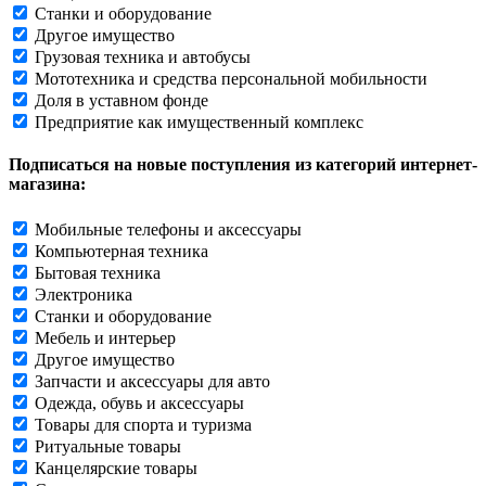
Станки и оборудование
Другое имущество
Грузовая техника и автобусы
Мототехника и средства персональной мобильности
Доля в уставном фонде
Предприятие как имущественный комплекс
Подписаться на новые поступления из категорий интернет-
магазина:
Мобильные телефоны и аксессуары
Компьютерная техника
Бытовая техника
Электроника
Станки и оборудование
Мебель и интерьер
Другое имущество
Запчасти и аксессуары для авто
Одежда, обувь и аксессуары
Товары для спорта и туризма
Ритуальные товары
Канцелярские товары