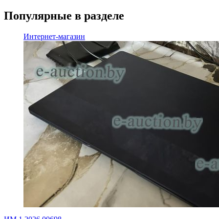
Популярные в разделе
Интернет-магазин