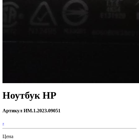
Ноутбук НР
Артикул ИМ.1.2023.09051
-
Цена