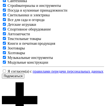
Сантехника
Стройматериалы и инструменты
Посуда и кухонные принадлежности
Светильники и электрика
Все для сада и огорода
Детские игрушки
Спортивное оборудование
Автозапчасти
Текстильные товары
Книги и печатная продукция
Зоотовары
Хозтовары
Музыкальные инструменты
Модульные конструкции
Я согласен(а) с
правилами передачи персональных данных
Подписаться