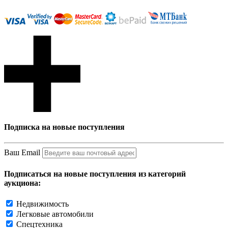
Подписка на новые поступления
Ваш Email
Подписаться на новые поступления из категорий
аукциона:
Недвижимость
Легковые автомобили
Спецтехника