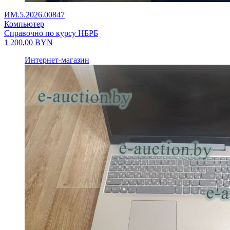
ИМ.5.2026.00847
Компьютер
Справочно по курсу НБРБ
1 200,00
BYN
Интернет-магазин