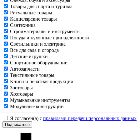
Одежда, обувь и аксессуары
Товары для спорта и туризма
Ритуальные товары
Канцелярские товары
Сантехника
Стройматериалы и инструменты
Посуда и кухонные принадлежности
Светильники и электрика
Все для сада и огорода
Детские игрушки
Спортивное оборудование
Автозапчасти
Текстильные товары
Книги и печатная продукция
Зоотовары
Хозтовары
Музыкальные инструменты
Модульные конструкции
Я согласен(а) с
правилами передачи персональных данных
Подписаться