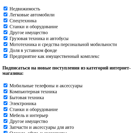
Недвижимость
Легковые автомобили
Спецтехника
Станки и оборудование
Другое имущество
Грузовая техника и автобусы
Мототехника и средства персональной мобильности
Доля в уставном фонде
Предприятие как имущественный комплекс
Подписаться на новые поступления из категорий интернет-
магазина:
Мобильные телефоны и аксессуары
Компьютерная техника
Бытовая техника
Электроника
Станки и оборудование
Мебель и интерьер
Другое имущество
Запчасти и аксессуары для авто