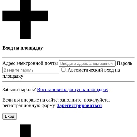
Вход на площадку
Адрес электронной почты
Пароль
Автоматический вход на
площадку
Забыли пароль?
Восcтановить доступ к площадке.
Если вы впервые на сайте, заполните, пожалуйста,
регистрационную форму.
Зарегистрироваться
Вход