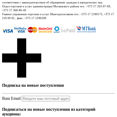
соответствии с законодательством об обращениях граждан и юридических лиц:
Отдел торговли и услуг администрации Московского района тел.: +375 17 263-97-69,
+375 17 368-80-49
Главное управление торговли и услуг Мингорисполкома тел.: +375 17 2180175, +375 17
218 00 82 , факс: +375 17 2180298
Подписка на новые поступления
Ваш Email
Подписаться на новые поступления из категорий
аукциона: