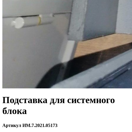
Подставка для системного
блока
Артикул ИМ.7.2021.05173