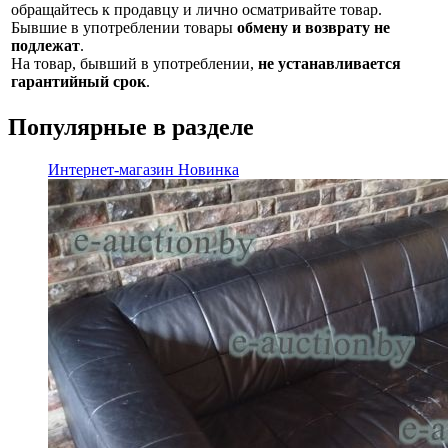
обращайтесь к продавцу и лично осматривайте товар.
Бывшие в употреблении товары
обмену и возврату не
подлежат
.
На товар, бывший в употреблении,
не устанавливается
гарантийный срок
.
Популярные в разделе
Интернет-магазин
Новинка