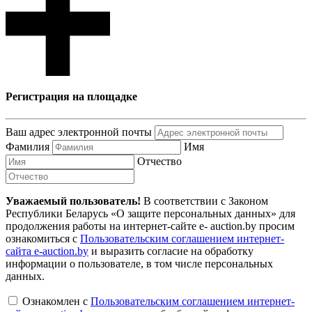
Регистрация на площадке
Ваш адрес электронной почты
Фамилия
Имя
Отчество
Уважаемый пользователь!
В соответствии с Законом
Республики Беларусь «О защите персональных данных» для
продолжения работы на интернет-сайте e- auction.by просим
ознакомиться с
Пользовательским соглашением интернет-
сайта e-auction.by
и выразить согласие на обработку
информации о пользователе, в том числе персональных
данных.
Ознакомлен с
Пользовательским соглашением интернет-