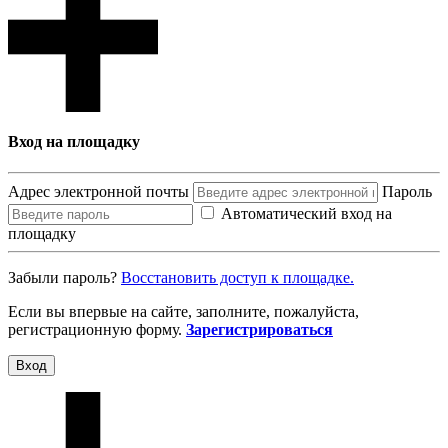
Вход на площадку
Адрес электронной почты
Пароль
Автоматический вход на
площадку
Забыли пароль?
Восcтановить доступ к площадке.
Если вы впервые на сайте, заполните, пожалуйста,
регистрационную форму.
Зарегистрироваться
Вход