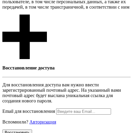
пользователе, в том числе персональных данных, а также их
передачей, в том числе трансграничной, в соответствии с ним
Восcтановление доступа
Для восcтановления доступа вам нужно ввести
зарегистрированный почтовый адрес. На указанный вами
почтовый адрес будет выслана уникальная ссылка для
создания нового пароля.
Email для восcтановления
Вспомнили?
Авторизация
Воcстановить