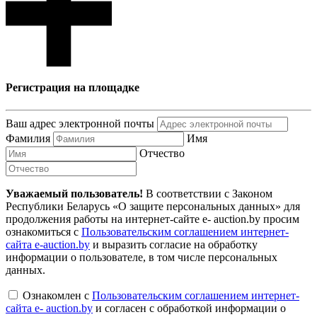
Регистрация на площадке
Ваш адрес электронной почты
Фамилия
Имя
Отчество
Уважаемый пользователь!
В соответствии с Законом
Республики Беларусь «О защите персональных данных» для
продолжения работы на интернет-сайте e- auction.by просим
ознакомиться с
Пользовательским соглашением интернет-
сайта e-auction.by
и выразить согласие на обработку
информации о пользователе, в том числе персональных
данных.
Ознакомлен с
Пользовательским соглашением интернет-
сайта e- auction.by
и согласен с обработкой информации о