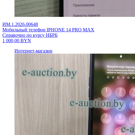
ИМ.1.2026.00648
Мобильный телефон IPHONE 14 PRO MAX
Справочно по курсу НБРБ
1 000,00
BYN
Интернет-магазин