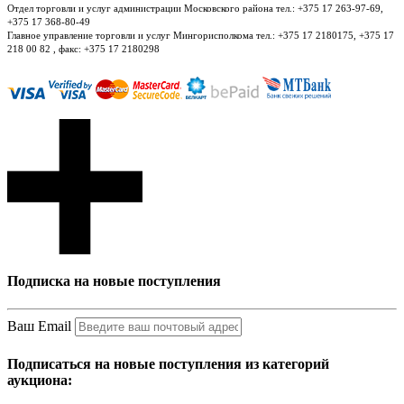
Отдел торговли и услуг администрации Московского района тел.: +375 17 263-97-69,
+375 17 368-80-49
Главное управление торговли и услуг Мингорисполкома тел.: +375 17 2180175, +375 17
218 00 82 , факс: +375 17 2180298
Подписка на новые поступления
Ваш Email
Подписаться на новые поступления из категорий
аукциона: