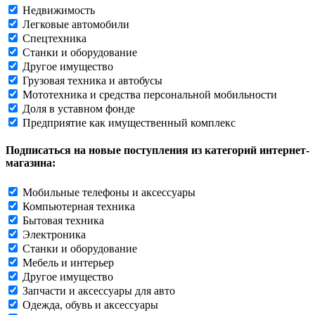
Недвижимость
Легковые автомобили
Спецтехника
Станки и оборудование
Другое имущество
Грузовая техника и автобусы
Мототехника и средства персональной мобильности
Доля в уставном фонде
Предприятие как имущественный комплекс
Подписаться на новые поступления из категорий интернет-
магазина:
Мобильные телефоны и аксессуары
Компьютерная техника
Бытовая техника
Электроника
Станки и оборудование
Мебель и интерьер
Другое имущество
Запчасти и аксессуары для авто
Одежда, обувь и аксессуары