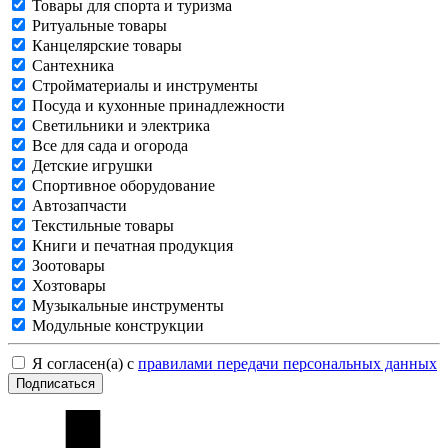
Товары для спорта и туризма
Ритуальные товары
Канцелярские товары
Сантехника
Стройматериалы и инструменты
Посуда и кухонные принадлежности
Светильники и электрика
Все для сада и огорода
Детские игрушки
Спортивное оборудование
Автозапчасти
Текстильные товары
Книги и печатная продукция
Зоотовары
Хозтовары
Музыкальные инструменты
Модульные конструкции
Я согласен(а) с
правилами передачи персональных данных
Подписаться