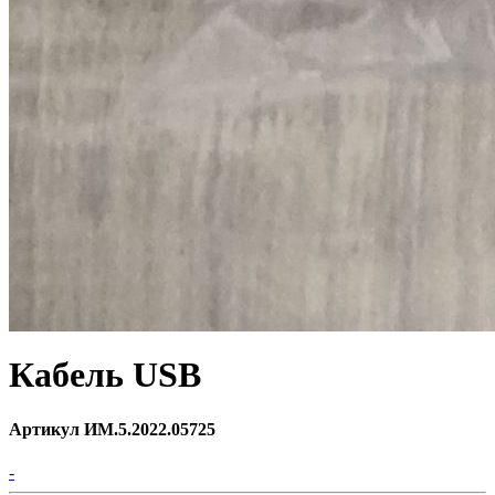
Кабель USB
Артикул ИМ.5.2022.05725
-