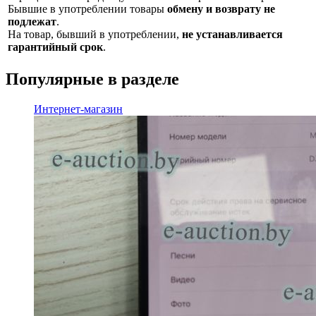
Бывшие в употреблении товары
обмену и возврату не
подлежат
.
На товар, бывший в употреблении,
не устанавливается
гарантийный срок
.
Популярные в разделе
Интернет-магазин