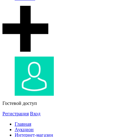
Гостевой доступ
Регистрация
Вход
Главная
Аукцион
Интернет-магазин