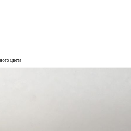
рного цвета