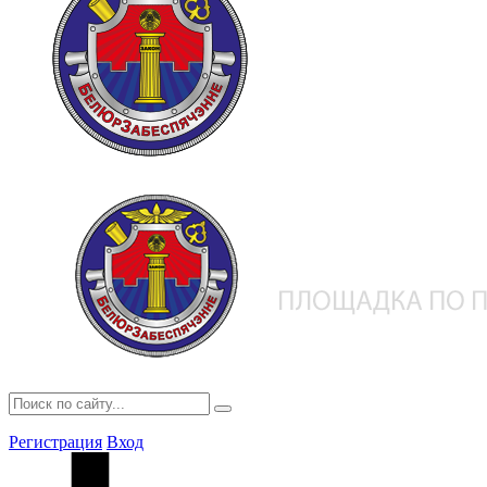
Регистрация
Вход