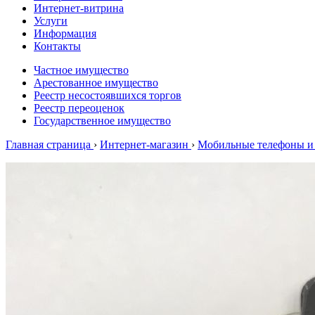
Интернет-витрина
Услуги
Информация
Контакты
Частное имущество
Арестованное имущество
Реестр несостоявшихся торгов
Реестр переоценок
Государственное имущество
Главная страница
›
Интернет-магазин
›
Мобильные телефоны и 