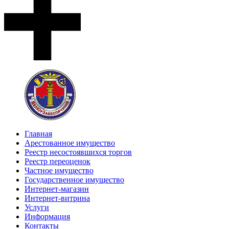
Главная
Арестованное имущество
Реестр несостоявшихся торгов
Реестр переоценок
Частное имущество
Государственное имущество
Интернет-магазин
Интернет-витрина
Услуги
Информация
Контакты