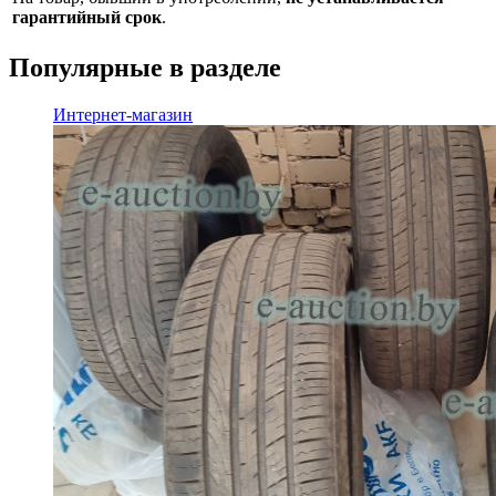
гарантийный срок
.
Популярные в разделе
Интернет-магазин