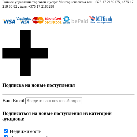
Главное управление торговли и услуг Мингорисполкома тел.: +375 17 2180175, +375 17
218 00 82 , факс: +375 17 2180298
Подписка на новые поступления
Ваш Email
Подписаться на новые поступления из категорий
аукциона:
Недвижимость