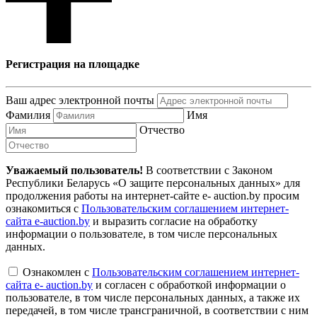
Регистрация на площадке
Ваш адрес электронной почты
Фамилия
Имя
Отчество
Уважаемый пользователь!
В соответствии с Законом
Республики Беларусь «О защите персональных данных» для
продолжения работы на интернет-сайте e- auction.by просим
ознакомиться с
Пользовательским соглашением интернет-
сайта e-auction.by
и выразить согласие на обработку
информации о пользователе, в том числе персональных
данных.
Ознакомлен с
Пользовательским соглашением интернет-
сайта e- auction.by
и согласен с обработкой информации о
пользователе, в том числе персональных данных, а также их
передачей, в том числе трансграничной, в соответствии с ним