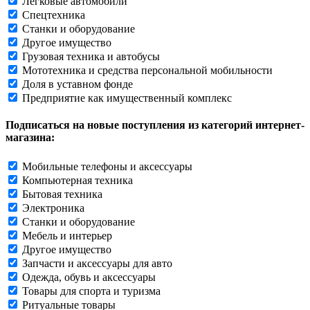
Легковые автомобили
Спецтехника
Станки и оборудование
Другое имущество
Грузовая техника и автобусы
Мототехника и средства персональной мобильности
Доля в уставном фонде
Предприятие как имущественный комплекс
Подписаться на новые поступления из категорий интернет-
магазина:
Мобильные телефоны и аксессуары
Компьютерная техника
Бытовая техника
Электроника
Станки и оборудование
Мебель и интерьер
Другое имущество
Запчасти и аксессуары для авто
Одежда, обувь и аксессуары
Товары для спорта и туризма
Ритуальные товары