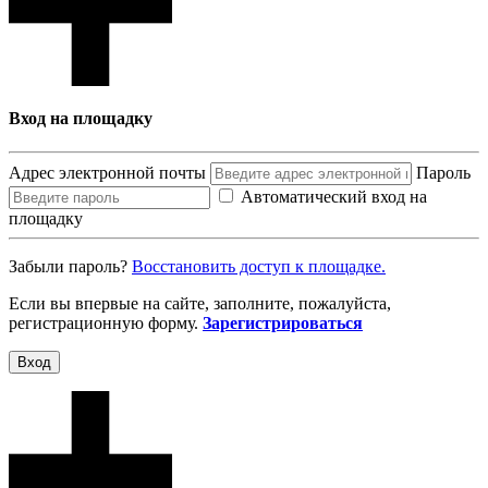
Вход на площадку
Адрес электронной почты
Пароль
Автоматический вход на
площадку
Забыли пароль?
Восcтановить доступ к площадке.
Если вы впервые на сайте, заполните, пожалуйста,
регистрационную форму.
Зарегистрироваться
Вход