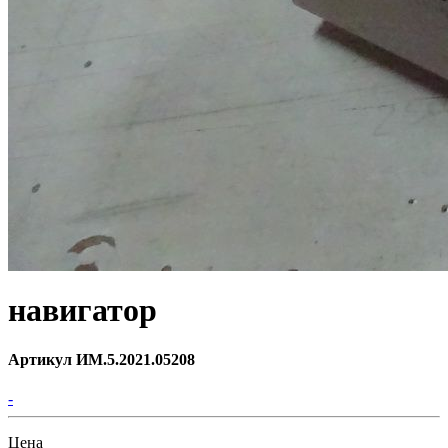
навигатор
Артикул ИМ.5.2021.05208
-
Цена