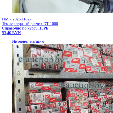
ИМ.7.2026.11827
Температурный датчик DT 1000
Справочно по курсу НБРБ
53,40
BYN
Интернет-магазин