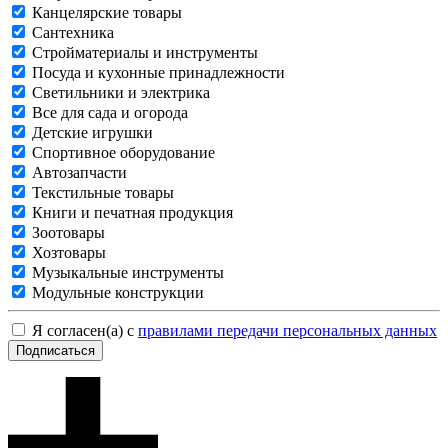
Канцелярские товары
Сантехника
Стройматериалы и инструменты
Посуда и кухонные принадлежности
Светильники и электрика
Все для сада и огорода
Детские игрушки
Спортивное оборудование
Автозапчасти
Текстильные товары
Книги и печатная продукция
Зоотовары
Хозтовары
Музыкальные инструменты
Модульные конструкции
Я согласен(а) с
правилами передачи персональных данных
Подписаться