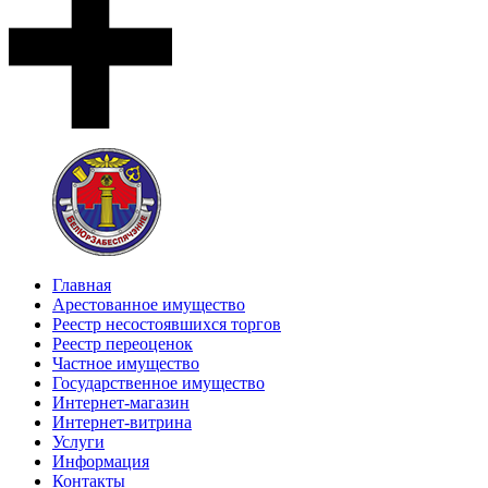
Главная
Арестованное имущество
Реестр несостоявшихся торгов
Реестр переоценок
Частное имущество
Государственное имущество
Интернет-магазин
Интернет-витрина
Услуги
Информация
Контакты