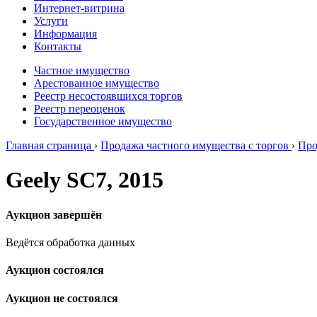
Интернет-витрина
Услуги
Информация
Контакты
Частное имущество
Арестованное имущество
Реестр несостоявшихся торгов
Реестр переоценок
Государственное имущество
Главная страница
›
Продажа частного имущества с торгов
›
Про
Geely SC7, 2015
Аукцион завершён
Ведётся обработка данных
Аукцион состоялся
Аукцион не состоялся