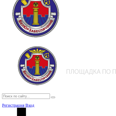
Регистрация
Вход