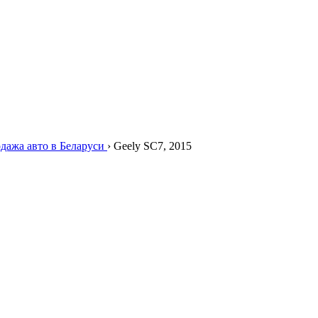
дажа авто в Беларуси
›
Geely SC7, 2015