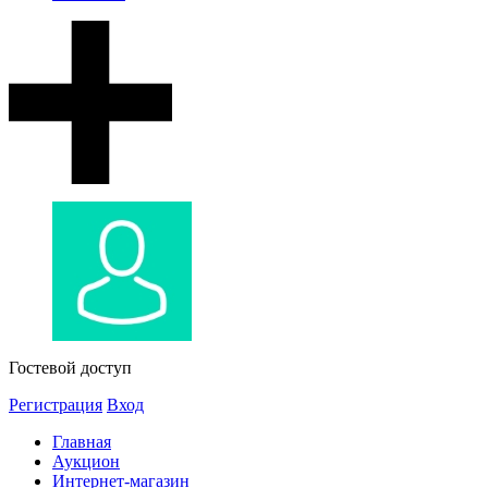
Гостевой доступ
Регистрация
Вход
Главная
Аукцион
Интернет-магазин