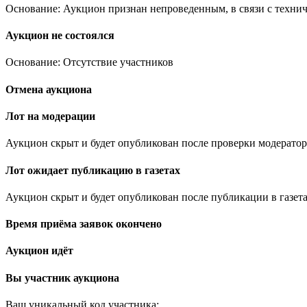
Основание: Аукцион признан непроведенным, в связи с техни
Аукцион не состоялся
Основание: Отсутствие участников
Отмена аукциона
Лот на модерации
Аукцион скрыт и будет опубликован после проверки модератор
Лот ожидает публикацию в газетах
Аукцион скрыт и будет опубликован после публикации в газета
Время приёма заявок окончено
Аукцион идёт
Вы участник аукциона
Ваш уникальный код участника:
.