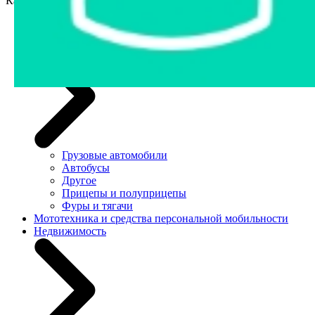
Категории
Легковые автомобили
Грузовая техника и автобусы
Грузовые автомобили
Автобусы
Другое
Прицепы и полуприцепы
Фуры и тягачи
Мототехника и средства персональной мобильности
Недвижимость