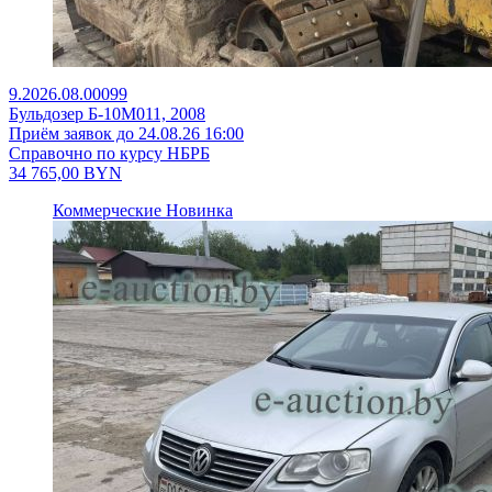
9.2026.08.00099
Бульдозер Б-10М011, 2008
Приём заявок до 24.08.26 16:00
Справочно по курсу НБРБ
34 765,00
BYN
Коммерческие
Новинка