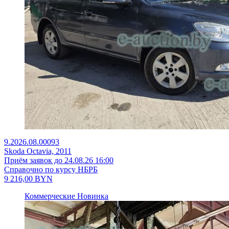
9.2026.08.00093
Skoda Octavia, 2011
Приём заявок до 24.08.26 16:00
Справочно по курсу НБРБ
9 216,00
BYN
Коммерческие
Новинка