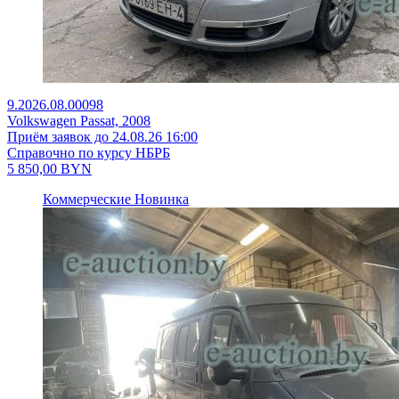
9.2026.08.00098
Volkswagen Passat, 2008
Приём заявок до 24.08.26 16:00
Справочно по курсу НБРБ
5 850,00
BYN
Коммерческие
Новинка