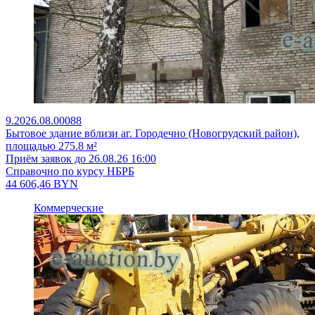
9.2026.08.00088
Бытовое здание вблизи аг. Городечно (Новогрудский район),
площадью 275.8 м²
Приём заявок до 26.08.26 16:00
Справочно по курсу НБРБ
44 606,46
BYN
Коммерческие