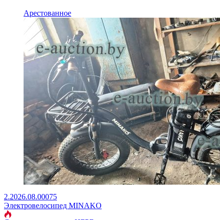
Арестованное
2.2026.08.00075
Электровелосипед MINAKO