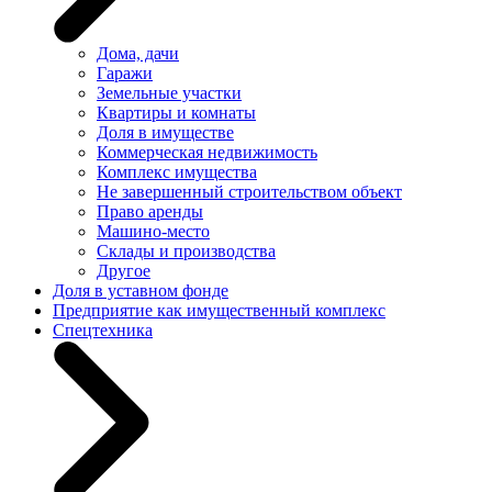
Дома, дачи
Гаражи
Земельные участки
Квартиры и комнаты
Доля в имуществе
Коммерческая недвижимость
Комплекс имущества
Не завершенный строительством объект
Право аренды
Машино-место
Склады и производства
Другое
Доля в уставном фонде
Предприятие как имущественный комплекс
Спецтехника