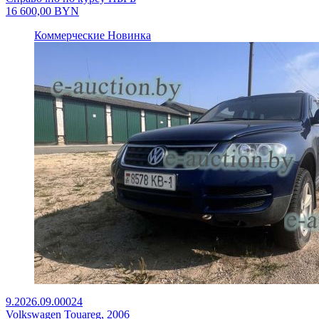
16 600,00
BYN
Коммерческие
Новинка
9.2026.09.00024
Volkswagen Touareg, 2006