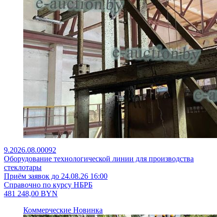
9.2026.08.00092
Оборудование технологической линии для производства
стеклотары
Приём заявок до 24.08.26 16:00
Справочно по курсу НБРБ
481 248,00
BYN
Коммерческие
Новинка