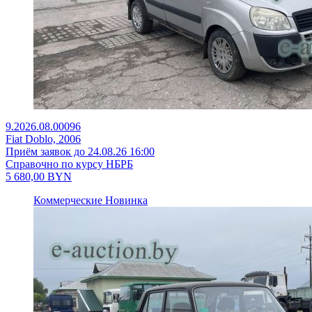
9.2026.08.00096
Fiat Doblo, 2006
Приём заявок до 24.08.26 16:00
Справочно по курсу НБРБ
5 680,00
BYN
Коммерческие
Новинка