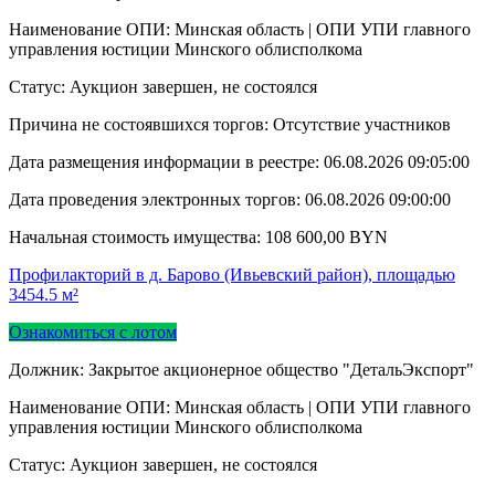
Наименование ОПИ: Минская область | ОПИ УПИ главного
управления юстиции Минского облисполкома
Статус: Аукцион завершен, не состоялся
Причина не состоявшихся торгов: Отсутствие участников
Дата размещения информации в реестре:
06.08.2026 09:05:00
Дата проведения электронных торгов:
06.08.2026 09:00:00
Начальная стоимость имущества:
108 600,00
BYN
Профилакторий в д. Барово (Ивьевский район), площадью
3454.5 м²
Ознакомиться с лотом
Должник: Закрытое акционерное общество "ДетальЭкспорт"
Наименование ОПИ: Минская область | ОПИ УПИ главного
управления юстиции Минского облисполкома
Статус: Аукцион завершен, не состоялся