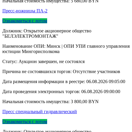
Начальная стоимость имущества:
5 680,00
BYN
Пресс-ножницы ПА-2
Ознакомиться с лотом
Должник: Открытое акционерное общество
"БЕЛЭЛЕКТРОМОНТАЖ"
Наименование ОПИ: Минск | ОПИ УПИ главного управления
юстиции Мингорисполкома
Статус: Аукцион завершен, не состоялся
Причина не состоявшихся торгов: Отсутствие участников
Дата размещения информации в реестре:
06.08.2026 09:05:00
Дата проведения электронных торгов:
06.08.2026 09:00:00
Начальная стоимость имущества:
3 800,00
BYN
Пресс специальный гидравлический
Ознакомиться с лотом
Должник: Открытое акционерное общество