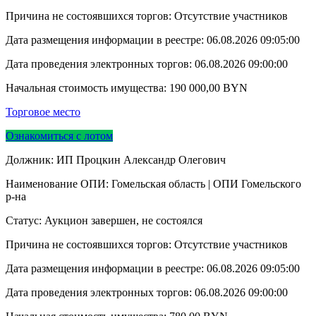
Причина не состоявшихся торгов: Отсутствие участников
Дата размещения информации в реестре:
06.08.2026 09:05:00
Дата проведения электронных торгов:
06.08.2026 09:00:00
Начальная стоимость имущества:
190 000,00
BYN
Торговое место
Ознакомиться с лотом
Должник: ИП Процкин Александр Олегович
Наименование ОПИ: Гомельская область | ОПИ Гомельского
р-на
Статус: Аукцион завершен, не состоялся
Причина не состоявшихся торгов: Отсутствие участников
Дата размещения информации в реестре:
06.08.2026 09:05:00
Дата проведения электронных торгов:
06.08.2026 09:00:00