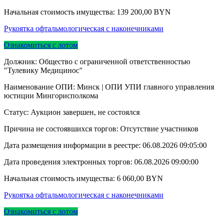
Начальная стоимость имущества:
139 200,00
BYN
Рукоятка офтальмологическая с наконечниками
Ознакомиться с лотом
Должник: Общество с ограниченной ответственностью
"Тулевику Медицинос"
Наименование ОПИ: Минск | ОПИ УПИ главного управления
юстиции Мингорисполкома
Статус: Аукцион завершен, не состоялся
Причина не состоявшихся торгов: Отсутствие участников
Дата размещения информации в реестре:
06.08.2026 09:05:00
Дата проведения электронных торгов:
06.08.2026 09:00:00
Начальная стоимость имущества:
6 060,00
BYN
Рукоятка офтальмологическая с наконечниками
Ознакомиться с лотом