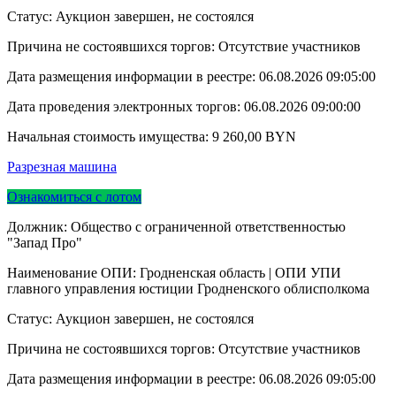
Статус: Аукцион завершен, не состоялся
Причина не состоявшихся торгов: Отсутствие участников
Дата размещения информации в реестре:
06.08.2026 09:05:00
Дата проведения электронных торгов:
06.08.2026 09:00:00
Начальная стоимость имущества:
9 260,00
BYN
Разрезная машина
Ознакомиться с лотом
Должник: Общество с ограниченной ответственностью
"Запад Про"
Наименование ОПИ: Гродненская область | ОПИ УПИ
главного управления юстиции Гродненского облисполкома
Статус: Аукцион завершен, не состоялся
Причина не состоявшихся торгов: Отсутствие участников
Дата размещения информации в реестре:
06.08.2026 09:05:00