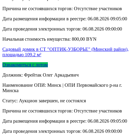
Причина не состоявшихся торгов: Отсутствие участников
Дата размещения информации в реестре:
06.08.2026 09:05:00
Дата проведения электронных торгов:
06.08.2026 09:00:00
Начальная стоимость имущества:
800,00
BYN
Садовый домик в СТ "ОПТИК-УЗБОРЬЕ" (Минский район),
площадью 109.2 м²
Ознакомиться с лотом
Должник: Фрейтак Олег Аркадьевич
Наименование ОПИ: Минск | ОПИ Первомайского р-на г.
Минска
Статус: Аукцион завершен, не состоялся
Причина не состоявшихся торгов: Отсутствие участников
Дата размещения информации в реестре:
06.08.2026 09:05:00
Дата проведения электронных торгов:
06.08.2026 09:00:00