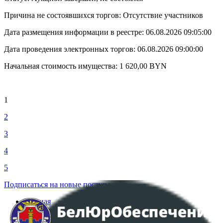
Причина не состоявшихся торгов: Отсутствие участников
Дата размещения информации в реестре:
06.08.2026 09:05:00
Дата проведения электронных торгов:
06.08.2026 09:00:00
Начальная стоимость имущества:
1 620,00
BYN
1
2
3
4
5
Подписаться на новые поступления
Главная
Аукционы
Интернет-магазин