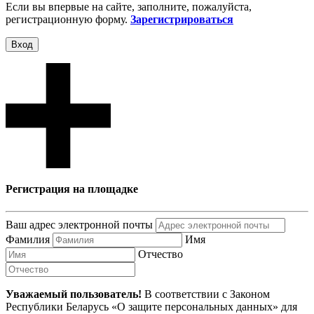
Если вы впервые на сайте, заполните, пожалуйста,
регистрационную форму.
Зарегистрироваться
Вход
Регистрация на площадке
Ваш адрес электронной почты
Фамилия
Имя
Отчество
Уважаемый пользователь!
В соответствии с Законом
Республики Беларусь «О защите персональных данных» для