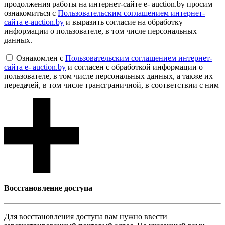
продолжения работы на интернет-сайте e- auction.by просим
ознакомиться с
Пользовательским соглашением интернет-
сайта e-auction.by
и выразить согласие на обработку
информации о пользователе, в том числе персональных
данных.
Ознакомлен с
Пользовательским соглашением интернет-
сайта e- auction.by
и согласен с обработкой информации о
пользователе, в том числе персональных данных, а также их
передачей, в том числе трансграничной, в соответствии с ним
Восcтановление доступа
Для восcтановления доступа вам нужно ввести