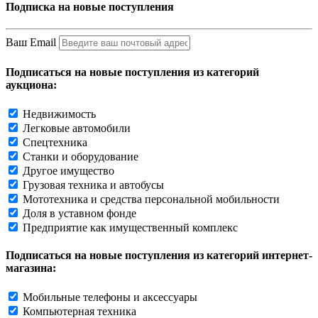
Подписка на новые поступления
Ваш Email
Подписаться на новые поступления из категорий
аукциона:
Недвижимость
Легковые автомобили
Спецтехника
Станки и оборудование
Другое имущество
Грузовая техника и автобусы
Мототехника и средства персональной мобильности
Доля в уставном фонде
Предприятие как имущественный комплекс
Подписаться на новые поступления из категорий интернет-
магазина:
Мобильные телефоны и аксессуары
Компьютерная техника