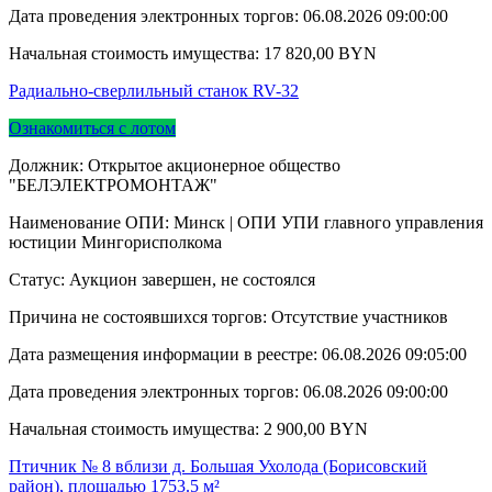
Дата проведения электронных торгов:
06.08.2026 09:00:00
Начальная стоимость имущества:
17 820,00
BYN
Радиально-сверлильный станок RV-32
Ознакомиться с лотом
Должник: Открытое акционерное общество
"БЕЛЭЛЕКТРОМОНТАЖ"
Наименование ОПИ: Минск | ОПИ УПИ главного управления
юстиции Мингорисполкома
Статус: Аукцион завершен, не состоялся
Причина не состоявшихся торгов: Отсутствие участников
Дата размещения информации в реестре:
06.08.2026 09:05:00
Дата проведения электронных торгов:
06.08.2026 09:00:00
Начальная стоимость имущества:
2 900,00
BYN
Птичник № 8 вблизи д. Большая Ухолода (Борисовский
район), площадью 1753.5 м²