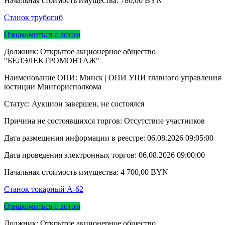
Начальная стоимость имущества:
780,00
BYN
Станок трубогиб
Ознакомиться с лотом
Должник: Открытое акционерное общество
"БЕЛЭЛЕКТРОМОНТАЖ"
Наименование ОПИ: Минск | ОПИ УПИ главного управления
юстиции Мингорисполкома
Статус: Аукцион завершен, не состоялся
Причина не состоявшихся торгов: Отсутствие участников
Дата размещения информации в реестре:
06.08.2026 09:05:00
Дата проведения электронных торгов:
06.08.2026 09:00:00
Начальная стоимость имущества:
4 700,00
BYN
Станок токарный А-62
Ознакомиться с лотом
Должник: Открытое акционерное общество