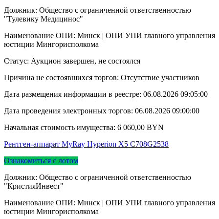
Должник: Общество с ограниченной ответственностью
"Тулевику Медицинос"
Наименование ОПИ: Минск | ОПИ УПИ главного управления
юстиции Мингорисполкома
Статус: Аукцион завершен, не состоялся
Причина не состоявшихся торгов: Отсутствие участников
Дата размещения информации в реестре:
06.08.2026 09:05:00
Дата проведения электронных торгов:
06.08.2026 09:00:00
Начальная стоимость имущества:
6 060,00
BYN
Рентген-аппарат MyRay Hyperion X5 C708G2538
Ознакомиться с лотом
Должник: Общество с ограниченной ответственностью
"КристияИнвест"
Наименование ОПИ: Минск | ОПИ УПИ главного управления
юстиции Мингорисполкома