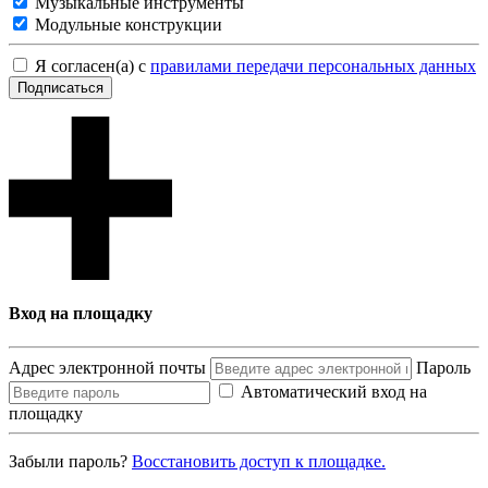
Музыкальные инструменты
Модульные конструкции
Я согласен(а) с
правилами передачи персональных данных
Подписаться
Вход на площадку
Адрес электронной почты
Пароль
Автоматический вход на
площадку
Забыли пароль?
Восcтановить доступ к площадке.