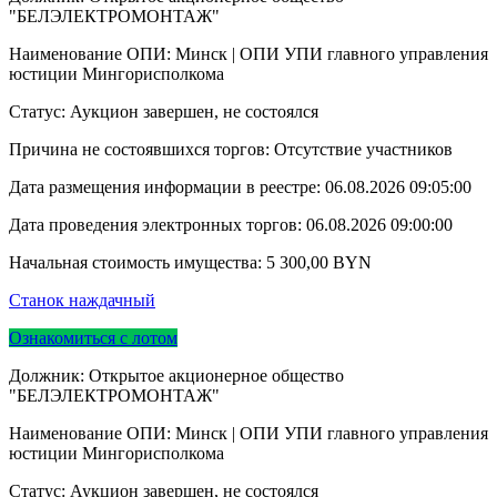
"БЕЛЭЛЕКТРОМОНТАЖ"
Наименование ОПИ: Минск | ОПИ УПИ главного управления
юстиции Мингорисполкома
Статус: Аукцион завершен, не состоялся
Причина не состоявшихся торгов: Отсутствие участников
Дата размещения информации в реестре:
06.08.2026 09:05:00
Дата проведения электронных торгов:
06.08.2026 09:00:00
Начальная стоимость имущества:
5 300,00
BYN
Станок наждачный
Ознакомиться с лотом
Должник: Открытое акционерное общество
"БЕЛЭЛЕКТРОМОНТАЖ"
Наименование ОПИ: Минск | ОПИ УПИ главного управления
юстиции Мингорисполкома
Статус: Аукцион завершен, не состоялся