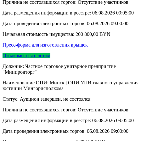
Причина не состоявшихся торгов: Отсутствие участников
Дата размещения информации в реестре:
06.08.2026 09:05:00
Дата проведения электронных торгов:
06.08.2026 09:00:00
Начальная стоимость имущества:
200 800,00
BYN
Пресс-форма для изготовления крышек
Ознакомиться с лотом
Должник: Частное торговое унитарное предприятие
"Минпродторг"
Наименование ОПИ: Минск | ОПИ УПИ главного управления
юстиции Мингорисполкома
Статус: Аукцион завершен, не состоялся
Причина не состоявшихся торгов: Отсутствие участников
Дата размещения информации в реестре:
06.08.2026 09:05:00
Дата проведения электронных торгов:
06.08.2026 09:00:00