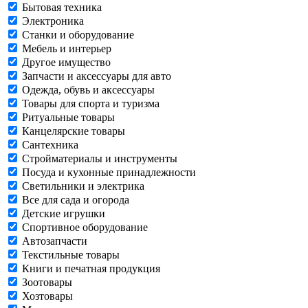
Бытовая техника
Электроника
Станки и оборудование
Мебель и интерьер
Другое имущество
Запчасти и аксессуары для авто
Одежда, обувь и аксессуары
Товары для спорта и туризма
Ритуальные товары
Канцелярские товары
Сантехника
Стройматериалы и инструменты
Посуда и кухонные принадлежности
Светильники и электрика
Все для сада и огорода
Детские игрушки
Спортивное оборудование
Автозапчасти
Текстильные товары
Книги и печатная продукция
Зоотовары
Хозтовары