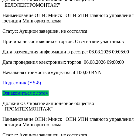
"БЕЛЭЛЕКТРОМОНТАЖ"
Наименование ОПИ: Минск | ОПИ УПИ главного управления
юстиции Мингорисполкома
Статус: Аукцион завершен, не состоялся
Причина не состоявшихся торгов: Отсутствие участников
Дата размещения информации в реестре:
06.08.2026 09:05:00
Дата проведения электронных торгов:
06.08.2026 09:00:00
Начальная стоимость имущества:
4 100,00
BYN
Подъемник (YS-8)
Ознакомиться с лотом
Должник: Открытое акционерное общество
"ПРОМТЕХМОНТАЖ"
Наименование ОПИ: Минск | ОПИ УПИ главного управления
юстиции Мингорисполкома
Статус: Аукцион завершен, не состоялся