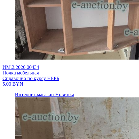
ИМ.2.2026.00434
Полка мебельная
Справочно по курсу НБРБ
5,00
BYN
Интернет-магазин
Новинка