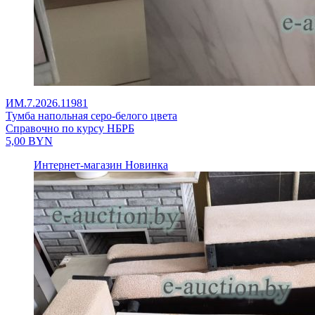
ИМ.7.2026.11981
Тумба напольная серо-белого цвета
Справочно по курсу НБРБ
5,00
BYN
Интернет-магазин
Новинка