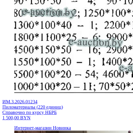
ИМ.3.2026.01234
Пиломатериалы (220 единиц)
Справочно по курсу НБРБ
1 500,00
BYN
Интернет-магазин
Новинка