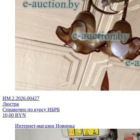
ИМ.2.2026.00427
Люстра
Справочно по курсу НБРБ
10,00
BYN
Интернет-магазин
Новинка