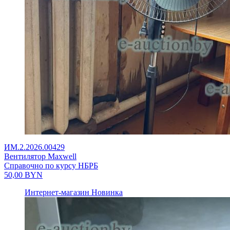
ИМ.2.2026.00429
Вентилятор Maxwell
Справочно по курсу НБРБ
50,00
BYN
Интернет-магазин
Новинка