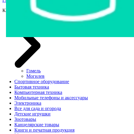
Главная страница
›
Интернет-магазин
Категории
Автозапчасти
Гомель
Могилев
Спортивное оборудование
Бытовая техника
Компьютерная техника
Мобильные телефоны и аксессуары
Электроника
Все для сада и огорода
Детские игрушки
Зоотовары
Канцелярские товары
Книги и печатная продукция