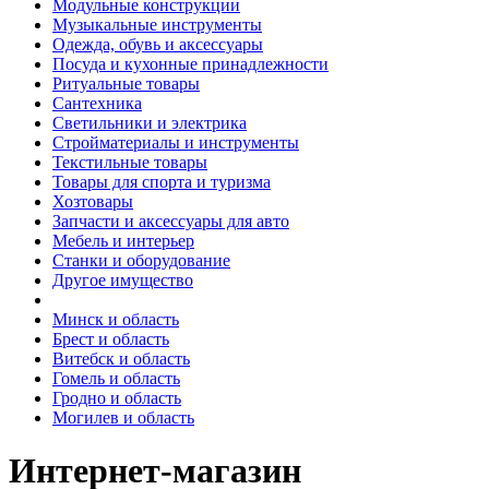
Модульные конструкции
Музыкальные инструменты
Одежда, обувь и аксессуары
Посуда и кухонные принадлежности
Ритуальные товары
Сантехника
Светильники и электрика
Стройматериалы и инструменты
Текстильные товары
Товары для спорта и туризма
Хозтовары
Запчасти и аксессуары для авто
Мебель и интерьер
Станки и оборудование
Другое имущество
Минск и область
Брест и область
Витебск и область
Гомель и область
Гродно и область
Могилев и область
Интернет-магазин