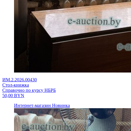
ИМ.2.2026.00430
Стол-книжка
Справочно по курсу НБРБ
50,00
BYN
Интернет-магазин
Новинка