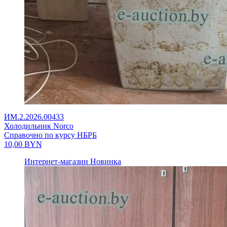
ИМ.2.2026.00433
Холодильник Norco
Справочно по курсу НБРБ
10,00
BYN
Интернет-магазин
Новинка