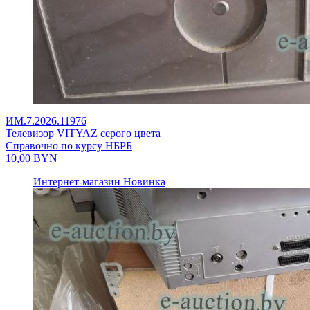
ИМ.7.2026.11976
Телевизор VITYAZ серого цвета
Справочно по курсу НБРБ
10,00
BYN
Интернет-магазин
Новинка