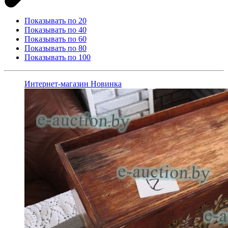
Показывать по 20
Показывать по 40
Показывать по 60
Показывать по 80
Показывать по 100
Интернет-магазин
Новинка