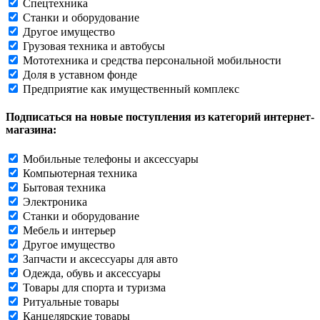
Спецтехника
Станки и оборудование
Другое имущество
Грузовая техника и автобусы
Мототехника и средства персональной мобильности
Доля в уставном фонде
Предприятие как имущественный комплекс
Подписаться на новые поступления из категорий интернет-
магазина:
Мобильные телефоны и аксессуары
Компьютерная техника
Бытовая техника
Электроника
Станки и оборудование
Мебель и интерьер
Другое имущество
Запчасти и аксессуары для авто
Одежда, обувь и аксессуары
Товары для спорта и туризма
Ритуальные товары
Канцелярские товары