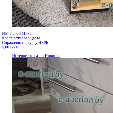
ИМ.7.2026.11982
Ковер бежевого цвета
Справочно по курсу НБРБ
5,00
BYN
Интернет-магазин
Новинка