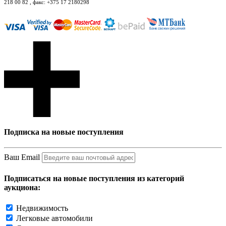
218 00 82 , факс: +375 17 2180298
Подписка на новые поступления
Ваш Email
Подписаться на новые поступления из категорий
аукциона:
Недвижимость
Легковые автомобили