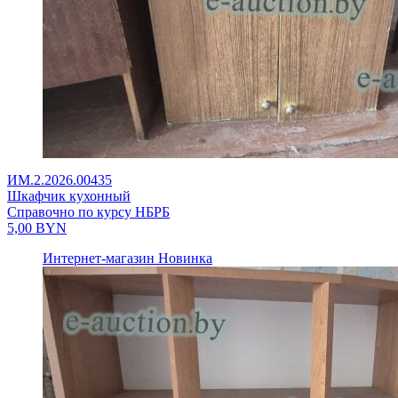
ИМ.2.2026.00435
Шкафчик кухонный
Справочно по курсу НБРБ
5,00
BYN
Интернет-магазин
Новинка