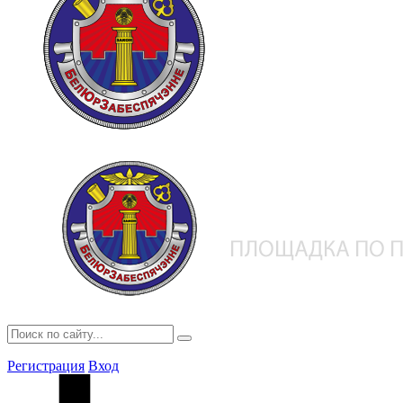
Регистрация
Вход