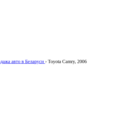
дажа авто в Беларуси
›
Toyota Camry, 2006