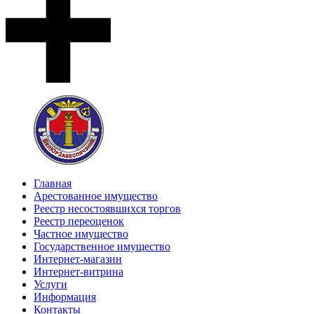
Главная
Арестованное имущество
Реестр несостоявшихся торгов
Реестр переоценок
Частное имущество
Государственное имущество
Интернет-магазин
Интернет-витрина
Услуги
Информация
Контакты