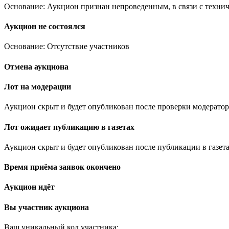
Основание: Аукцион признан непроведенным, в связи с техни
Аукцион не состоялся
Основание: Отсутствие участников
Отмена аукциона
Лот на модерации
Аукцион скрыт и будет опубликован после проверки модератор
Лот ожидает публикацию в газетах
Аукцион скрыт и будет опубликован после публикации в газета
Время приёма заявок окончено
Аукцион идёт
Вы участник аукциона
Ваш уникальный код участника:
.