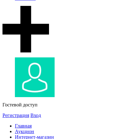
Гостевой доступ
Регистрация
Вход
Главная
Аукцион
Интернет-магазин