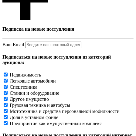
Подписка на новые поступления
Ваш Email
Подписаться на новые поступления из категорий
аукциона:
Недвижимость
Легковые автомобили
Спецтехника
Станки и оборудование
Другое имущество
Грузовая техника и автобусы
Мототехника и средства персональной мобильности
Доля в уставном фонде
Предприятие как имущественный комплекс
Подписаться на новые поступления из категорий интернет-