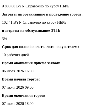
9 800.00 BYN
Справочно по курсу НБРБ
Затраты на организацию и проведение торгов:
102.41 BYN
Справочно по курсу НБРБ
и затраты на обслуживание ЭТП:
3%
Срок для полной оплаты лота покупателем:
10 рабочих дней
Время окончания приёма заявок:
06 июля 2026 16:00
Время начала торгов:
07 июля 2026 09:00
Время окончания торгов:
07 июля 2026 18:00