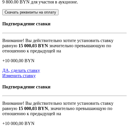
9 800.00 BYN
для участия в аукционе.
Скачать реквизиты на оплату
Подтверждение ставки
Внимание! Вы действительно хотите установить ставку
равную
15 000,03
BYN
значительно превышающую по
отношению к предыдущей на
+
10 000,00
BYN
ДА, сделать ставку
Изменить ставку
Подтверждение ставки
Внимание! Вы действительно хотите установить ставку
равную
15 000,03
BYN
, значительно превышающую по
отношению к предыдущей на
+
10 000,00
BYN