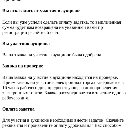
Вы отказались от участия в аукционе
Если вы уже успели сделать оплату задатка, то выплаченная
сумма будет вам возвращена на указанный вами пр
регистрации расчётный счёт.
Вы участник аукциона
Ваша заявка на участие в аукционе была одобрена.
Заявка на проверке
Ваша заявка на участие в аукционе находится на проверке.
Прием заявок на участие в электронных торгах завершается в
16 часов рабочего дня, предшествующего дню проведения
электронных торгов. Заявка рассматривается в течение одного
рабочего дня.
Оплата задатка
Для участия в аукционе необходимо внести задаток. Скачайте
реквизиты и произведите оплату удобным для Вас способом.