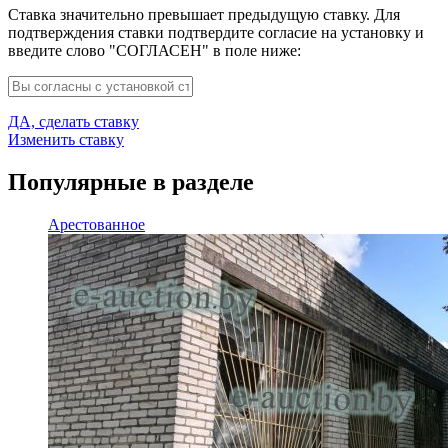
Ставка значительно превышает предыдущую ставку. Для
подтверждения ставки подтвердите согласие на установку и
введите слово "СОГЛАСЕН" в поле ниже:
ДА, сделать ставку
Изменить ставку
Популярные в разделе
Арестованное