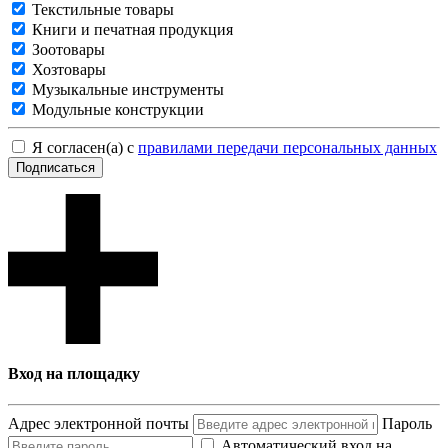
Текстильные товары
Книги и печатная продукция
Зоотовары
Хозтовары
Музыкальные инструменты
Модульные конструкции
Я согласен(а) с
правилами передачи персональных данных
Подписаться
Вход на площадку
Адрес электронной почты
Пароль
Автоматический вход на