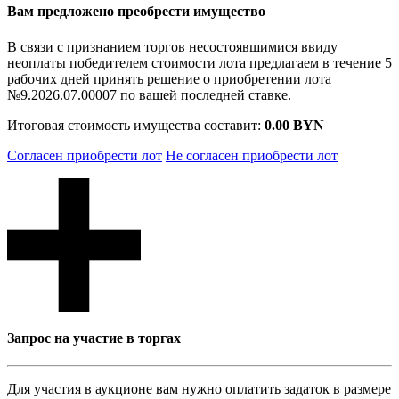
Вам предложено преобрести имущество
В связи с признанием торгов несостоявшимися ввиду
неоплаты победителем стоимости лота предлагаем в течение 5
рабочих дней принять решение о приобретении лота
№9.2026.07.00007 по вашей последней ставке.
Итоговая стоимость имущества составит:
0.00 BYN
Согласен приобрести лот
Не согласен приобрести лот
Запрос на участие в торгах
Для участия в аукционе вам нужно оплатить задаток в размере