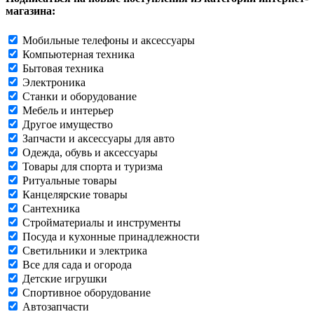
магазина:
Мобильные телефоны и аксессуары
Компьютерная техника
Бытовая техника
Электроника
Станки и оборудование
Мебель и интерьер
Другое имущество
Запчасти и аксессуары для авто
Одежда, обувь и аксессуары
Товары для спорта и туризма
Ритуальные товары
Канцелярские товары
Сантехника
Стройматериалы и инструменты
Посуда и кухонные принадлежности
Светильники и электрика
Все для сада и огорода
Детские игрушки
Спортивное оборудование
Автозапчасти