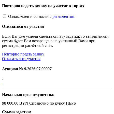
Повторно подать заявку на участие в торгах
Ознакомлен и согласен с
регламентом
Отказаться от участия
Если Вы уже успели сделать оплату задатка, то выплаченная
сумма будет Вам возвращена на указанный Вами при
регистрации расчётный счёт.
Повторно подать заявку
Отказаться от участия
Аукцион №
9.2026.07.00007
-
-
Начальная цена имущества:
98 000.00 BYN
Справочно по курсу НБРБ
Сумма задатка: