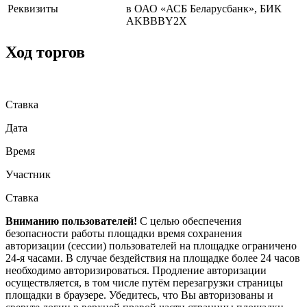
Реквизиты
в ОАО «АСБ Беларусбанк», БИК
AKBBBY2X
Ход торгов
Ставка
Дата
Время
Участник
Ставка
Вниманию пользователей!
С целью обеспечения
безопасности работы площадки время сохранения
авторизации (сессии) пользователей на площадке ограничено
24-я часами. В случае бездействия на площадке более 24 часов
необходимо авторизироваться. Продление авторизации
осуществляется, в том числе путём перезагрузки страницы
площадки в браузере. Убедитесь, что Вы авторизованы и