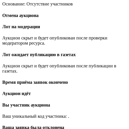
Основание: Отсутствие участников
Отмена аукциона
Лот на модерации
Аукцион скрыт и будет опубликован после проверки
модератором ресурса.
Лот ожидает публикацию в газетах
Аукцион скрыт и будет опубликован после публикации в
газетах.
Время приёма заявок окончено
Аукцион идёт
Вы участник аукциона
Ваш уникальный код участника:
.
Ваша заявка была отклонена