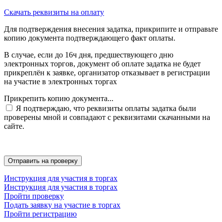
Скачать реквизиты на оплату
Для подтверждения внесения задатка, прикрипите и отправьте
копию документа подтверждающего факт оплаты.
В случае, если до 16ч дня, предшествующего дню
электронных торгов, документ об оплате задатка не будет
прикреплён к заявке, организатор отказывает в регистрации
на участие в электронных торгах
Прикрепить копию документа...
Я подтверждаю, что реквизиты оплаты задатка были
проверены мной и совпадают с реквизитами скачанными на
сайте.
Инструкция для участия в торгах
Инструкция для участия в торгах
Пройти проверку
Подать заявку на участие в торгах
Пройти регистрацию