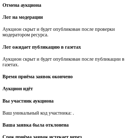
Отмена аукциона
Лот на модерации
Аукцион скрыт и будет опубликован после проверки
модератором ресурса.
Лот ожидает публикацию в газетах
Аукцион скрыт и будет опубликован после публикации в
газетах.
Время приёма заявок окончено
Аукцион идёт
Вы участник аукциона
Ваш уникальный код участника:
.
Ваша заявка была отклонена
Срок приёма заявок истекает через