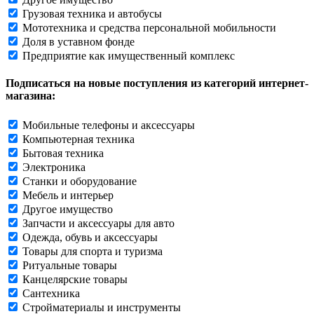
Грузовая техника и автобусы
Мототехника и средства персональной мобильности
Доля в уставном фонде
Предприятие как имущественный комплекс
Подписаться на новые поступления из категорий интернет-
магазина:
Мобильные телефоны и аксессуары
Компьютерная техника
Бытовая техника
Электроника
Станки и оборудование
Мебель и интерьер
Другое имущество
Запчасти и аксессуары для авто
Одежда, обувь и аксессуары
Товары для спорта и туризма
Ритуальные товары
Канцелярские товары
Сантехника
Стройматериалы и инструменты