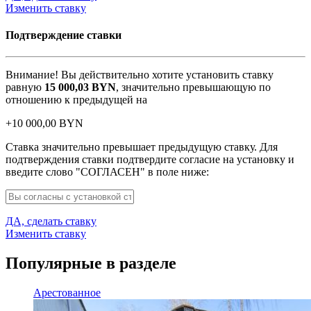
Изменить ставку
Подтверждение ставки
Внимание! Вы действительно хотите установить ставку
равную
15 000,03
BYN
, значительно превышающую по
отношению к предыдущей на
+
10 000,00
BYN
Ставка значительно превышает предыдущую ставку. Для
подтверждения ставки подтвердите согласие на установку и
введите слово "СОГЛАСЕН" в поле ниже:
ДА, сделать ставку
Изменить ставку
Популярные в разделе
Арестованное