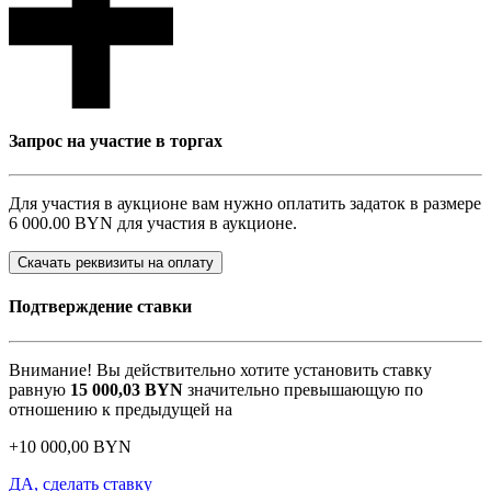
Запрос на участие в торгах
Для участия в аукционе вам нужно оплатить задаток в размере
6 000.00 BYN
для участия в аукционе.
Скачать реквизиты на оплату
Подтверждение ставки
Внимание! Вы действительно хотите установить ставку
равную
15 000,03
BYN
значительно превышающую по
отношению к предыдущей на
+
10 000,00
BYN
ДА, сделать ставку