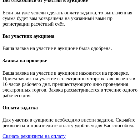
Вы отказались от участия в аукционе
Если вы уже успели сделать оплату задатка, то выплаченная
сумма будет вам возвращена на указанный вами пр
регистрации расчётный счёт.
Вы участник аукциона
Ваша заявка на участие в аукционе была одобрена.
Заявка на проверке
Ваша заявка на участие в аукционе находится на проверке.
Прием заявок на участие в электронных торгах завершается в
16 часов рабочего дня, предшествующего дню проведения
электронных торгов. Заявка рассматривается в течение одного
рабочего дня.
Оплата задатка
Для участия в аукционе необходимо внести задаток. Скачайте
реквизиты и произведите оплату удобным для Вас способом.
Скачать реквизиты на оплату