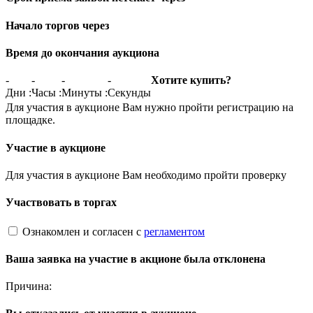
Начало торгов через
Время до окончания аукциона
-
-
-
-
Хотите купить?
Дни
:
Часы
:
Минуты
:
Секунды
Для участия в аукционе Вам нужно пройти регистрацию на
площадке.
Участие в аукционе
Для участия в аукционе Вам необходимо пройти проверку
Участвовать в торгах
Ознакомлен и согласен с
регламентом
Ваша заявка на участие в акционе была отклонена
Причина: