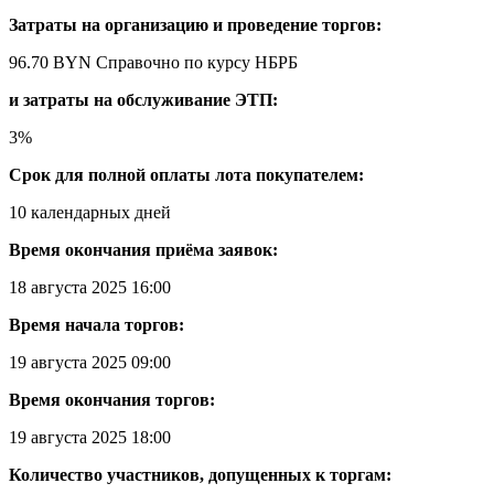
Затраты на организацию и проведение торгов:
96.70 BYN
Справочно по курсу НБРБ
и затраты на обслуживание ЭТП:
3%
Срок для полной оплаты лота покупателем:
10 календарных дней
Время окончания приёма заявок:
18 августа 2025 16:00
Время начала торгов:
19 августа 2025 09:00
Время окончания торгов:
19 августа 2025 18:00
Количество участников, допущенных к торгам: