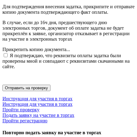
Для подтверждения внесения задатка, прикрипите и отправьте
копию документа подтверждающего факт оплаты.
В случае, если до 16ч дня, предшествующего дню
электронных торгов, документ об оплате задатка не будет
прикреплён к заявке, организатор отказывает в регистрации
на участие в электронных торгах
Прикрепить копию документа...
Я подтверждаю, что реквизиты оплаты задатка были
проверены мной и совпадают с реквизитами скачанными на
сайте.
Инструкция для участия в торгах
Инструкция для участия в торгах
Пройти проверку
Подать заявку на участие в торгах
Пройти регистрацию
Повторно подать заявку на участие в торгах