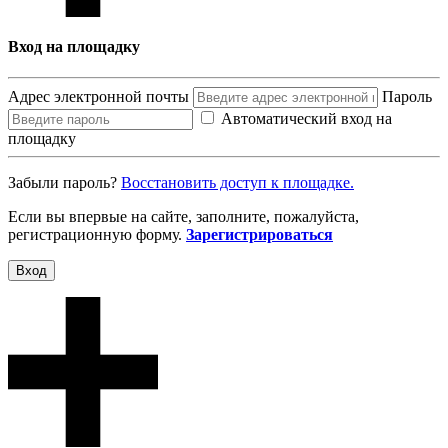
Вход на площадку
Адрес электронной почты
Пароль
Автоматический вход на
площадку
Забыли пароль?
Восcтановить доступ к площадке.
Если вы впервые на сайте, заполните, пожалуйста,
регистрационную форму.
Зарегистрироваться
Вход