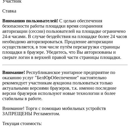
Участник
Ставка
Вниманию пользователей!
С целью обеспечения
безопасности работы площадки время сохранения
авторизации (сессии) пользователей на площадке ограничено
24-я часами. В случае бездействия на площадке более 24 часов
необходимо авторизироваться. Продление авторизации
осуществляется, в том числе путём перезагрузки страницы
площадки в браузере. Убедитесь, что Вы авторизованы и
сверьте логин в верхней правой части страницы площадки.
Внимание!
Республиканское унитарное предприятие по
оказанию услуг "БелЮрОбеспечение" настоятельно
рекомендует участникам аукциона пользоваться только
актуальными версиями браузеров, т.к. именно последние
версии браузеров используют новые технологии и более
стабильны в работе.
Внимание! Торги с помощью мобильных устройств
ЗАПРЕЩЕНЫ Регламентом.
Текущая стоимость: