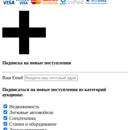
Подписка на новые поступления
Ваш Email
Подписаться на новые поступления из категорий
аукциона:
Недвижимость
Легковые автомобили
Спецтехника
Станки и оборудование
Другое имущество