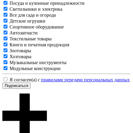
Посуда и кухонные принадлежности
Светильники и электрика
Все для сада и огорода
Детские игрушки
Спортивное оборудование
Автозапчасти
Текстильные товары
Книги и печатная продукция
Зоотовары
Хозтовары
Музыкальные инструменты
Модульные конструкции
Я согласен(а) с
правилами передачи персональных данных
Подписаться