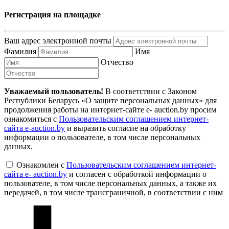
Регистрация на площадке
Ваш адрес электронной почты
Фамилия
Имя
Отчество
Уважаемый пользователь!
В соответствии с Законом
Республики Беларусь «О защите персональных данных» для
продолжения работы на интернет-сайте e- auction.by просим
ознакомиться с
Пользовательским соглашением интернет-
сайта e-auction.by
и выразить согласие на обработку
информации о пользователе, в том числе персональных
данных.
Ознакомлен с
Пользовательским соглашением интернет-
сайта e- auction.by
и согласен с обработкой информации о
пользователе, в том числе персональных данных, а также их
передачей, в том числе трансграничной, в соответствии с ним