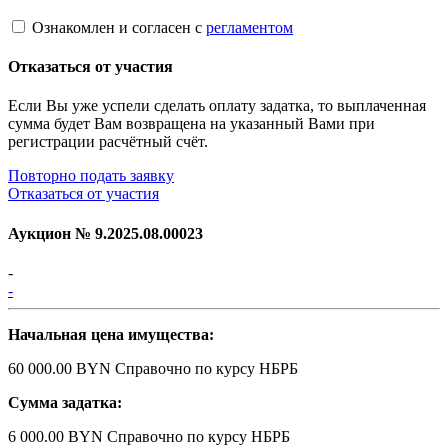
Ознакомлен и согласен с
регламентом
Отказаться от участия
Если Вы уже успели сделать оплату задатка, то выплаченная
сумма будет Вам возвращена на указанный Вами при
регистрации расчётный счёт.
Повторно подать заявку
Отказаться от участия
Аукцион №
9.2025.08.00023
-
-
Начальная цена имущества:
60 000.00 BYN
Справочно по курсу НБРБ
Сумма задатка:
6 000.00 BYN
Справочно по курсу НБРБ