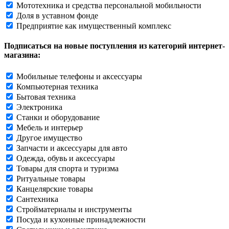
Мототехника и средства персональной мобильности
Доля в уставном фонде
Предприятие как имущественный комплекс
Подписаться на новые поступления из категорий интернет-
магазина:
Мобильные телефоны и аксессуары
Компьютерная техника
Бытовая техника
Электроника
Станки и оборудование
Мебель и интерьер
Другое имущество
Запчасти и аксессуары для авто
Одежда, обувь и аксессуары
Товары для спорта и туризма
Ритуальные товары
Канцелярские товары
Сантехника
Стройматериалы и инструменты
Посуда и кухонные принадлежности