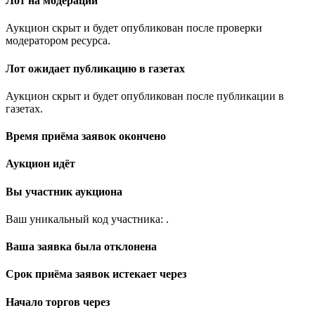
Лот на модерации
Аукцион скрыт и будет опубликован после проверки
модератором ресурса.
Лот ожидает публикацию в газетах
Аукцион скрыт и будет опубликован после публикации в
газетах.
Время приёма заявок окончено
Аукцион идёт
Вы участник аукциона
Ваш уникальный код участника:
.
Ваша заявка была отклонена
Срок приёма заявок истекает через
Начало торгов через