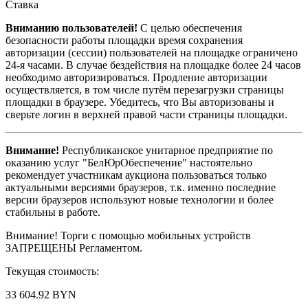
Ставка
Вниманию пользователей!
С целью обеспечения
безопасности работы площадки время сохранения
авторизации (сессии) пользователей на площадке ограничено
24-я часами. В случае бездействия на площадке более 24 часов
необходимо авторизироваться. Продление авторизации
осуществляется, в том числе путём перезагрузки страницы
площадки в браузере. Убедитесь, что Вы авторизованы и
сверьте логин в верхней правой части страницы площадки.
Внимание!
Республиканское унитарное предприятие по
оказанию услуг "БелЮрОбеспечение" настоятельно
рекомендует участникам аукциона пользоваться только
актуальными версиями браузеров, т.к. именно последние
версии браузеров используют новые технологии и более
стабильны в работе.
Внимание! Торги с помощью мобильных устройств
ЗАПРЕЩЕНЫ Регламентом.
Текущая стоимость:
33 604.92 BYN