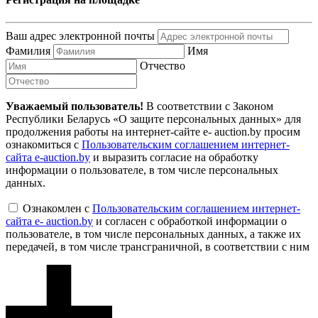
Ваш адрес электронной почты
Фамилия
Имя
Отчество
Уважаемый пользователь!
В соответствии с Законом
Республики Беларусь «О защите персональных данных» для
продолжения работы на интернет-сайте e- auction.by просим
ознакомиться с
Пользовательским соглашением интернет-
сайта e-auction.by
и выразить согласие на обработку
информации о пользователе, в том числе персональных
данных.
Ознакомлен с
Пользовательским соглашением интернет-
сайта e- auction.by
и согласен с обработкой информации о
пользователе, в том числе персональных данных, а также их
передачей, в том числе трансграничной, в соответствии с ним