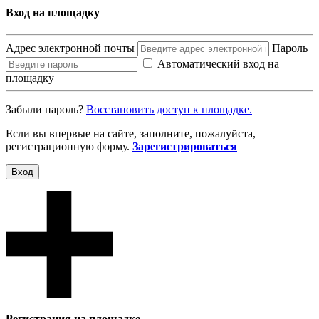
Вход на площадку
Адрес электронной почты
Пароль
Автоматический вход на
площадку
Забыли пароль?
Восcтановить доступ к площадке.
Если вы впервые на сайте, заполните, пожалуйста,
регистрационную форму.
Зарегистрироваться
Вход
Регистрация на площадке