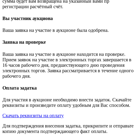
сумма будет вам возвращена на указанный вами пр
регистрации расчётный счёт.
Вы участник аукциона
Ваша заявка на участие в аукционе была одобрена.
Заявка на проверке
Ваша заявка на участие в аукционе находится на проверке.
Прием заявок на участие в электронных торгах завершается в
16 часов рабочего дня, предшествующего дню проведения
электронных торгов. Заявка рассматривается в течение одного
рабочего дня.
Оплата задатка
Для участия в аукционе необходимо внести задаток. Скачайте
реквизиты и произведите оплату удобным для Вас способом.
Скачать реквизиты на оплату
Для подтверждения внесения задатка, прикрипите и отправьте
копию документа подтверждающего факт оплаты.