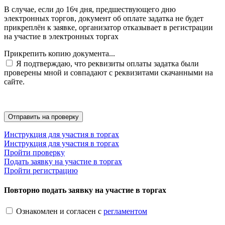
В случае, если до 16ч дня, предшествующего дню
электронных торгов, документ об оплате задатка не будет
прикреплён к заявке, организатор отказывает в регистрации
на участие в электронных торгах
Прикрепить копию документа...
Я подтверждаю, что реквизиты оплаты задатка были
проверены мной и совпадают с реквизитами скачанными на
сайте.
Инструкция для участия в торгах
Инструкция для участия в торгах
Пройти проверку
Подать заявку на участие в торгах
Пройти регистрацию
Повторно подать заявку на участие в торгах
Ознакомлен и согласен с
регламентом