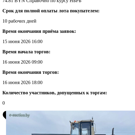
74.81 BYN
Справочно по курсу НБРБ
Срок для полной оплаты лота покупателем:
10 рабочих дней
Время окончания приёма заявок:
15 июня 2026 16:00
Время начала торгов:
16 июня 2026 09:00
Время окончания торгов:
16 июня 2026 18:00
Количество участников, допущенных к торгам:
0