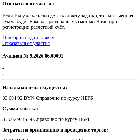
Отказаться от участия
Если Вы уже успели сделать оплату задатка, то выплаченная
сумма будет Вам возвращена на указанный Вами при
регистрации расчётный счёт.
Повторно подать заявку
Отказаться от участия
Аукцион №
9.2026.06.00091
-
-
Начальная цена имущества:
33 604.92 BYN
Справочно по курсу НБРБ
Сумма задатка:
3 360.49 BYN
Справочно по курсу НБРБ
Затраты на организацию и проведение торгов: