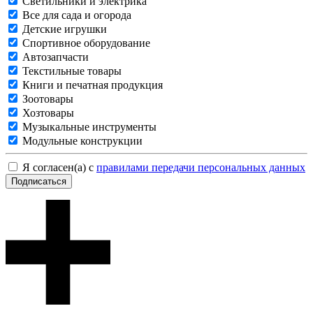
Светильники и электрика
Все для сада и огорода
Детские игрушки
Спортивное оборудование
Автозапчасти
Текстильные товары
Книги и печатная продукция
Зоотовары
Хозтовары
Музыкальные инструменты
Модульные конструкции
Я согласен(а) с
правилами передачи персональных данных
Подписаться