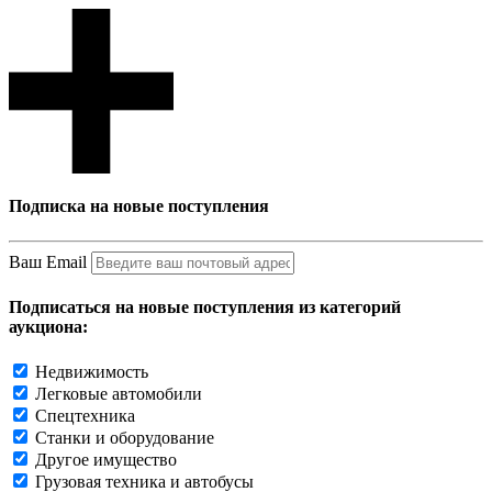
Подписка на новые поступления
Ваш Email
Подписаться на новые поступления из категорий
аукциона:
Недвижимость
Легковые автомобили
Спецтехника
Станки и оборудование
Другое имущество
Грузовая техника и автобусы