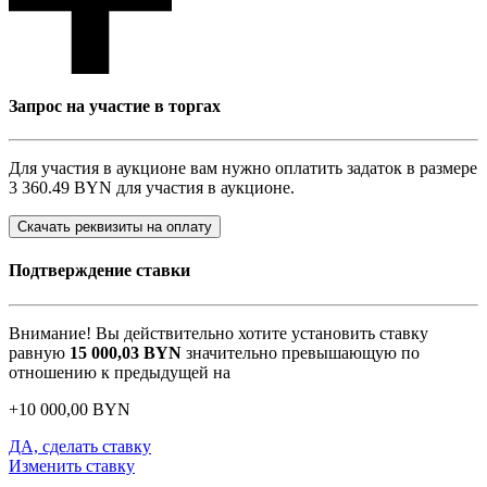
Запрос на участие в торгах
Для участия в аукционе вам нужно оплатить задаток в размере
3 360.49 BYN
для участия в аукционе.
Скачать реквизиты на оплату
Подтверждение ставки
Внимание! Вы действительно хотите установить ставку
равную
15 000,03
BYN
значительно превышающую по
отношению к предыдущей на
+
10 000,00
BYN
ДА, сделать ставку
Изменить ставку