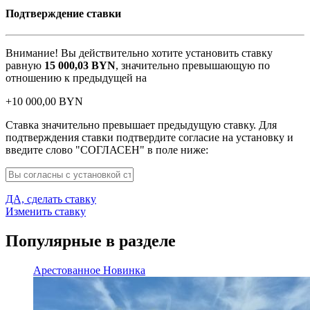
Подтверждение ставки
Внимание! Вы действительно хотите установить ставку
равную
15 000,03
BYN
, значительно превышающую по
отношению к предыдущей на
+
10 000,00
BYN
Ставка значительно превышает предыдущую ставку. Для
подтверждения ставки подтвердите согласие на установку и
введите слово "СОГЛАСЕН" в поле ниже:
ДА, сделать ставку
Изменить ставку
Популярные в разделе
Арестованное
Новинка