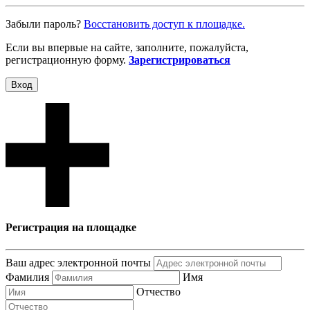
Забыли пароль?
Восcтановить доступ к площадке.
Если вы впервые на сайте, заполните, пожалуйста,
регистрационную форму.
Зарегистрироваться
Вход
Регистрация на площадке
Ваш адрес электронной почты
Фамилия
Имя
Отчество