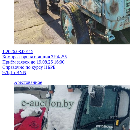
1.2026.08.00115
Компрессорная станция ЗНФ-55
Приём заявок до 19.08.26 16:00
Справочно по курсу НБРБ
976,15
BYN
Арестованное