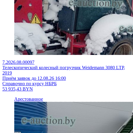
7.2026.08.00097
Телескопический колесный погрузчик Weidemann 3080 LTP,
2019
Приём заявок до 12.08.26 16:00
Справочно по курсу НБРБ
53 935,43
BYN
Арестованное