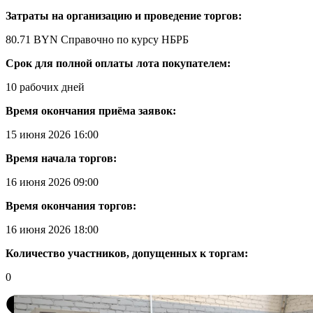
Затраты на организацию и проведение торгов:
80.71 BYN
Справочно по курсу НБРБ
Срок для полной оплаты лота покупателем:
10 рабочих дней
Время окончания приёма заявок:
15 июня 2026 16:00
Время начала торгов:
16 июня 2026 09:00
Время окончания торгов:
16 июня 2026 18:00
Количество участников, допущенных к торгам:
0