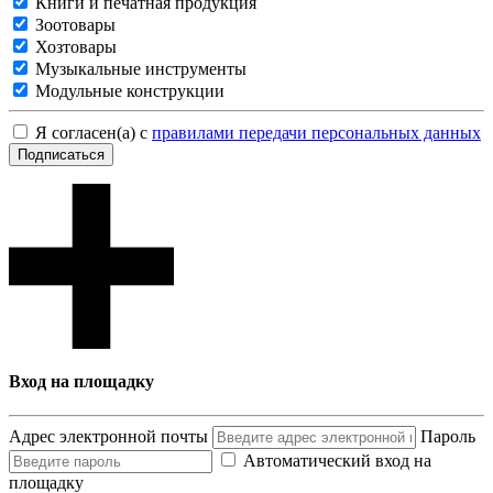
Книги и печатная продукция
Зоотовары
Хозтовары
Музыкальные инструменты
Модульные конструкции
Я согласен(а) с
правилами передачи персональных данных
Подписаться
Вход на площадку
Адрес электронной почты
Пароль
Автоматический вход на
площадку