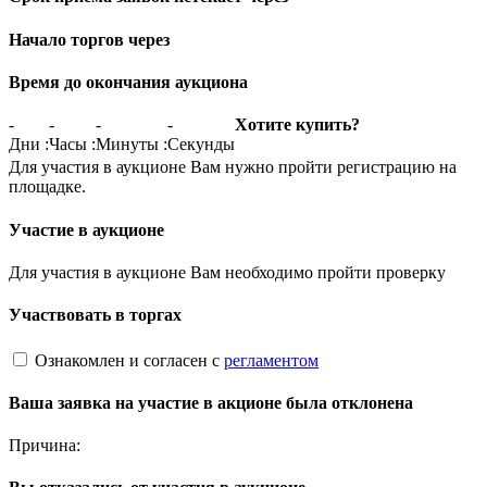
Начало торгов через
Время до окончания аукциона
-
-
-
-
Хотите купить?
Дни
:
Часы
:
Минуты
:
Секунды
Для участия в аукционе Вам нужно пройти регистрацию на
площадке.
Участие в аукционе
Для участия в аукционе Вам необходимо пройти проверку
Участвовать в торгах
Ознакомлен и согласен с
регламентом
Ваша заявка на участие в акционе была отклонена
Причина: