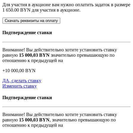
Для участия в аукционе вам нужно оплатить задаток в размере
1 650.00 BYN
для участия в аукционе.
Скачать реквизиты на оплату
Подтверждение ставки
Внимание! Вы действительно хотите установить ставку
равную
15 000,03
BYN
значительно превышающую по
отношению к предыдущей на
+
10 000,00
BYN
ДА, сделать ставку
Изменить ставку
Подтверждение ставки
Внимание! Вы действительно хотите установить ставку
равную
15 000,03
BYN
, значительно превышающую по
отношению к предыдущей на