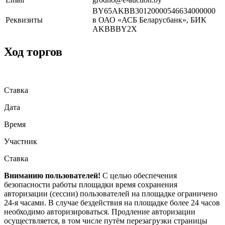
BY65AKBB30120000546634000000
Реквизиты
в ОАО «АСБ Беларусбанк», БИК
AKBBBY2X
Ход торгов
Ставка
Дата
Время
Участник
Ставка
Вниманию пользователей!
С целью обеспечения
безопасности работы площадки время сохранения
авторизации (сессии) пользователей на площадке ограничено
24-я часами. В случае бездействия на площадке более 24 часов
необходимо авторизироваться. Продление авторизации
осуществляется, в том числе путём перезагрузки страницы