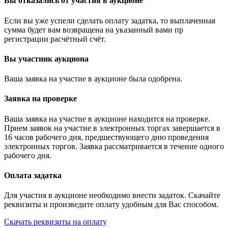
Вы отказались от участия в аукционе
Если вы уже успели сделать оплату задатка, то выплаченная
сумма будет вам возвращена на указанный вами пр
регистрации расчётный счёт.
Вы участник аукциона
Ваша заявка на участие в аукционе была одобрена.
Заявка на проверке
Ваша заявка на участие в аукционе находится на проверке.
Прием заявок на участие в электронных торгах завершается в
16 часов рабочего дня, предшествующего дню проведения
электронных торгов. Заявка рассматривается в течение одного
рабочего дня.
Оплата задатка
Для участия в аукционе необходимо внести задаток. Скачайте
реквизиты и произведите оплату удобным для Вас способом.
Скачать реквизиты на оплату