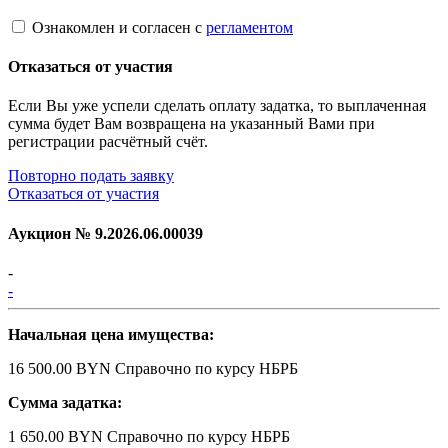
Ознакомлен и согласен с
регламентом
Отказаться от участия
Если Вы уже успели сделать оплату задатка, то выплаченная
сумма будет Вам возвращена на указанный Вами при
регистрации расчётный счёт.
Повторно подать заявку
Отказаться от участия
Аукцион №
9.2026.06.00039
-
-
Начальная цена имущества:
16 500.00 BYN
Справочно по курсу НБРБ
Сумма задатка:
1 650.00 BYN
Справочно по курсу НБРБ