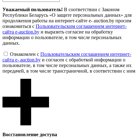
Уважаемый пользователь!
В соответствии с Законом
Республики Беларусь «О защите персональных данных» для
продолжения работы на интернет-сайте e- auction.by просим
ознакомиться с
Пользовательским соглашением интернет-
сайта e-auction.by
и выразить согласие на обработку
информации о пользователе, в том числе персональных
данных.
Ознакомлен с
Пользовательским соглашением интернет-
сайта e- auction.by
и согласен с обработкой информации о
пользователе, в том числе персональных данных, а также их
передачей, в том числе трансграничной, в соответствии с ним
Восcтановление доступа