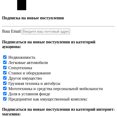
Подписка на новые поступления
Ваш Email
Подписаться на новые поступления из категорий
аукциона:
Недвижимость
Легковые автомобили
Спецтехника
Станки и оборудование
Другое имущество
Грузовая техника и автобусы
Мототехника и средства персональной мобильности
Доля в уставном фонде
Предприятие как имущественный комплекс
Подписаться на новые поступления из категорий интернет-
магазина: