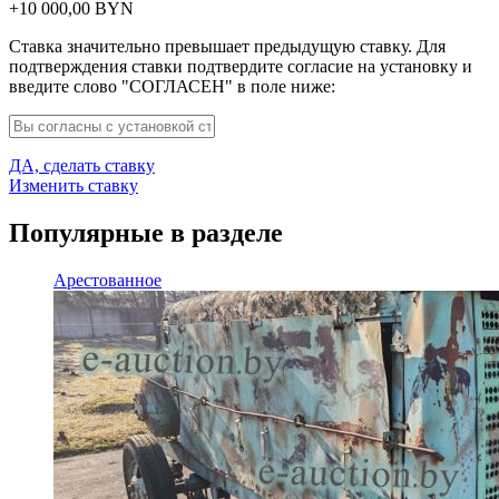
+
10 000,00
BYN
Ставка значительно превышает предыдущую ставку. Для
подтверждения ставки подтвердите согласие на установку и
введите слово "СОГЛАСЕН" в поле ниже:
ДА, сделать ставку
Изменить ставку
Популярные в разделе
Арестованное