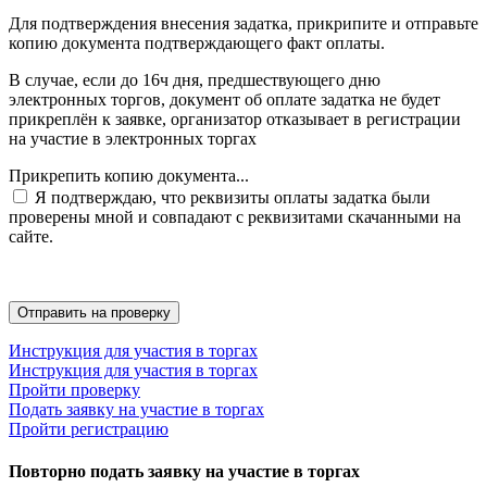
Для подтверждения внесения задатка, прикрипите и отправьте
копию документа подтверждающего факт оплаты.
В случае, если до 16ч дня, предшествующего дню
электронных торгов, документ об оплате задатка не будет
прикреплён к заявке, организатор отказывает в регистрации
на участие в электронных торгах
Прикрепить копию документа...
Я подтверждаю, что реквизиты оплаты задатка были
проверены мной и совпадают с реквизитами скачанными на
сайте.
Инструкция для участия в торгах
Инструкция для участия в торгах
Пройти проверку
Подать заявку на участие в торгах
Пройти регистрацию
Повторно подать заявку на участие в торгах