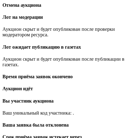
Отмена аукциона
Лот на модерации
Аукцион скрыт и будет опубликован после проверки
модератором ресурса.
Лот ожидает публикацию в газетах
Аукцион скрыт и будет опубликован после публикации в
газетах.
Время приёма заявок окончено
Аукцион идёт
Вы участник аукциона
Ваш уникальный код участника:
.
Ваша заявка была отклонена
Срок приёма заявок истекает через