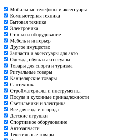
Мобильные телефоны и аксессуары
Компьютерная техника
Бытовая техника
Электроника
Станки и оборудование
Мебель и интерьер
Другое имущество
Запчасти и аксессуары для авто
Одежда, обувь и аксессуары
Товары для спорта и туризма
Ритуальные товары
Канцелярские товары
Сантехника
Стройматериалы и инструменты
Посуда и кухонные принадлежности
Светильники и электрика
Все для сада и огорода
Детские игрушки
Спортивное оборудование
Автозапчасти
Текстильные товары