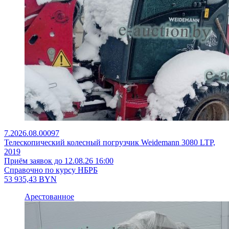
7.2026.08.00097
Телескопический колесный погрузчик Weidemann 3080 LTP,
2019
Приём заявок до 12.08.26 16:00
Справочно по курсу НБРБ
53 935,43
BYN
Арестованное