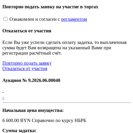
Повторно подать заявку на участие в торгах
Ознакомлен и согласен с
регламентом
Отказаться от участия
Если Вы уже успели сделать оплату задатка, то выплаченная
сумма будет Вам возвращена на указанный Вами при
регистрации расчётный счёт.
Повторно подать заявку
Отказаться от участия
Аукцион №
9.2026.06.00040
-
-
Начальная цена имущества:
6 600.00 BYN
Справочно по курсу НБРБ
Сумма задатка: