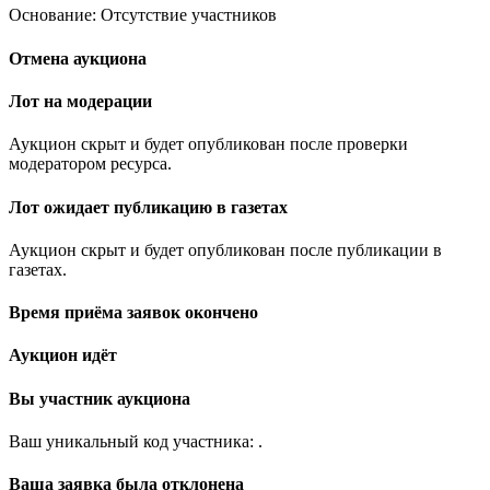
Основание: Отсутствие участников
Отмена аукциона
Лот на модерации
Аукцион скрыт и будет опубликован после проверки
модератором ресурса.
Лот ожидает публикацию в газетах
Аукцион скрыт и будет опубликован после публикации в
газетах.
Время приёма заявок окончено
Аукцион идёт
Вы участник аукциона
Ваш уникальный код участника:
.
Ваша заявка была отклонена