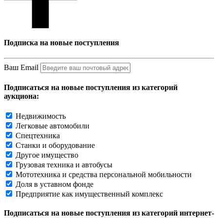
Подписка на новые поступления
Ваш Email
Подписаться на новые поступления из категорий
аукциона:
Недвижимость
Легковые автомобили
Спецтехника
Станки и оборудование
Другое имущество
Грузовая техника и автобусы
Мототехника и средства персональной мобильности
Доля в уставном фонде
Предприятие как имущественный комплекс
Подписаться на новые поступления из категорий интернет-