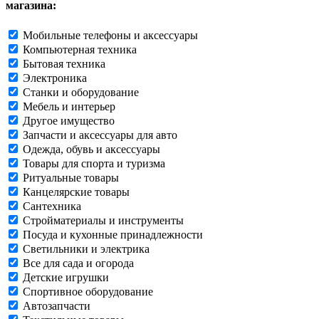
магазина:
Мобильные телефоны и аксессуары
Компьютерная техника
Бытовая техника
Электроника
Станки и оборудование
Мебель и интерьер
Другое имущество
Запчасти и аксессуары для авто
Одежда, обувь и аксессуары
Товары для спорта и туризма
Ритуальные товары
Канцелярские товары
Сантехника
Стройматериалы и инструменты
Посуда и кухонные принадлежности
Светильники и электрика
Все для сада и огорода
Детские игрушки
Спортивное оборудование
Автозапчасти