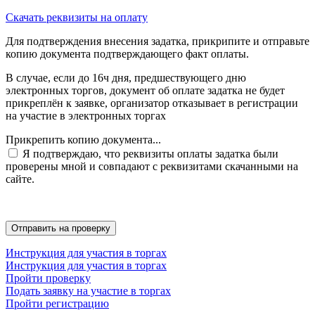
Скачать реквизиты на оплату
Для подтверждения внесения задатка, прикрипите и отправьте
копию документа подтверждающего факт оплаты.
В случае, если до 16ч дня, предшествующего дню
электронных торгов, документ об оплате задатка не будет
прикреплён к заявке, организатор отказывает в регистрации
на участие в электронных торгах
Прикрепить копию документа...
Я подтверждаю, что реквизиты оплаты задатка были
проверены мной и совпадают с реквизитами скачанными на
сайте.
Инструкция для участия в торгах
Инструкция для участия в торгах
Пройти проверку
Подать заявку на участие в торгах
Пройти регистрацию