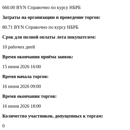
660.00 BYN
Справочно по курсу НБРБ
Затраты на организацию и проведение торгов:
80.71 BYN
Справочно по курсу НБРБ
Срок для полной оплаты лота покупателем:
10 рабочих дней
Время окончания приёма заявок:
15 июня 2026 16:00
Время начала торгов:
16 июня 2026 09:00
Время окончания торгов:
16 июня 2026 18:00
Количество участников, допущенных к торгам:
0