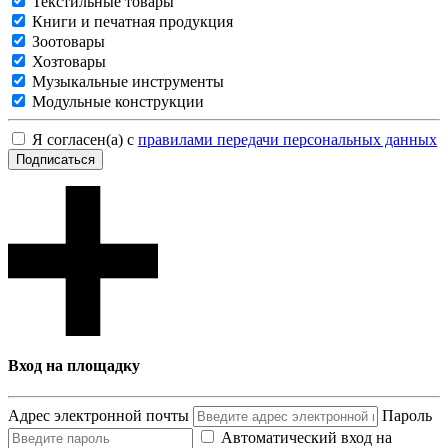
Текстильные товары
Книги и печатная продукция
Зоотовары
Хозтовары
Музыкальные инструменты
Модульные конструкции
Я согласен(а) с
правилами передачи персональных данных
Подписаться
Вход на площадку
Адрес электронной почты
Пароль
Автоматический вход на