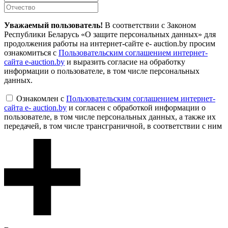
Уважаемый пользователь!
В соответствии с Законом
Республики Беларусь «О защите персональных данных» для
продолжения работы на интернет-сайте e- auction.by просим
ознакомиться с
Пользовательским соглашением интернет-
сайта e-auction.by
и выразить согласие на обработку
информации о пользователе, в том числе персональных
данных.
Ознакомлен с
Пользовательским соглашением интернет-
сайта e- auction.by
и согласен с обработкой информации о
пользователе, в том числе персональных данных, а также их
передачей, в том числе трансграничной, в соответствии с ним