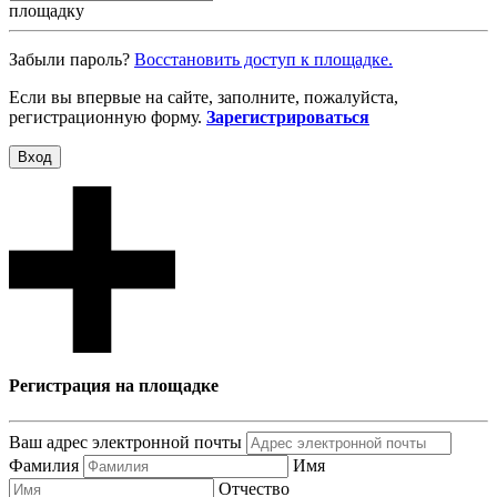
площадку
Забыли пароль?
Восcтановить доступ к площадке.
Если вы впервые на сайте, заполните, пожалуйста,
регистрационную форму.
Зарегистрироваться
Вход
Регистрация на площадке
Ваш адрес электронной почты
Фамилия
Имя
Отчество