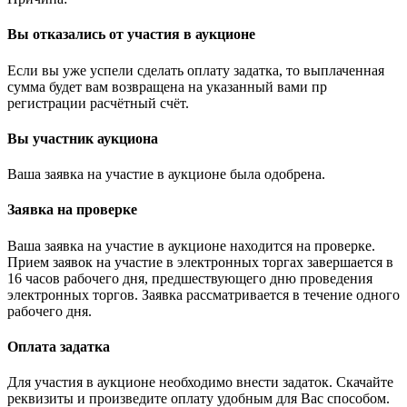
Вы отказались от участия в аукционе
Если вы уже успели сделать оплату задатка, то выплаченная
сумма будет вам возвращена на указанный вами пр
регистрации расчётный счёт.
Вы участник аукциона
Ваша заявка на участие в аукционе была одобрена.
Заявка на проверке
Ваша заявка на участие в аукционе находится на проверке.
Прием заявок на участие в электронных торгах завершается в
16 часов рабочего дня, предшествующего дню проведения
электронных торгов. Заявка рассматривается в течение одного
рабочего дня.
Оплата задатка
Для участия в аукционе необходимо внести задаток. Скачайте
реквизиты и произведите оплату удобным для Вас способом.