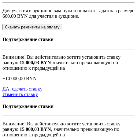
Для участия в аукционе вам нужно оплатить задаток в размере
660.00 BYN
для участия в аукционе.
Скачать реквизиты на оплату
Подтверждение ставки
Внимание! Вы действительно хотите установить ставку
равную
15 000,03
BYN
значительно превышающую по
отношению к предыдущей на
+
10 000,00
BYN
ДА, сделать ставку
Изменить ставку
Подтверждение ставки
Внимание! Вы действительно хотите установить ставку
равную
15 000,03
BYN
, значительно превышающую по
отношению к предыдущей на