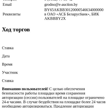
Email
grodno@e-auction.by
BY65AKBB30120000546634000000
Реквизиты
в ОАО «АСБ Беларусбанк», БИК
AKBBBY2X
Ход торгов
Ставка
Дата
Время
Участник
Ставка
Вниманию пользователей!
С целью обеспечения
безопасности работы площадки время сохранения
авторизации (сессии) пользователей на площадке ограничено
24-я часами. В случае бездействия на площадке более 24 часов
необходимо авторизироваться. Продление авторизации