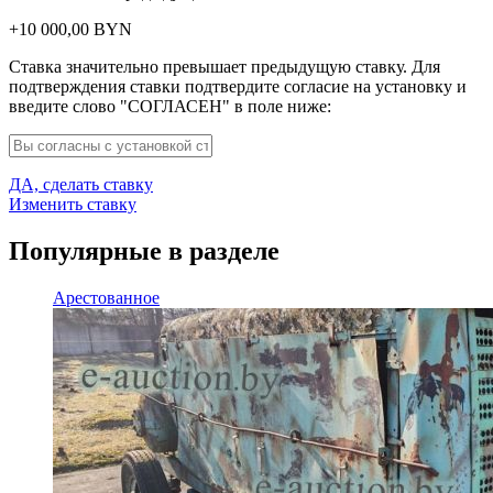
+
10 000,00
BYN
Ставка значительно превышает предыдущую ставку. Для
подтверждения ставки подтвердите согласие на установку и
введите слово "СОГЛАСЕН" в поле ниже:
ДА, сделать ставку
Изменить ставку
Популярные в разделе
Арестованное