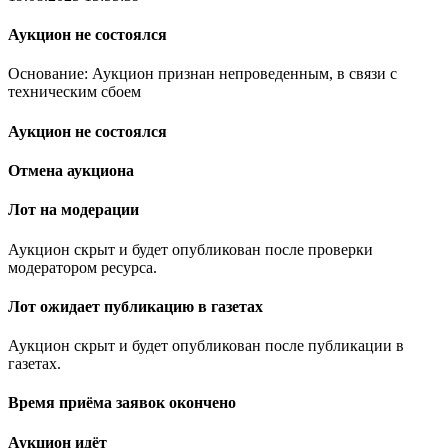
Аукцион не состоялся
Основание: Аукцион признан непроведенным, в связи с
техническим сбоем
Аукцион не состоялся
Отмена аукциона
Лот на модерации
Аукцион скрыт и будет опубликован после проверки
модератором ресурса.
Лот ожидает публикацию в газетах
Аукцион скрыт и будет опубликован после публикации в
газетах.
Время приёма заявок окончено
Аукцион идёт