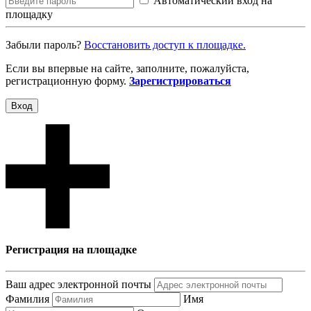
Автоматический вход на
площадку
Забыли пароль?
Восcтановить доступ к площадке.
Если вы впервые на сайте, заполните, пожалуйста,
регистрационную форму.
Зарегистрироваться
Вход
Регистрация на площадке
Ваш адрес электронной почты
Фамилия
Имя