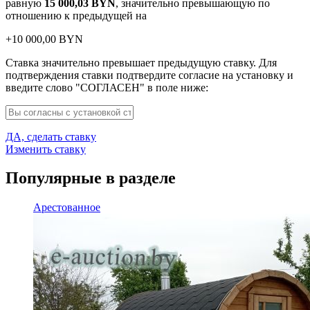
равную
15 000,03
BYN
, значительно превышающую по
отношению к предыдущей на
+
10 000,00
BYN
Ставка значительно превышает предыдущую ставку. Для
подтверждения ставки подтвердите согласие на установку и
введите слово "СОГЛАСЕН" в поле ниже:
ДА, сделать ставку
Изменить ставку
Популярные в разделе
Арестованное