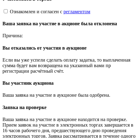
Ознакомлен и согласен с
регламентом
Ваша заявка на участие в акционе была отклонена
Причина:
Вы отказались от участия в аукционе
Если вы уже успели сделать оплату задатка, то выплаченная
сумма будет вам возвращена на указанный вами пр
регистрации расчётный счёт.
Вы участник аукциона
Ваша заявка на участие в аукционе была одобрена.
Заявка на проверке
Ваша заявка на участие в аукционе находится на проверке.
Прием заявок на участие в электронных торгах завершается в
16 часов рабочего дня, предшествующего дню проведения
электронных торгов. Заявка рассматривается в течение одного