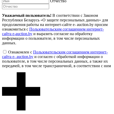
Отчество
Уважаемый пользователь!
В соответствии с Законом
Республики Беларусь «О защите персональных данных» для
продолжения работы на интернет-сайте e- auction.by просим
ознакомиться с
Пользовательским соглашением интернет-
сайта e-auction.by
и выразить согласие на обработку
информации о пользователе, в том числе персональных
данных.
Ознакомлен с
Пользовательским соглашением интернет-
сайта e- auction.by
и согласен с обработкой информации о
пользователе, в том числе персональных данных, а также их
передачей, в том числе трансграничной, в соответствии с ним