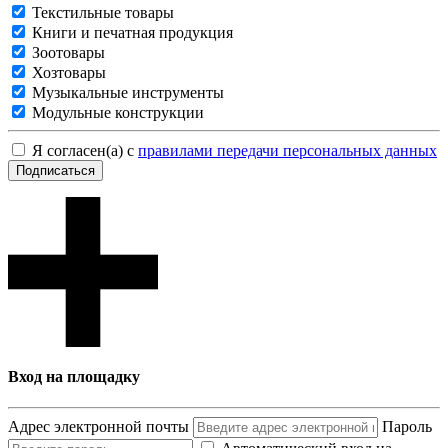
Текстильные товары
Книги и печатная продукция
Зоотовары
Хозтовары
Музыкальные инструменты
Модульные конструкции
Я согласен(а) с
правилами передачи персональных данных
Подписаться
Вход на площадку
Адрес электронной почты
Пароль