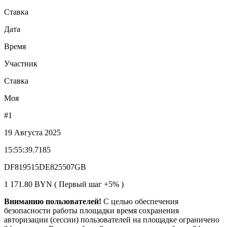
Ставка
Дата
Время
Участник
Ставка
Моя
#1
19 Августа 2025
15:55:39.7185
DF819515DE825507GB
1 171.80 BYN ( Первый шаг +5% )
Вниманию пользователей!
С целью обеспечения
безопасности работы площадки время сохранения
авторизации (сессии) пользователей на площадке ограничено