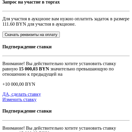
Запрос на участие в торгах
Для участия в аукционе вам нужно оплатить задаток в размере
111.60 BYN
для участия в аукционе.
Скачать реквизиты на оплату
Подтверждение ставки
Внимание! Вы действительно хотите установить ставку
равную
15 000,03
BYN
значительно превышающую по
отношению к предыдущей на
+
10 000,00
BYN
ДА, сделать ставку
Изменить ставку
Подтверждение ставки
Внимание! Вы действительно хотите установить ставку