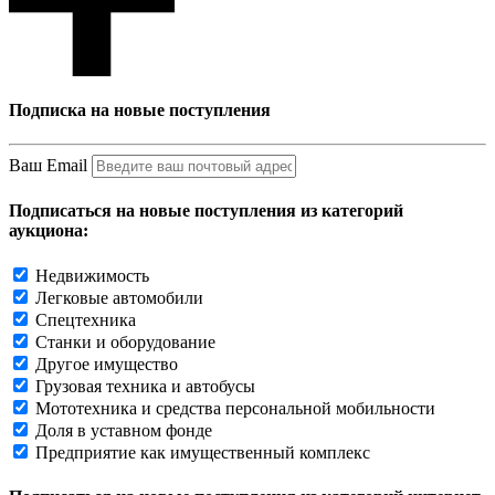
Подписка на новые поступления
Ваш Email
Подписаться на новые поступления из категорий
аукциона:
Недвижимость
Легковые автомобили
Спецтехника
Станки и оборудование
Другое имущество
Грузовая техника и автобусы
Мототехника и средства персональной мобильности
Доля в уставном фонде
Предприятие как имущественный комплекс