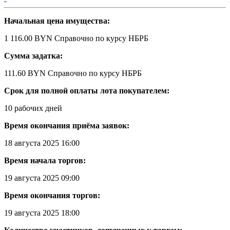
Начальная цена имущества:
1 116.00 BYN
Справочно по курсу НБРБ
Сумма задатка:
111.60 BYN
Справочно по курсу НБРБ
Срок для полной оплаты лота покупателем:
10 рабочих дней
Время окончания приёма заявок:
18 августа 2025 16:00
Время начала торгов:
19 августа 2025 09:00
Время окончания торгов:
19 августа 2025 18:00