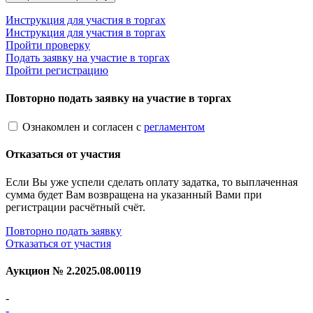
Инструкция для участия в торгах
Инструкция для участия в торгах
Пройти проверку
Подать заявку на участие в торгах
Пройти регистрацию
Повторно подать заявку на участие в торгах
Ознакомлен и согласен с
регламентом
Отказаться от участия
Если Вы уже успели сделать оплату задатка, то выплаченная
сумма будет Вам возвращена на указанный Вами при
регистрации расчётный счёт.
Повторно подать заявку
Отказаться от участия
Аукцион №
2.2025.08.00119
-
-