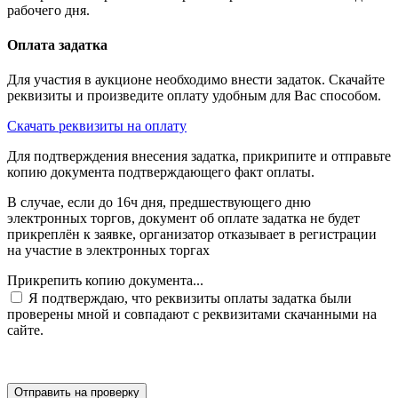
рабочего дня.
Оплата задатка
Для участия в аукционе необходимо внести задаток. Скачайте
реквизиты и произведите оплату удобным для Вас способом.
Скачать реквизиты на оплату
Для подтверждения внесения задатка, прикрипите и отправьте
копию документа подтверждающего факт оплаты.
В случае, если до 16ч дня, предшествующего дню
электронных торгов, документ об оплате задатка не будет
прикреплён к заявке, организатор отказывает в регистрации
на участие в электронных торгах
Прикрепить копию документа...
Я подтверждаю, что реквизиты оплаты задатка были
проверены мной и совпадают с реквизитами скачанными на
сайте.