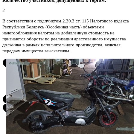
Количество участников, допущенных к торгам:
2
В соответствии с подпунктом 2.30.3 ст. 115 Налогового кодекса
Республики Беларусь (Особенная часть) объектами
налогообложения налогом на добавленную стоимость не
признаются обороты по реализации арестованного имущества
должника в рамках исполнительного производства, включая
передачу имущества взыскателям.