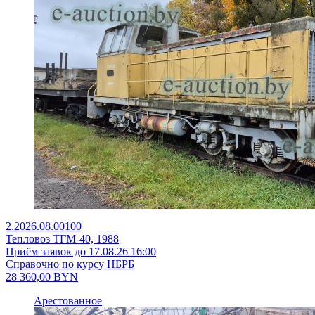
2.2026.08.00100
Тепловоз ТГМ-40, 1988
Приём заявок до 17.08.26 16:00
Справочно по курсу НБРБ
28 360,00
BYN
Арестованное