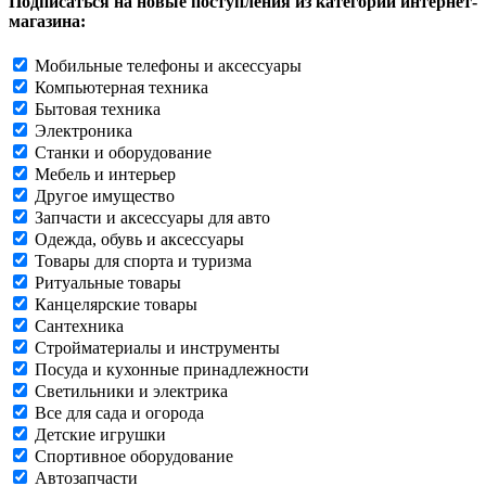
Подписаться на новые поступления из категорий интернет-
магазина:
Мобильные телефоны и аксессуары
Компьютерная техника
Бытовая техника
Электроника
Станки и оборудование
Мебель и интерьер
Другое имущество
Запчасти и аксессуары для авто
Одежда, обувь и аксессуары
Товары для спорта и туризма
Ритуальные товары
Канцелярские товары
Сантехника
Стройматериалы и инструменты
Посуда и кухонные принадлежности
Светильники и электрика
Все для сада и огорода
Детские игрушки
Спортивное оборудование
Автозапчасти