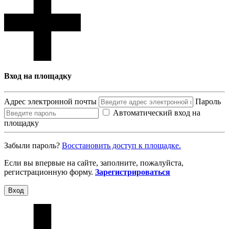
Вход на площадку
Адрес электронной почты
Пароль
Автоматический вход на
площадку
Забыли пароль?
Восcтановить доступ к площадке.
Если вы впервые на сайте, заполните, пожалуйста,
регистрационную форму.
Зарегистрироваться
Вход