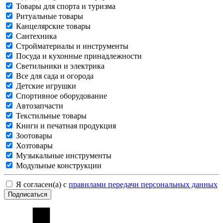
Товары для спорта и туризма
Ритуальные товары
Канцелярские товары
Сантехника
Стройматериалы и инструменты
Посуда и кухонные принадлежности
Светильники и электрика
Все для сада и огорода
Детские игрушки
Спортивное оборудование
Автозапчасти
Текстильные товары
Книги и печатная продукция
Зоотовары
Хозтовары
Музыкальные инструменты
Модульные конструкции
Я согласен(а) с
правилами передачи персональных данных
Подписаться