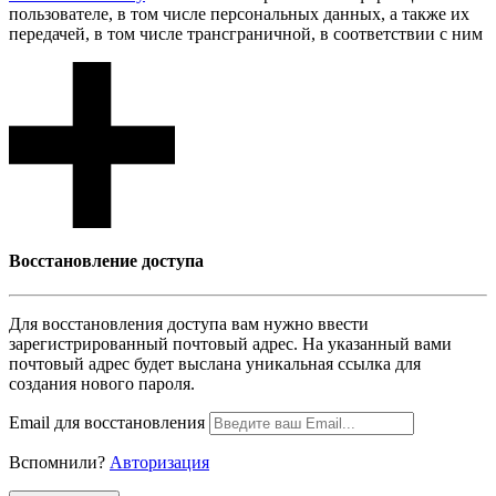
пользователе, в том числе персональных данных, а также их
передачей, в том числе трансграничной, в соответствии с ним
Восcтановление доступа
Для восcтановления доступа вам нужно ввести
зарегистрированный почтовый адрес. На указанный вами
почтовый адрес будет выслана уникальная ссылка для
создания нового пароля.
Email для восcтановления
Вспомнили?
Авторизация