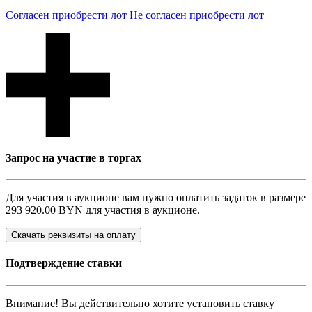
Согласен приобрести лот
Не согласен приобрести лот
Запрос на участие в торгах
Для участия в аукционе вам нужно оплатить задаток в размере
293 920.00 BYN
для участия в аукционе.
Скачать реквизиты на оплату
Подтверждение ставки
Внимание! Вы действительно хотите установить ставку