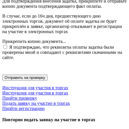
Для подтверждения внесения задатка, прикрипите и отправьте
копию документа подтверждающего факт оплаты.
В случае, если до 16ч дня, предшествующего дню
электронных торгов, документ об оплате задатка не будет
прикреплён к заявке, организатор отказывает в регистрации
на участие в электронных торгах
Прикрепить копию документа...
Я подтверждаю, что реквизиты оплаты задатка были
проверены мной и совпадают с реквизитами скачанными на
сайте.
Инструкция для участия в торгах
Инструкция для участия в торгах
Пройти проверку
Подать заявку на участие в торгах
Пройти регистрацию
Повторно подать заявку на участие в торгах