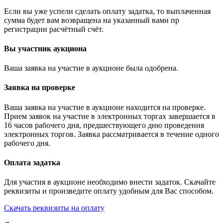
Если вы уже успели сделать оплату задатка, то выплаченная
сумма будет вам возвращена на указанный вами пр
регистрации расчётный счёт.
Вы участник аукциона
Ваша заявка на участие в аукционе была одобрена.
Заявка на проверке
Ваша заявка на участие в аукционе находится на проверке.
Прием заявок на участие в электронных торгах завершается в
16 часов рабочего дня, предшествующего дню проведения
электронных торгов. Заявка рассматривается в течение одного
рабочего дня.
Оплата задатка
Для участия в аукционе необходимо внести задаток. Скачайте
реквизиты и произведите оплату удобным для Вас способом.
Скачать реквизиты на оплату