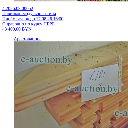
4.2026.08.00052
Павильон модульного типа
Приём заявок до 17.08.26 16:00
Справочно по курсу НБРБ
43 400,00
BYN
Арестованное