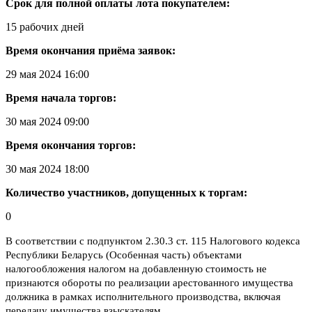
Срок для полной оплаты лота покупателем:
15 рабочих дней
Время окончания приёма заявок:
29 мая 2024 16:00
Время начала торгов:
30 мая 2024 09:00
Время окончания торгов:
30 мая 2024 18:00
Количество участников, допущенных к торгам:
0
В соответствии с подпунктом 2.30.3 ст. 115 Налогового кодекса
Республики Беларусь (Особенная часть) объектами
налогообложения налогом на добавленную стоимость не
признаются обороты по реализации арестованного имущества
должника в рамках исполнительного производства, включая
передачу имущества взыскателям.