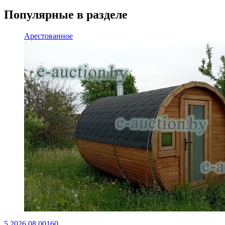
Популярные в разделе
Арестованное
5.2026.08.00160