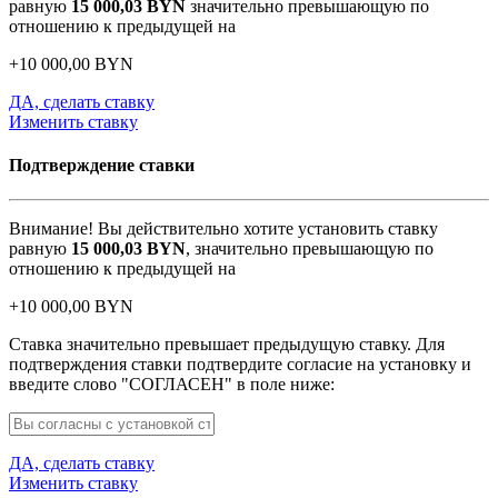
равную
15 000,03
BYN
значительно превышающую по
отношению к предыдущей на
+
10 000,00
BYN
ДА, сделать ставку
Изменить ставку
Подтверждение ставки
Внимание! Вы действительно хотите установить ставку
равную
15 000,03
BYN
, значительно превышающую по
отношению к предыдущей на
+
10 000,00
BYN
Ставка значительно превышает предыдущую ставку. Для
подтверждения ставки подтвердите согласие на установку и
введите слово "СОГЛАСЕН" в поле ниже:
ДА, сделать ставку
Изменить ставку