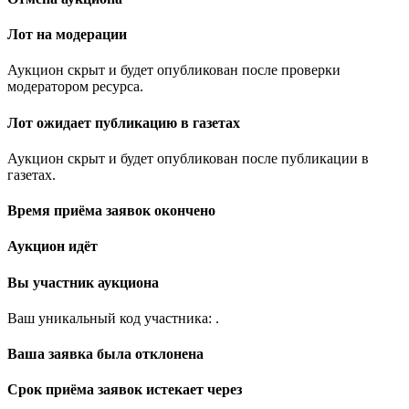
Лот на модерации
Аукцион скрыт и будет опубликован после проверки
модератором ресурса.
Лот ожидает публикацию в газетах
Аукцион скрыт и будет опубликован после публикации в
газетах.
Время приёма заявок окончено
Аукцион идёт
Вы участник аукциона
Ваш уникальный код участника:
.
Ваша заявка была отклонена
Срок приёма заявок истекает через