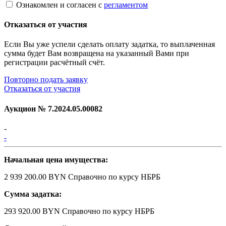
Ознакомлен и согласен с
регламентом
Отказаться от участия
Если Вы уже успели сделать оплату задатка, то выплаченная
сумма будет Вам возвращена на указанный Вами при
регистрации расчётный счёт.
Повторно подать заявку
Отказаться от участия
Аукцион №
7.2024.05.00082
-
-
Начальная цена имущества:
2 939 200.00 BYN
Справочно по курсу НБРБ
Сумма задатка:
293 920.00 BYN
Справочно по курсу НБРБ