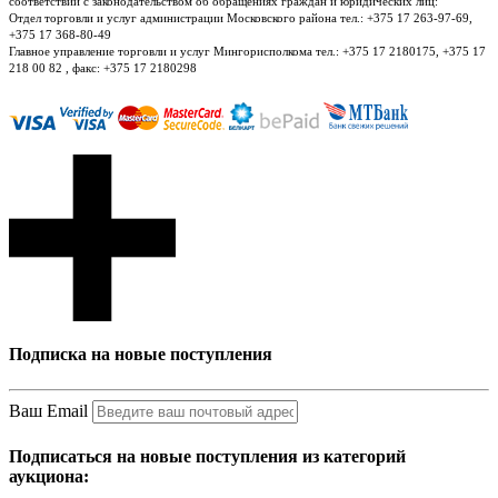
соответствии с законодательством об обращениях граждан и юридических лиц:
Отдел торговли и услуг администрации Московского района тел.: +375 17 263-97-69,
+375 17 368-80-49
Главное управление торговли и услуг Мингорисполкома тел.: +375 17 2180175, +375 17
218 00 82 , факс: +375 17 2180298
Подписка на новые поступления
Ваш Email
Подписаться на новые поступления из категорий
аукциона: