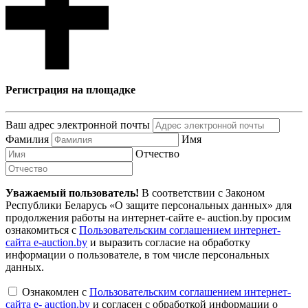
Регистрация на площадке
Ваш адрес электронной почты
Фамилия
Имя
Отчество
Уважаемый пользователь!
В соответствии с Законом
Республики Беларусь «О защите персональных данных» для
продолжения работы на интернет-сайте e- auction.by просим
ознакомиться с
Пользовательским соглашением интернет-
сайта e-auction.by
и выразить согласие на обработку
информации о пользователе, в том числе персональных
данных.
Ознакомлен с
Пользовательским соглашением интернет-
сайта e- auction.by
и согласен с обработкой информации о