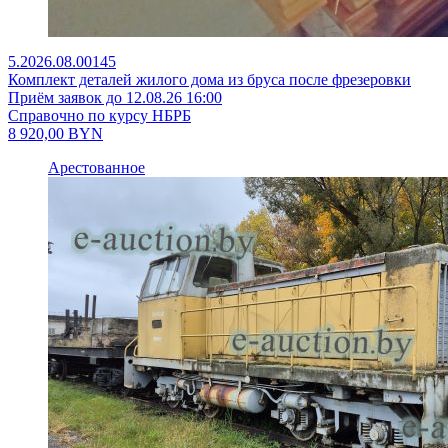
5.2026.08.00145
Комплект деталей жилого дома из бруса после фрезеровки
Приём заявок до 12.08.26 16:00
Справочно по курсу НБРБ
8 920,00
BYN
Арестованное