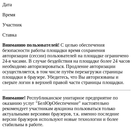
Дата
Время
Участник
Ставка
Вниманию пользователей!
С целью обеспечения
безопасности работы площадки время сохранения
авторизации (сессии) пользователей на площадке ограничено
24-я часами. В случае бездействия на площадке более 24 часов
необходимо авторизироваться. Продление авторизации
осуществляется, в том числе путём перезагрузки страницы
площадки в браузере. Убедитесь, что Вы авторизованы и
сверьте логин в верхней правой части страницы площадки.
Внимание!
Республиканское унитарное предприятие по
оказанию услуг "БелЮрОбеспечение" настоятельно
рекомендует участникам аукциона пользоваться только
актуальными версиями браузеров, т.к. именно последние
версии браузеров используют новые технологии и более
стабильны в работе.