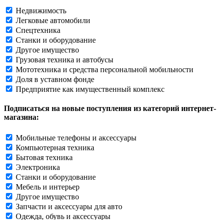
Недвижимость
Легковые автомобили
Спецтехника
Станки и оборудование
Другое имущество
Грузовая техника и автобусы
Мототехника и средства персональной мобильности
Доля в уставном фонде
Предприятие как имущественный комплекс
Подписаться на новые поступления из категорий интернет-
магазина:
Мобильные телефоны и аксессуары
Компьютерная техника
Бытовая техника
Электроника
Станки и оборудование
Мебель и интерьер
Другое имущество
Запчасти и аксессуары для авто
Одежда, обувь и аксессуары