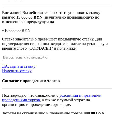
Внимание! Вы действительно хотите установить ставку
равную
15 000,03
BYN
, значительно превышающую по
отношению к предыдущей на
+
10 000,00
BYN
Ставка значительно превышает предыдущую ставку. Для
подтверждения ставки подтвердите согласие на установку и
введите слово "СОГЛАСЕН" в поле ниже:
ДА, сделать ставку
Изменить ставку
Согласие с проведением торгов
Подтверждаю, что ознакомлен с
условиями и правилами
проведениями торгов
, а так же с суммой затрат на
организацию и проведение торгов, где:
Затраты на организацию и проведение торгов
000,00
BYN