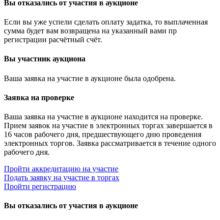
Вы отказались от участия в аукционе
Если вы уже успели сделать оплату задатка, то выплаченная
сумма будет вам возвращена на указанный вами пр
регистрации расчётный счёт.
Вы участник аукциона
Ваша заявка на участие в аукционе была одобрена.
Заявка на проверке
Ваша заявка на участие в аукционе находится на проверке.
Прием заявок на участие в электронных торгах завершается в
16 часов рабочего дня, предшествующего дню проведения
электронных торгов. Заявка рассматривается в течение одного
рабочего дня.
Пройти аккредитацию на участие
Подать заявку на участие в торгах
Пройти регистрацию
Вы отказались от участия в аукционе