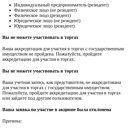
Индивидуальный предприниматель (резидент)
Физическое лицо (не резидент)
Физическое лицо (резидент)
Юридическое лицо (не резидент)
Юридическое лицо (резидент)
Вы не можете участвовать в торгах
Ваша аккредитация для участия в торгах с государственным
имуществом не пройдена. Пожалуйста, пройдите
аккредитацию для участия в торгах.
Вы не можете участвовать в торгах
Ваша учетная запись, как представителя, не аккредитована
для участия в торгах с государственным имуществом.
Пожалуйста, пройдите аккредитацию для участия в торгах
или зайдите под другим пользователем.
Ваша заявка на участие в акционе была отклонена
Причина: