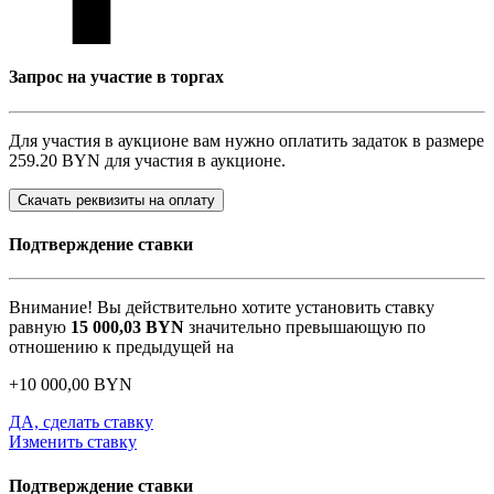
Запрос на участие в торгах
Для участия в аукционе вам нужно оплатить задаток в размере
259.20 BYN
для участия в аукционе.
Скачать реквизиты на оплату
Подтверждение ставки
Внимание! Вы действительно хотите установить ставку
равную
15 000,03
BYN
значительно превышающую по
отношению к предыдущей на
+
10 000,00
BYN
ДА, сделать ставку
Изменить ставку
Подтверждение ставки