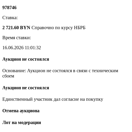
978746
Ставка:
2 721.60 BYN
Справочно по курсу НБРБ
Время ставки:
16.06.2026 11:01:32
Аукцион не состоялся
Основание: Аукцион не состоялся в связи с техническим
сбоем
Аукцион не состоялся
Единственный участник дал согласие на покупку
Отмена аукциона
Лот на модерации