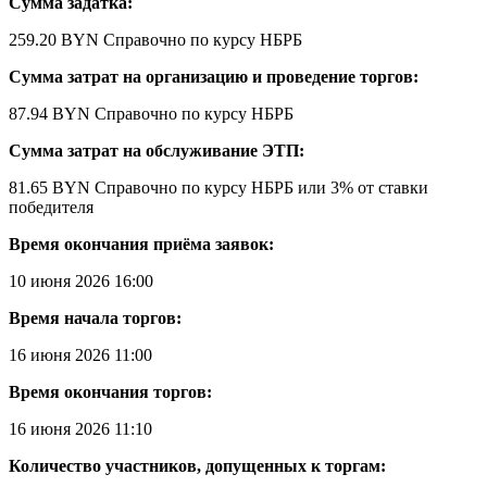
Сумма задатка:
259.20 BYN
Справочно по курсу НБРБ
Сумма затрат на организацию и проведение торгов:
87.94 BYN
Справочно по курсу НБРБ
Сумма затрат на обслуживание ЭТП:
81.65 BYN
Справочно по курсу НБРБ
или 3% от ставки
победителя
Время окончания приёма заявок:
10 июня 2026 16:00
Время начала торгов:
16 июня 2026 11:00
Время окончания торгов:
16 июня 2026 11:10
Количество участников, допущенных к торгам: