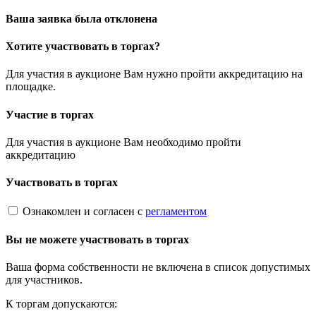
Ваша заявка была отклонена
Хотите участвовать в торгах?
Для участия в аукционе Вам нужно пройти аккредитацию на
площадке.
Участие в торгах
Для участия в аукционе Вам необходимо пройти
аккредитацию
Участвовать в торгах
Ознакомлен и согласен с
регламентом
Вы не можете участвовать в торгах
Ваша форма собственности не включена в список допустимых
для участников.
К торгам допускаются: