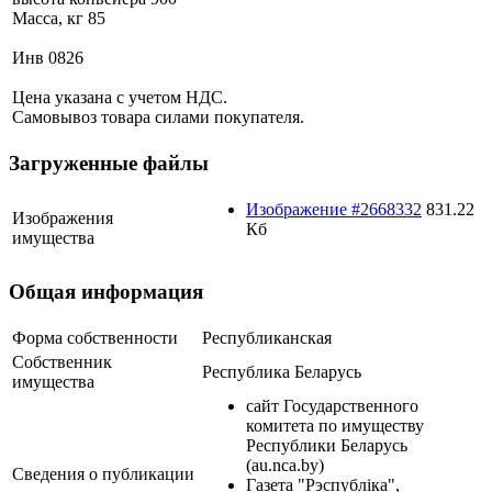
Масса, кг 85
Инв 0826
Цена указана с учетом НДС.
Самовывоз товара силами покупателя.
Загруженные файлы
Изображение #2668332
831.22
Изображения
Кб
имущества
Общая информация
Форма собственности
Республиканская
Собственник
Республика Беларусь
имущества
сайт Государственного
комитета по имуществу
Республики Беларусь
(au.nca.by)
Сведения о публикации
Газета "Рэспубліка",