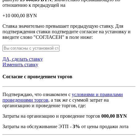
отношению к предыдущей на
+
10 000,00
BYN
Ставка значительно превышает предыдущую ставку. Для
подтверждения ставки подтвердите согласие на установку и
введите слово "СОГЛАСЕН" в поле ниже:
ДА, сделать ставку
Изменить ставку
Согласие с проведением торгов
Подтверждаю, что ознакомлен с
условиями и правилами
проведениями торгов
, а так же с суммой затрат на
организацию и проведение торгов, где:
Затраты на организацию и проведение торгов
000,00
BYN
Затраты на обслуживание ЭТП -
3%
от цены продажи лота