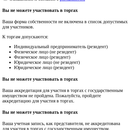
Вы не можете участвовать в торгах
Ваша форма собственности не включена в список допустимых
для участников.
К торгам допускаются:
Индивидуальный предприниматель (резидент)
Физическое лицо (не резидент)
Физическое лицо (резидент)
Юридическое лицо (не резидент)
Юридическое лицо (резидент)
Вы не можете участвовать в торгах
Ваша аккредитация для участия в торгах с государственным
имуществом не пройдена. Пожалуйста, пройдите
аккредитацию для участия в торгах.
Вы не можете участвовать в торгах
Ваша учетная запись, как представителя, не аккредитована
для участия в торгах с государственным имуществом.