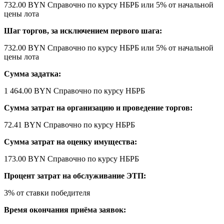
732.00 BYN
Справочно по курсу НБРБ
или 5% от начальной
цены лота
Шаг торгов, за исключением первого шага:
732.00 BYN
Справочно по курсу НБРБ
или 5% от начальной
цены лота
Сумма задатка:
1 464.00 BYN
Справочно по курсу НБРБ
Сумма затрат на организацию и проведение торгов:
72.41 BYN
Справочно по курсу НБРБ
Сумма затрат на оценку имущества:
173.00 BYN
Справочно по курсу НБРБ
Процент затрат на обслуживание ЭТП:
3% от ставки победителя
Время окончания приёма заявок: