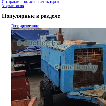
С затратами согласен, начать торги
Закрыть окно
Популярные в разделе
Государственное