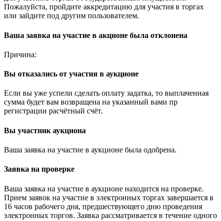
Пожалуйста, пройдите аккредитацию для участия в торгах
или зайдите под другим пользователем.
Ваша заявка на участие в акционе была отклонена
Причина:
Вы отказались от участия в аукционе
Если вы уже успели сделать оплату задатка, то выплаченная
сумма будет вам возвращена на указанный вами пр
регистрации расчётный счёт.
Вы участник аукциона
Ваша заявка на участие в аукционе была одобрена.
Заявка на проверке
Ваша заявка на участие в аукционе находится на проверке.
Прием заявок на участие в электронных торгах завершается в
16 часов рабочего дня, предшествующего дню проведения
электронных торгов. Заявка рассматривается в течение одного