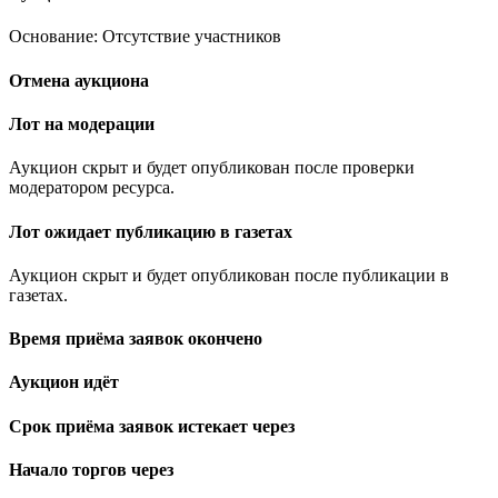
Основание: Отсутствие участников
Отмена аукциона
Лот на модерации
Аукцион скрыт и будет опубликован после проверки
модератором ресурса.
Лот ожидает публикацию в газетах
Аукцион скрыт и будет опубликован после публикации в
газетах.
Время приёма заявок окончено
Аукцион идёт
Срок приёма заявок истекает через
Начало торгов через