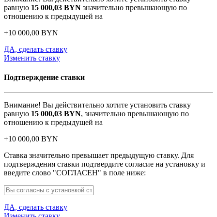
равную
15 000,03
BYN
значительно превышающую по
отношению к предыдущей на
+
10 000,00
BYN
ДА, сделать ставку
Изменить ставку
Подтверждение ставки
Внимание! Вы действительно хотите установить ставку
равную
15 000,03
BYN
, значительно превышающую по
отношению к предыдущей на
+
10 000,00
BYN
Ставка значительно превышает предыдущую ставку. Для
подтверждения ставки подтвердите согласие на установку и
введите слово "СОГЛАСЕН" в поле ниже:
ДА, сделать ставку
Изменить ставку