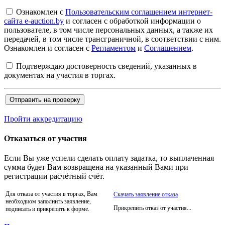
Ознакомлен с
Пользовательским соглашением интернет-
сайта e-auction.by
и согласен с обработкой информации о
пользователе, в том числе персональных данных, а также их
передачей, в том числе трансграничной, в соответствии с ним.
Ознакомлен и согласен с
Регламентом
и
Соглашением
.
Подтверждаю достоверность сведений, указанных в
документах на участия в торгах.
Пройти аккредитацию
Отказаться от участия
Если Вы уже успели сделать оплату задатка, то выплаченная
сумма будет Вам возвращена на указанный Вами при
регистрации расчётный счёт.
Для отказа от участия в торгах, Вам
Скачать заявление отказа
необходиом заполнить заявление,
Прикрепить отказ от участия...
подписать и прикрепить к форме.