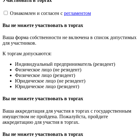
Участвовать в торгах
Ознакомлен и согласен с
регламентом
Вы не можете участвовать в торгах
Ваша форма собственности не включена в список допустимых
для участников.
К торгам допускаются:
Индивидуальный предприниматель (резидент)
Физическое лицо (не резидент)
Физическое лицо (резидент)
Юридическое лицо (не резидент)
Юридическое лицо (резидент)
Вы не можете участвовать в торгах
Ваша аккредитация для участия в торгах с государственным
имуществом не пройдена. Пожалуйста, пройдите
аккредитацию для участия в торгах.
Вы не можете участвовать в торгах