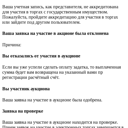
Ваша учетная запись, как представителя, не аккредитована
для участия в торгах с государственным имуществом.
Пожалуйста, пройдите аккредитацию для участия в торгах
или зайдите под другим пользователем.
Ваша заявка на участие в акционе была отклонена
Причина:
Вы отказались от участия в аукционе
Если вы уже успели сделать оплату задатка, то выплаченная
сумма будет вам возвращена на указанный вами пр
регистрации расчётный счёт.
Вы участник аукциона
Ваша заявка на участие в аукционе была одобрена.
Заявка на проверке
Ваша заявка на участие в аукционе находится на проверке.
Прием заявок на участие в электронных торгах завершается в