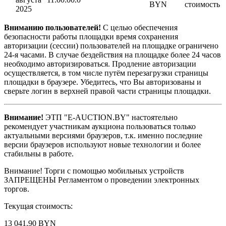
BYN
стоимость
2025
Вниманию пользователей!
С целью обеспечения
безопасности работы площадки время сохранения
авторизации (сессии) пользователей на площадке ограничено
24-я часами. В случае бездействия на площадке более 24 часов
необходимо авторизироваться. Продление авторизации
осуществляется, в том числе путём перезагрузки страницы
площадки в браузере. Убедитесь, что Вы авторизованы и
сверьте логин в верхней правой части страницы площадки.
Внимание!
ЭТП "E-AUCTION.BY" настоятельно
рекомендует участникам аукциона пользоваться только
актуальными версиями браузеров, т.к. именно последние
версии браузеров используют новые технологии и более
стабильны в работе.
Внимание! Торги с помощью мобильных устройств
ЗАПРЕЩЕНЫ Регламентом о проведении электронных
торгов.
Текущая стоимость:
13 041.90 BYN