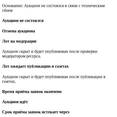
Основание: Аукцион не состоялся в связи с техническим
сбоем
Аукцион не состоялся
Отмена аукциона
Лот на модерации
Аукцион скрыт и будет опубликован после проверки
модератором ресурса.
Лот ожидает публикацию в газетах
Аукцион скрыт и будет опубликован после публикации в
газетах.
Время приёма заявок окончено
Аукцион идёт
Срок приёма заявок истекает через