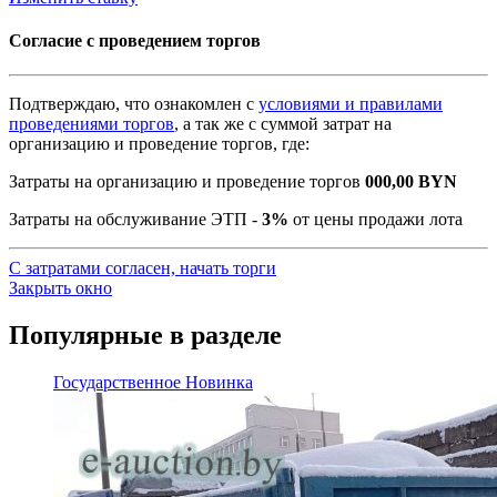
Согласие с проведением торгов
Подтверждаю, что ознакомлен с
условиями и правилами
проведениями торгов
, а так же с суммой затрат на
организацию и проведение торгов, где:
Затраты на организацию и проведение торгов
000,00
BYN
Затраты на обслуживание ЭТП -
3%
от цены продажи лота
С затратами согласен, начать торги
Закрыть окно
Популярные в разделе
Государственное
Новинка