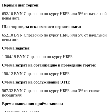
Первый шаг торгов:
652.10 BYN
Справочно по курсу НБРБ
или 5% от начальной
цены лота
Шаг торгов, за исключением первого шага:
652.10 BYN
Справочно по курсу НБРБ
или 5% от начальной
цены лота
Сумма задатка:
1 304.19 BYN
Справочно по курсу НБРБ
Сумма затрат на организацию и проведение торгов:
150.12 BYN
Справочно по курсу НБРБ
Сумма затрат на обслуживание ЭТП:
567.32 BYN
Справочно по курсу НБРБ
или 3% от ставки
победителя
Время окончания приёма заявок: