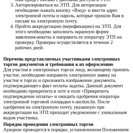
Авторизироваться на ЭТП. Для авторизации
необходимо нажать кнопку «Вход» и ввести адрес
электронной почты и пароль, которые пришли Вам в
письме на электронную почту.
Пройти аккредитацию (верификацию) на ЭТП. Для
этого необходимо заполнить экранную форму
заявления-анкеты и направить ее оператору ЭТП на
проверку. Проверка осуществляется в течение 2
рабочих дней.
Перечень представляемых участниками электронных
торгов документов и требования к их оформлению
Для участия в электронных торгах лицу, желающему принять
участие, необходимо направить электронную заявку на
участие в торгах и приложить изображение документа,
подтверждающего факт оплаты задатка. Данный документ
необходимо прикрепить в лоте в поле «Прикрепить
подтверждение оплаты» и ожидать одобрения оператора
электронной торговой площадки e-auction.by. После
одобрения на электронную почту, указанную при
аккредитации на ЭТП приходит уведомление с уникальным
кодом участника.
Порядок проведения электронных торгов
Аукцион проводится в порядке, установленном Положением