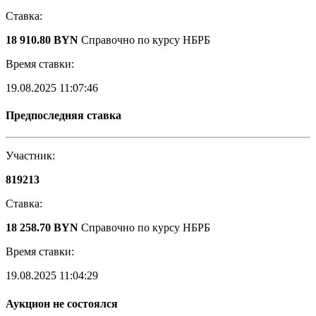
Ставка:
18 910.80 BYN
Справочно по курсу НБРБ
Время ставки:
19.08.2025 11:07:46
Предпоследняя ставка
Участник:
819213
Ставка:
18 258.70 BYN
Справочно по курсу НБРБ
Время ставки:
19.08.2025 11:04:29
Аукцион не состоялся