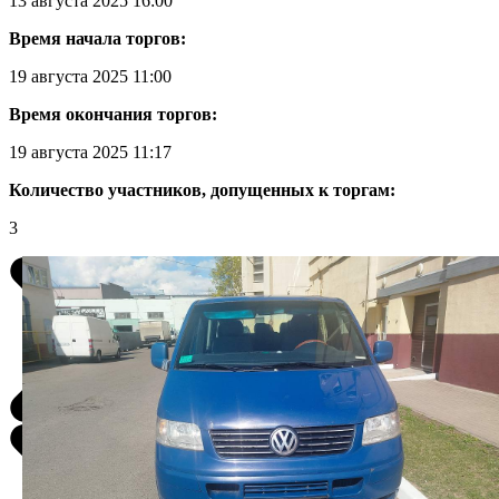
13 августа 2025 16:00
Время начала торгов:
19 августа 2025 11:00
Время окончания торгов:
19 августа 2025 11:17
Количество участников, допущенных к торгам:
3