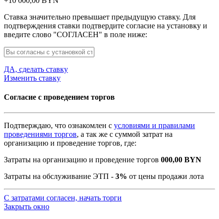
+
10 000,00
BYN
Ставка значительно превышает предыдущую ставку. Для
подтверждения ставки подтвердите согласие на установку и
введите слово "СОГЛАСЕН" в поле ниже:
ДА, сделать ставку
Изменить ставку
Согласие с проведением торгов
Подтверждаю, что ознакомлен с
условиями и правилами
проведениями торгов
, а так же с суммой затрат на
организацию и проведение торгов, где:
Затраты на организацию и проведение торгов
000,00
BYN
Затраты на обслуживание ЭТП -
3%
от цены продажи лота
С затратами согласен, начать торги
Закрыть окно