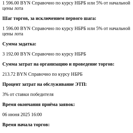
1 596.00 BYN
Справочно по курсу НБРБ
или 5% от начальной
цены лота
Шаг торгов, за исключением первого шага:
1 596.00 BYN
Справочно по курсу НБРБ
или 5% от начальной
цены лота
Сумма задатка:
3 192.00 BYN
Справочно по курсу НБРБ
Сумма затрат на организацию и проведение торгов:
213.72 BYN
Справочно по курсу НБРБ
Процент затрат на обслуживание ЭТП:
3% от ставки победителя
Время окончания приёма заявок:
06 июня 2025 16:00
Время начала торгов: