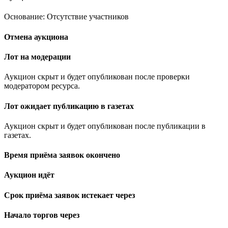
Основание: Отсутствие участников
Отмена аукциона
Лот на модерации
Аукцион скрыт и будет опубликован после проверки
модератором ресурса.
Лот ожидает публикацию в газетах
Аукцион скрыт и будет опубликован после публикации в
газетах.
Время приёма заявок окончено
Аукцион идёт
Срок приёма заявок истекает через
Начало торгов через