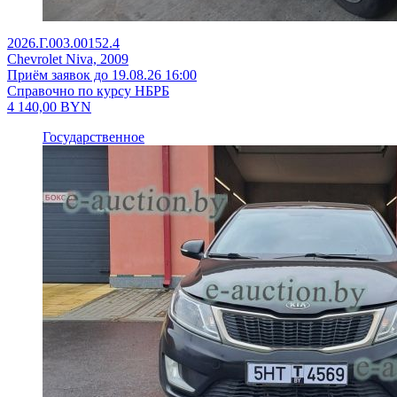
2026.Г.003.00152.4
Chevrolet Niva, 2009
Приём заявок до 19.08.26 16:00
Справочно по курсу НБРБ
4 140,00
BYN
Государственное