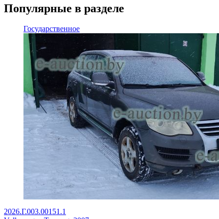
Популярные в разделе
Государственное
2026.Г.003.00151.1