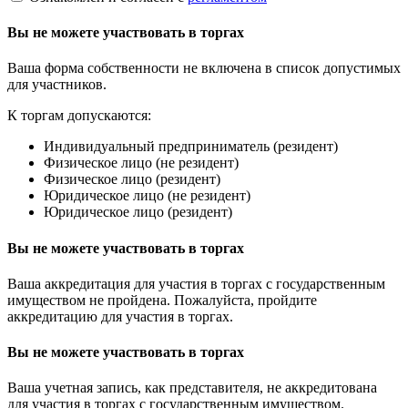
Вы не можете участвовать в торгах
Ваша форма собственности не включена в список допустимых
для участников.
К торгам допускаются:
Индивидуальный предприниматель (резидент)
Физическое лицо (не резидент)
Физическое лицо (резидент)
Юридическое лицо (не резидент)
Юридическое лицо (резидент)
Вы не можете участвовать в торгах
Ваша аккредитация для участия в торгах с государственным
имуществом не пройдена. Пожалуйста, пройдите
аккредитацию для участия в торгах.
Вы не можете участвовать в торгах
Ваша учетная запись, как представителя, не аккредитована
для участия в торгах с государственным имуществом.