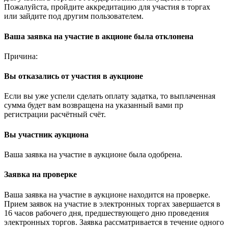
Пожалуйста, пройдите аккредитацию для участия в торгах
или зайдите под другим пользователем.
Ваша заявка на участие в акционе была отклонена
Причина:
Вы отказались от участия в аукционе
Если вы уже успели сделать оплату задатка, то выплаченная
сумма будет вам возвращена на указанный вами пр
регистрации расчётный счёт.
Вы участник аукциона
Ваша заявка на участие в аукционе была одобрена.
Заявка на проверке
Ваша заявка на участие в аукционе находится на проверке.
Прием заявок на участие в электронных торгах завершается в
16 часов рабочего дня, предшествующего дню проведения
электронных торгов. Заявка рассматривается в течение одного