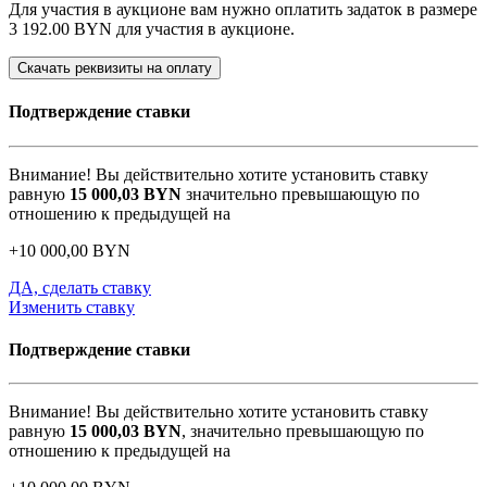
Для участия в аукционе вам нужно оплатить задаток в размере
3 192.00 BYN
для участия в аукционе.
Скачать реквизиты на оплату
Подтверждение ставки
Внимание! Вы действительно хотите установить ставку
равную
15 000,03
BYN
значительно превышающую по
отношению к предыдущей на
+
10 000,00
BYN
ДА, сделать ставку
Изменить ставку
Подтверждение ставки
Внимание! Вы действительно хотите установить ставку
равную
15 000,03
BYN
, значительно превышающую по
отношению к предыдущей на