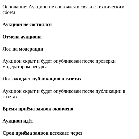
Основание: Аукцион не состоялся в связи с техническим
сбоем
Аукцион не состоялся
Отмена аукциона
Лот на модерации
Аукцион скрыт и будет опубликован после проверки
модератором ресурса.
Лот ожидает публикацию в газетах
Аукцион скрыт и будет опубликован после публикации в
газетах.
Время приёма заявок окончено
Аукцион идёт
Срок приёма заявок истекает через