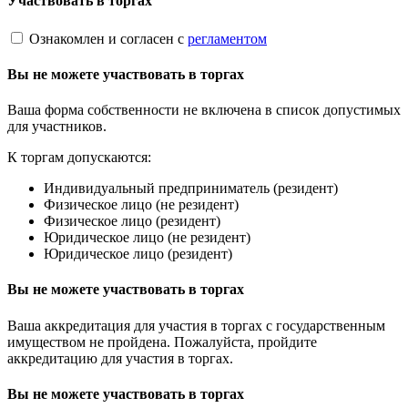
Участвовать в торгах
Ознакомлен и согласен с
регламентом
Вы не можете участвовать в торгах
Ваша форма собственности не включена в список допустимых
для участников.
К торгам допускаются:
Индивидуальный предприниматель (резидент)
Физическое лицо (не резидент)
Физическое лицо (резидент)
Юридическое лицо (не резидент)
Юридическое лицо (резидент)
Вы не можете участвовать в торгах
Ваша аккредитация для участия в торгах с государственным
имуществом не пройдена. Пожалуйста, пройдите
аккредитацию для участия в торгах.
Вы не можете участвовать в торгах