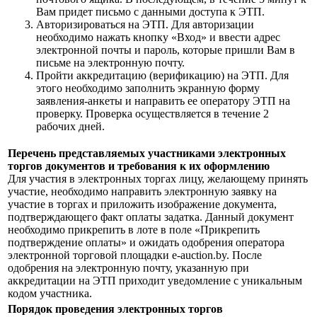
Вам придет письмо с данными доступа к ЭТП.
Авторизироваться на ЭТП. Для авторизации
необходимо нажать кнопку «Вход» и ввести адрес
электронной почты и пароль, которые пришли Вам в
письме на электронную почту.
Пройти аккредитацию (верификацию) на ЭТП. Для
этого необходимо заполнить экранную форму
заявления-анкеты и направить ее оператору ЭТП на
проверку. Проверка осуществляется в течение 2
рабочих дней.
Перечень представляемых участниками электронных
торгов документов и требования к их оформлению
Для участия в электронных торгах лицу, желающему принять
участие, необходимо направить электронную заявку на
участие в торгах и приложить изображение документа,
подтверждающего факт оплаты задатка. Данный документ
необходимо прикрепить в лоте в поле «Прикрепить
подтверждение оплаты» и ожидать одобрения оператора
электронной торговой площадки e-auction.by. После
одобрения на электронную почту, указанную при
аккредитации на ЭТП приходит уведомление с уникальным
кодом участника.
Порядок проведения электронных торгов