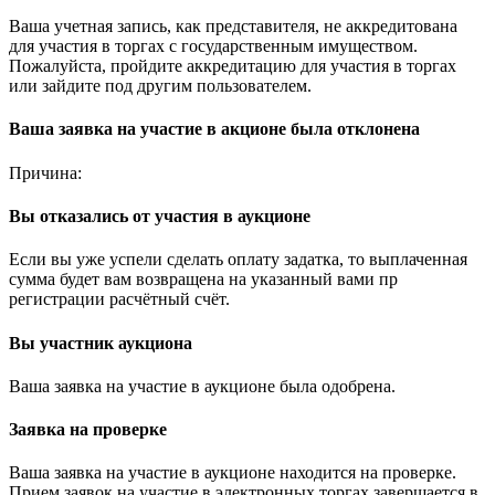
Ваша учетная запись, как представителя, не аккредитована
для участия в торгах с государственным имуществом.
Пожалуйста, пройдите аккредитацию для участия в торгах
или зайдите под другим пользователем.
Ваша заявка на участие в акционе была отклонена
Причина:
Вы отказались от участия в аукционе
Если вы уже успели сделать оплату задатка, то выплаченная
сумма будет вам возвращена на указанный вами пр
регистрации расчётный счёт.
Вы участник аукциона
Ваша заявка на участие в аукционе была одобрена.
Заявка на проверке
Ваша заявка на участие в аукционе находится на проверке.
Прием заявок на участие в электронных торгах завершается в