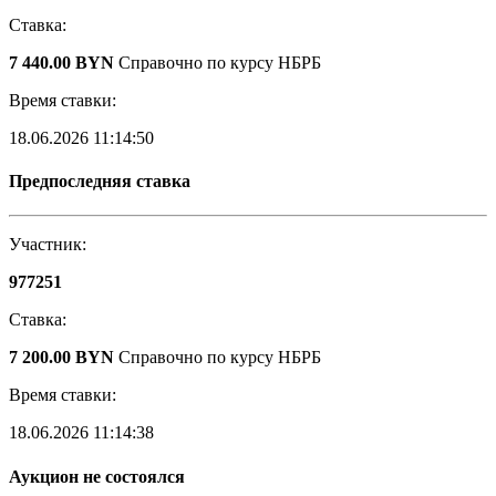
Ставка:
7 440.00 BYN
Справочно по курсу НБРБ
Время ставки:
18.06.2026 11:14:50
Предпоследняя ставка
Участник:
977251
Ставка:
7 200.00 BYN
Справочно по курсу НБРБ
Время ставки:
18.06.2026 11:14:38
Аукцион не состоялся