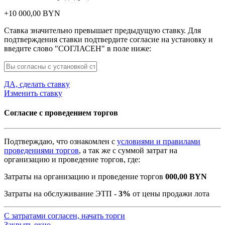
+
10 000,00
BYN
Ставка значительно превышает предыдущую ставку. Для
подтверждения ставки подтвердите согласие на установку и
введите слово "СОГЛАСЕН" в поле ниже:
ДА, сделать ставку
Изменить ставку
Согласие с проведением торгов
Подтверждаю, что ознакомлен с
условиями и правилами
проведениями торгов
, а так же с суммой затрат на
организацию и проведение торгов, где:
Затраты на организацию и проведение торгов
000,00
BYN
Затраты на обслуживание ЭТП -
3%
от цены продажи лота
С затратами согласен, начать торги
Закрыть окно