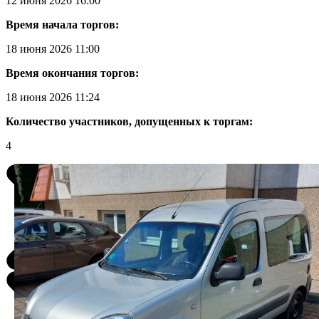
12 июня 2026 16:00
Время начала торгов:
18 июня 2026 11:00
Время окончания торгов:
18 июня 2026 11:24
Количество участников, допущенных к торгам:
4