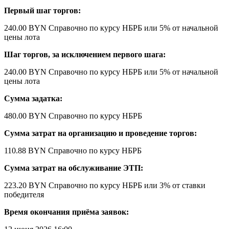
Первый шаг торгов:
240.00 BYN
Справочно по курсу НБРБ
или 5% от начальной
цены лота
Шаг торгов, за исключением первого шага:
240.00 BYN
Справочно по курсу НБРБ
или 5% от начальной
цены лота
Сумма задатка:
480.00 BYN
Справочно по курсу НБРБ
Сумма затрат на организацию и проведение торгов:
110.88 BYN
Справочно по курсу НБРБ
Сумма затрат на обслуживание ЭТП:
223.20 BYN
Справочно по курсу НБРБ
или 3% от ставки
победителя
Время окончания приёма заявок: