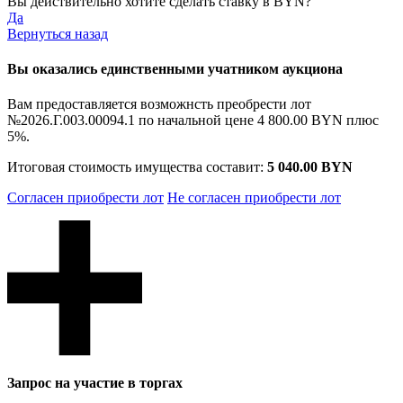
Вы действительно хотите сделать ставку в
BYN?
Да
Вернуться назад
Вы оказались единственными учатником аукциона
Вам предоставляется возможнсть преобрести лот
№2026.Г.003.00094.1 по начальной цене
4 800.00 BYN
плюс
5%.
Итоговая стоимость имущества составит:
5 040.00 BYN
Согласен приобрести лот
Не согласен приобрести лот
Запрос на участие в торгах