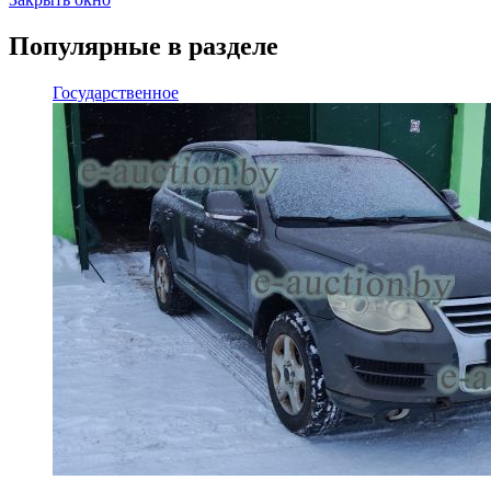
Популярные в разделе
Государственное