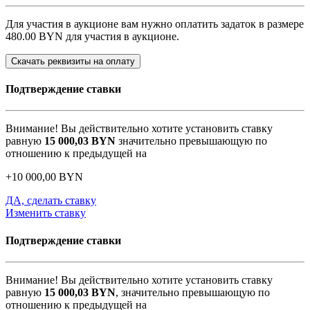
Для участия в аукционе вам нужно оплатить задаток в размере
480.00 BYN
для участия в аукционе.
Скачать реквизиты на оплату
Подтверждение ставки
Внимание! Вы действительно хотите установить ставку
равную
15 000,03
BYN
значительно превышающую по
отношению к предыдущей на
+
10 000,00
BYN
ДА, сделать ставку
Изменить ставку
Подтверждение ставки
Внимание! Вы действительно хотите установить ставку
равную
15 000,03
BYN
, значительно превышающую по
отношению к предыдущей на