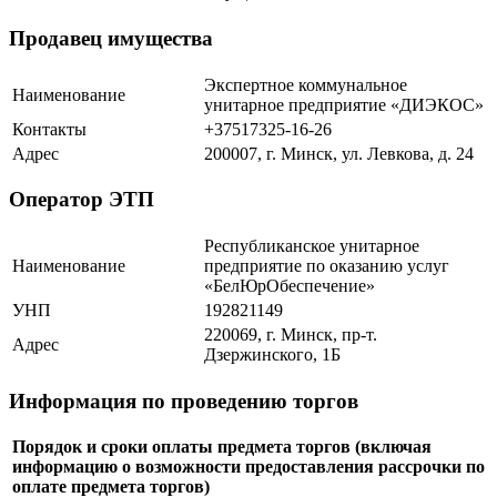
Продавец имущества
Экспертное коммунальное
Наименование
унитарное предприятие «ДИЭКОС»
Контакты
+37517325-16-26
Адрес
200007, г. Минск, ул. Левкова, д. 24
Оператор ЭТП
Республиканское унитарное
Наименование
предприятие по оказанию услуг
«БелЮрОбеспечение»
УНП
192821149
220069, г. Минск, пр-т.
Адрес
Дзержинского, 1Б
Информация по проведению торгов
Порядок и сроки оплаты предмета торгов (включая
информацию о возможности предоставления рассрочки по
оплате предмета торгов)