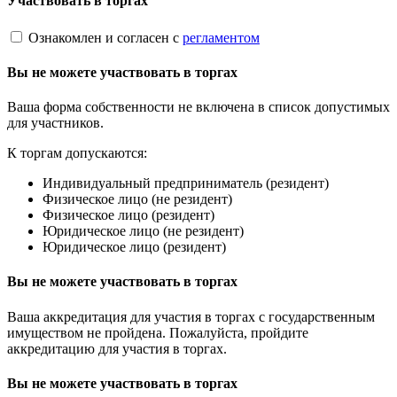
Участвовать в торгах
Ознакомлен и согласен с
регламентом
Вы не можете участвовать в торгах
Ваша форма собственности не включена в список допустимых
для участников.
К торгам допускаются:
Индивидуальный предприниматель (резидент)
Физическое лицо (не резидент)
Физическое лицо (резидент)
Юридическое лицо (не резидент)
Юридическое лицо (резидент)
Вы не можете участвовать в торгах
Ваша аккредитация для участия в торгах с государственным
имуществом не пройдена. Пожалуйста, пройдите
аккредитацию для участия в торгах.
Вы не можете участвовать в торгах