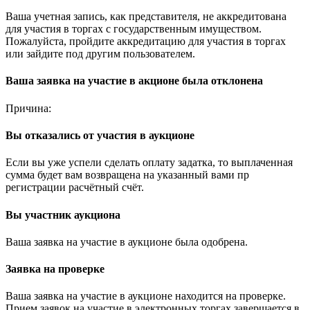
Ваша учетная запись, как представителя, не аккредитована
для участия в торгах с государственным имуществом.
Пожалуйста, пройдите аккредитацию для участия в торгах
или зайдите под другим пользователем.
Ваша заявка на участие в акционе была отклонена
Причина:
Вы отказались от участия в аукционе
Если вы уже успели сделать оплату задатка, то выплаченная
сумма будет вам возвращена на указанный вами пр
регистрации расчётный счёт.
Вы участник аукциона
Ваша заявка на участие в аукционе была одобрена.
Заявка на проверке
Ваша заявка на участие в аукционе находится на проверке.
Прием заявок на участие в электронных торгах завершается в