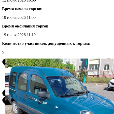
12 июня 2026 16:00
Время начала торгов:
19 июня 2026 11:00
Время окончания торгов:
19 июня 2026 11:10
Количество участников, допущенных к торгам:
5