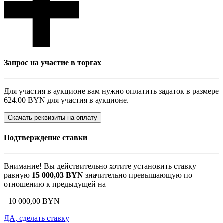
Запрос на участие в торгах
Для участия в аукционе вам нужно оплатить задаток в размере
624.00 BYN
для участия в аукционе.
Скачать реквизиты на оплату
Подтверждение ставки
Внимание! Вы действительно хотите установить ставку
равную
15 000,03
BYN
значительно превышающую по
отношению к предыдущей на
+
10 000,00
BYN
ДА, сделать ставку