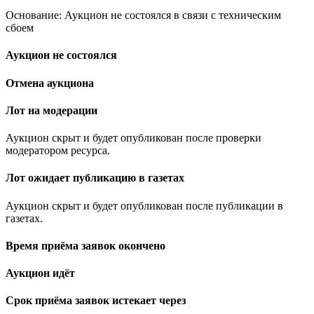
Основание: Аукцион не состоялся в связи с техническим
сбоем
Аукцион не состоялся
Отмена аукциона
Лот на модерации
Аукцион скрыт и будет опубликован после проверки
модератором ресурса.
Лот ожидает публикацию в газетах
Аукцион скрыт и будет опубликован после публикации в
газетах.
Время приёма заявок окончено
Аукцион идёт
Срок приёма заявок истекает через