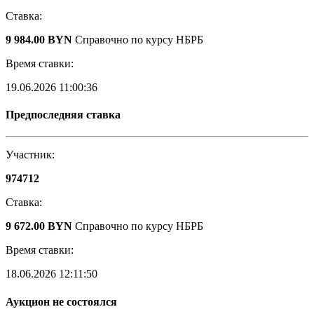
Ставка:
9 984.00 BYN
Справочно по курсу НБРБ
Время ставки:
19.06.2026 11:00:36
Предпоследняя ставка
Участник:
974712
Ставка:
9 672.00 BYN
Справочно по курсу НБРБ
Время ставки:
18.06.2026 12:11:50
Аукцион не состоялся