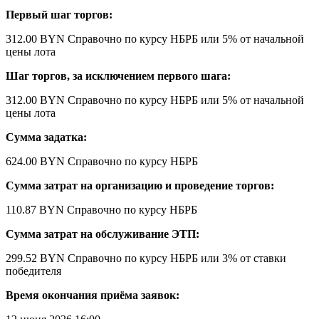
Первый шаг торгов:
312.00 BYN
Справочно по курсу НБРБ
или 5% от начальной
цены лота
Шаг торгов, за исключением первого шага:
312.00 BYN
Справочно по курсу НБРБ
или 5% от начальной
цены лота
Сумма задатка:
624.00 BYN
Справочно по курсу НБРБ
Сумма затрат на организацию и проведение торгов:
110.87 BYN
Справочно по курсу НБРБ
Сумма затрат на обслуживание ЭТП:
299.52 BYN
Справочно по курсу НБРБ
или 3% от ставки
победителя
Время окончания приёма заявок: