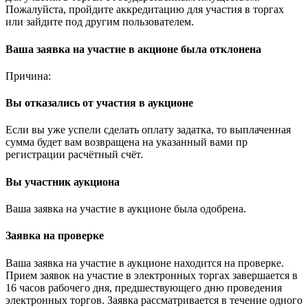
Пожалуйста, пройдите аккредитацию для участия в торгах
или зайдите под другим пользователем.
Ваша заявка на участие в акционе была отклонена
Причина:
Вы отказались от участия в аукционе
Если вы уже успели сделать оплату задатка, то выплаченная
сумма будет вам возвращена на указанный вами пр
регистрации расчётный счёт.
Вы участник аукциона
Ваша заявка на участие в аукционе была одобрена.
Заявка на проверке
Ваша заявка на участие в аукционе находится на проверке.
Прием заявок на участие в электронных торгах завершается в
16 часов рабочего дня, предшествующего дню проведения
электронных торгов. Заявка рассматривается в течение одного