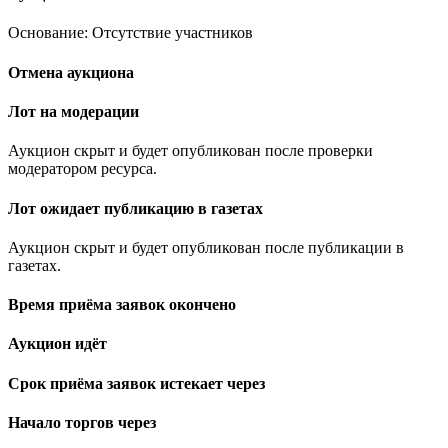
Основание: Отсутствие участников
Отмена аукциона
Лот на модерации
Аукцион скрыт и будет опубликован после проверки
модератором ресурса.
Лот ожидает публикацию в газетах
Аукцион скрыт и будет опубликован после публикации в
газетах.
Время приёма заявок окончено
Аукцион идёт
Срок приёма заявок истекает через
Начало торгов через