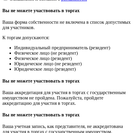
Вы не можете участвовать в торгах
Ваша форма собственности не включена в список допустимых
для участников.
К торгам допускаются:
Индивидуальный предприниматель (резидент)
Физическое лицо (не резидент)
Физическое лицо (резидент)
Юридическое лицо (не резидент)
Юридическое лицо (резидент)
Вы не можете участвовать в торгах
Ваша аккредитация для участия в торгах с государственным
имуществом не пройдена. Пожалуйста, пройдите
аккредитацию для участия в торгах.
Вы не можете участвовать в торгах
Ваша учетная запись, как представителя, не аккредитована
для участия в торгах с государственным имуществом.