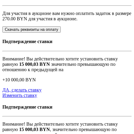
Для участия в аукционе вам нужно оплатить задаток в размере
270.00 BYN
для участия в аукционе.
Скачать реквизиты на оплату
Подтверждение ставки
Внимание! Вы действительно хотите установить ставку
равную
15 000,03
BYN
значительно превышающую по
отношению к предыдущей на
+
10 000,00
BYN
ДА, сделать ставку
Изменить ставку
Подтверждение ставки
Внимание! Вы действительно хотите установить ставку
равную
15 000,03
BYN
, значительно превышающую по