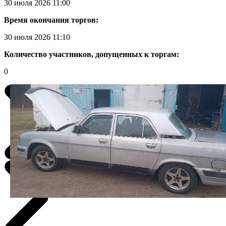
30 июля 2026 11:00
Время окончания торгов:
30 июля 2026 11:10
Количество участников, допущенных к торгам:
0