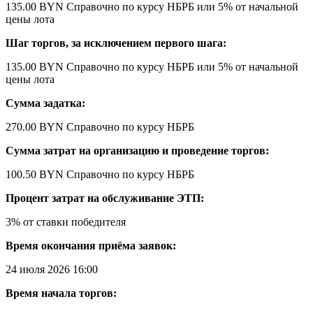
135.00 BYN
Справочно по курсу НБРБ
или 5% от начальной
цены лота
Шаг торгов, за исключением первого шага:
135.00 BYN
Справочно по курсу НБРБ
или 5% от начальной
цены лота
Сумма задатка:
270.00 BYN
Справочно по курсу НБРБ
Сумма затрат на организацию и проведение торгов:
100.50 BYN
Справочно по курсу НБРБ
Процент затрат на обслуживание ЭТП:
3% от ставки победителя
Время окончания приёма заявок:
24 июля 2026 16:00
Время начала торгов: