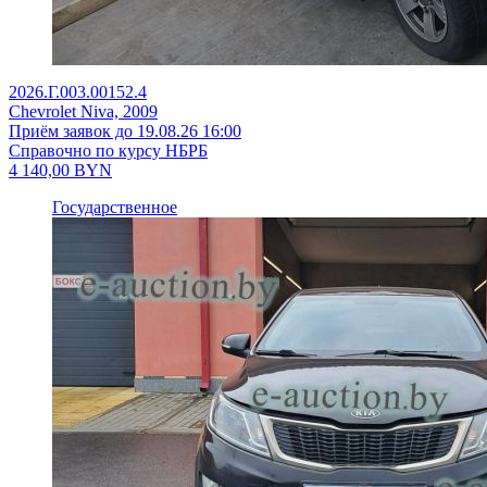
2026.Г.003.00152.4
Chevrolet Niva, 2009
Приём заявок до 19.08.26 16:00
Справочно по курсу НБРБ
4 140,00
BYN
Государственное