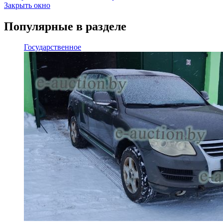
Закрыть окно
Популярные в разделе
Государственное