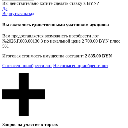
Вы действительно хотите сделать ставку в
BYN?
Да
Вернуться назад
Вы оказались единственными учатником аукциона
Вам предоставляется возможнсть преобрести лот
№2026.Г.003.00130.3 по начальной цене
2 700.00 BYN
плюс
5%.
Итоговая стоимость имущества составит:
2 835.00 BYN
Согласен приобрести лот
Не согласен приобрести лот
Запрос на участие в торгах