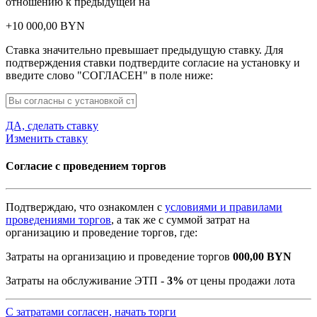
отношению к предыдущей на
+
10 000,00
BYN
Ставка значительно превышает предыдущую ставку. Для
подтверждения ставки подтвердите согласие на установку и
введите слово "СОГЛАСЕН" в поле ниже:
ДА, сделать ставку
Изменить ставку
Согласие с проведением торгов
Подтверждаю, что ознакомлен с
условиями и правилами
проведениями торгов
, а так же с суммой затрат на
организацию и проведение торгов, где:
Затраты на организацию и проведение торгов
000,00
BYN
Затраты на обслуживание ЭТП -
3%
от цены продажи лота
С затратами согласен, начать торги