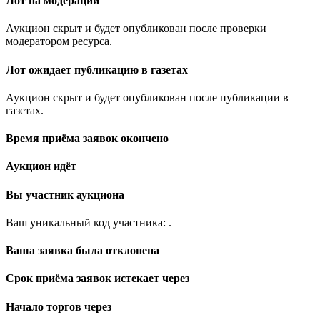
Лот на модерации
Аукцион скрыт и будет опубликован после проверки
модератором ресурса.
Лот ожидает публикацию в газетах
Аукцион скрыт и будет опубликован после публикации в
газетах.
Время приёма заявок окончено
Аукцион идёт
Вы участник аукциона
Ваш уникальный код участника:
.
Ваша заявка была отклонена
Срок приёма заявок истекает через
Начало торгов через