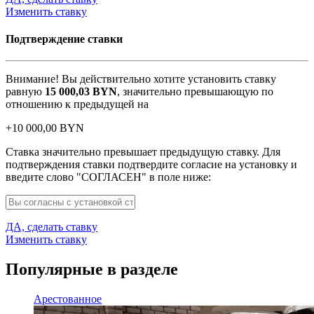
Изменить ставку
Подтверждение ставки
Внимание! Вы действительно хотите установить ставку
равную
15 000,03
BYN
, значительно превышающую по
отношению к предыдущей на
+
10 000,00
BYN
Ставка значительно превышает предыдущую ставку. Для
подтверждения ставки подтвердите согласие на установку и
введите слово "СОГЛАСЕН" в поле ниже:
ДА, сделать ставку
Изменить ставку
Популярные в разделе
Арестованное