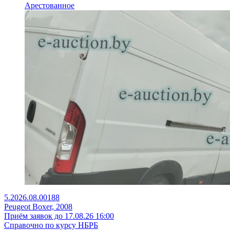
Арестованное
5.2026.08.00188
Peugeot Boxer, 2008
Приём заявок до 17.08.26 16:00
Справочно по курсу НБРБ