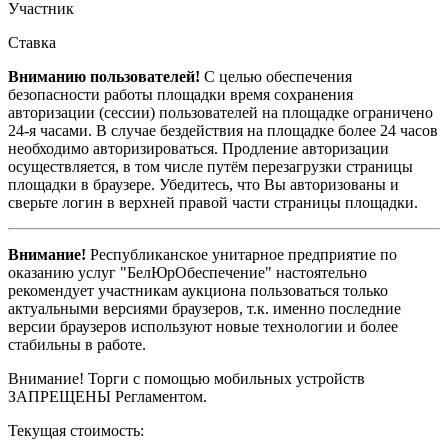
Участник
Ставка
Вниманию пользователей!
С целью обеспечения
безопасности работы площадки время сохранения
авторизации (сессии) пользователей на площадке ограничено
24-я часами. В случае бездействия на площадке более 24 часов
необходимо авторизироваться. Продление авторизации
осуществляется, в том числе путём перезагрузки страницы
площадки в браузере. Убедитесь, что Вы авторизованы и
сверьте логин в верхней правой части страницы площадки.
Внимание!
Республиканское унитарное предприятие по
оказанию услуг "БелЮрОбеспечение" настоятельно
рекомендует участникам аукциона пользоваться только
актуальными версиями браузеров, т.к. именно последние
версии браузеров используют новые технологии и более
стабильны в работе.
Внимание! Торги с помощью мобильных устройств
ЗАПРЕЩЕНЫ Регламентом.
Текущая стоимость: