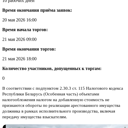
10 рабочих дней
Время окончания приёма заявок:
20 мая 2026 16:00
Время начала торгов:
21 мая 2026 09:00
Время окончания торгов:
21 мая 2026 18:00
Количество участников, допущенных к торгам:
0
В соответствии с подпунктом 2.30.3 ст. 115 Налогового кодекса
Республики Беларусь (Особенная часть) объектами
налогообложения налогом на добавленную стоимость не
признаются обороты по реализации арестованного имущества
должника в рамках исполнительного производства, включая
передачу имущества взыскателям.