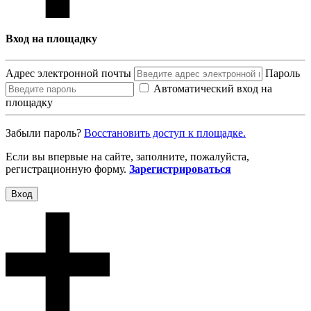
Вход на площадку
Адрес электронной почты
Пароль
Автоматический вход на
площадку
Забыли пароль?
Восcтановить доступ к площадке.
Если вы впервые на сайте, заполните, пожалуйста,
регистрационную форму.
Зарегистрироваться
Вход