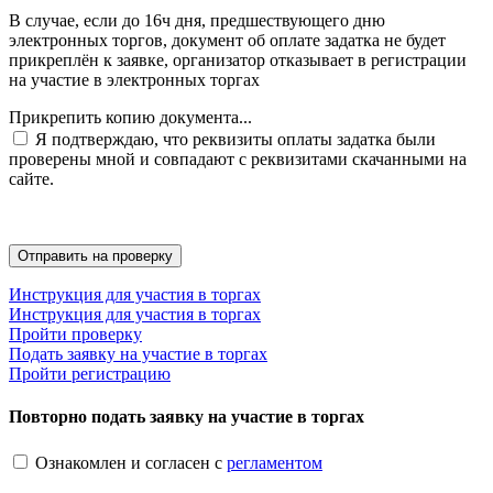
В случае, если до 16ч дня, предшествующего дню
электронных торгов, документ об оплате задатка не будет
прикреплён к заявке, организатор отказывает в регистрации
на участие в электронных торгах
Прикрепить копию документа...
Я подтверждаю, что реквизиты оплаты задатка были
проверены мной и совпадают с реквизитами скачанными на
сайте.
Инструкция для участия в торгах
Инструкция для участия в торгах
Пройти проверку
Подать заявку на участие в торгах
Пройти регистрацию
Повторно подать заявку на участие в торгах
Ознакомлен и согласен с
регламентом