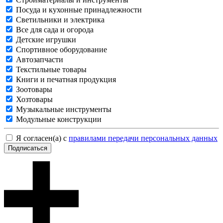
Посуда и кухонные принадлежности
Светильники и электрика
Все для сада и огорода
Детские игрушки
Спортивное оборудование
Автозапчасти
Текстильные товары
Книги и печатная продукция
Зоотовары
Хозтовары
Музыкальные инструменты
Модульные конструкции
Я согласен(а) с
правилами передачи персональных данных
Подписаться