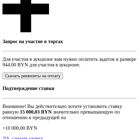
Запрос на участие в торгах
Для участия в аукционе вам нужно оплатить задаток в размере
944.00 BYN
для участия в аукционе.
Скачать реквизиты на оплату
Подтверждение ставки
Внимание! Вы действительно хотите установить ставку
равную
15 000,03
BYN
значительно превышающую по
отношению к предыдущей на
+
10 000,00
BYN
ДА, сделать ставку