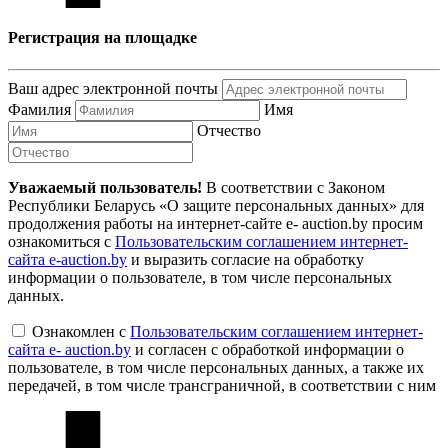
Регистрация на площадке
Ваш адрес электронной почты
Фамилия
Имя
Отчество
Уважаемый пользователь!
В соответствии с Законом
Республики Беларусь «О защите персональных данных» для
продолжения работы на интернет-сайте e- auction.by просим
ознакомиться с
Пользовательским соглашением интернет-
сайта e-auction.by
и выразить согласие на обработку
информации о пользователе, в том числе персональных
данных.
Ознакомлен с
Пользовательским соглашением интернет-
сайта e- auction.by
и согласен с обработкой информации о
пользователе, в том числе персональных данных, а также их
передачей, в том числе трансграничной, в соответствии с ним