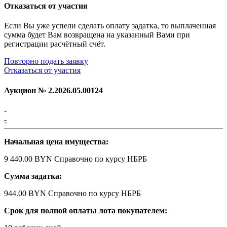
Отказаться от участия
Если Вы уже успели сделать оплату задатка, то выплаченная
сумма будет Вам возвращена на указанный Вами при
регистрации расчётный счёт.
Повторно подать заявку
Отказаться от участия
Аукцион №
2.2026.05.00124
-
-
Начальная цена имущества:
9 440.00 BYN
Справочно по курсу НБРБ
Сумма задатка:
944.00 BYN
Справочно по курсу НБРБ
Срок для полной оплаты лота покупателем: