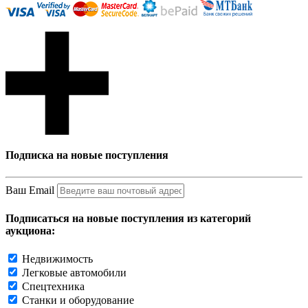
Подписка на новые поступления
Ваш Email
Подписаться на новые поступления из категорий
аукциона:
Недвижимость
Легковые автомобили
Спецтехника
Станки и оборудование