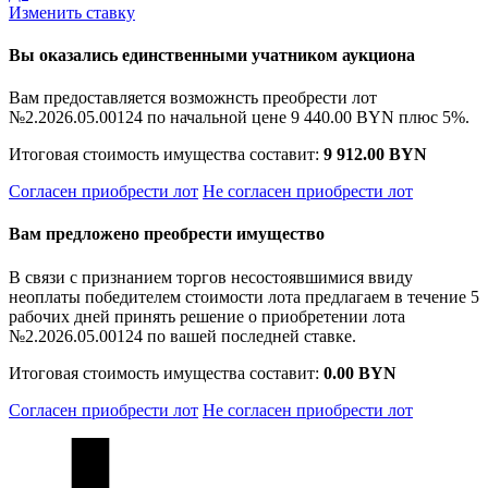
Изменить ставку
Вы оказались единственными учатником аукциона
Вам предоставляется возможнсть преобрести лот
№2.2026.05.00124 по начальной цене
9 440.00 BYN
плюс 5%.
Итоговая стоимость имущества составит:
9 912.00 BYN
Согласен приобрести лот
Не согласен приобрести лот
Вам предложено преобрести имущество
В связи с признанием торгов несостоявшимися ввиду
неоплаты победителем стоимости лота предлагаем в течение 5
рабочих дней принять решение о приобретении лота
№2.2026.05.00124 по вашей последней ставке.
Итоговая стоимость имущества составит:
0.00 BYN
Согласен приобрести лот
Не согласен приобрести лот