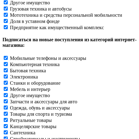
Другое имущество
Грузовая техника и автобусы
Мототехника и средства персональной мобильности
Доля в уставном фонде
Предприятие как имущественный комплекс
Подписаться на новые поступления из категорий интернет-
магазина:
Мобильные телефоны и аксессуары
Компьютерная техника
Бытовая техника
Электроника
Станки и оборудование
Мебель и интерьер
Другое имущество
Запчасти и аксессуары для авто
Одежда, обувь и аксессуары
Товары для спорта и туризма
Ритуальные товары
Канцелярские товары
Сантехника
Стройматериалы и инструменты