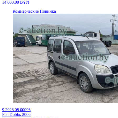
14 000,00
BYN
Коммерческие
Новинка
9.2026.08.00096
Fiat Doblo, 2006