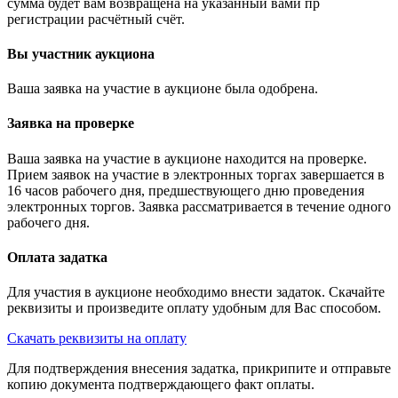
сумма будет вам возвращена на указанный вами пр
регистрации расчётный счёт.
Вы участник аукциона
Ваша заявка на участие в аукционе была одобрена.
Заявка на проверке
Ваша заявка на участие в аукционе находится на проверке.
Прием заявок на участие в электронных торгах завершается в
16 часов рабочего дня, предшествующего дню проведения
электронных торгов. Заявка рассматривается в течение одного
рабочего дня.
Оплата задатка
Для участия в аукционе необходимо внести задаток. Скачайте
реквизиты и произведите оплату удобным для Вас способом.
Скачать реквизиты на оплату
Для подтверждения внесения задатка, прикрипите и отправьте
копию документа подтверждающего факт оплаты.