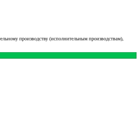
тельному производству (исполнительным производствам),