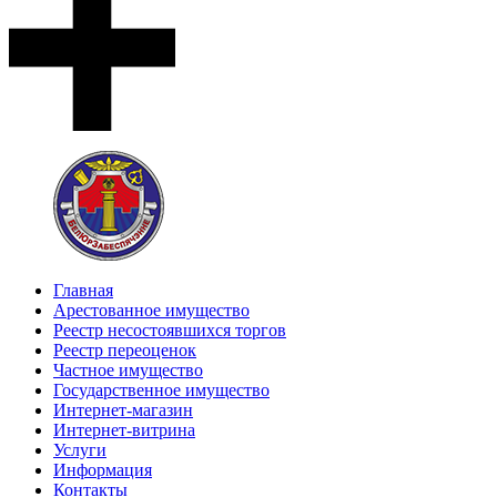
Главная
Арестованное имущество
Реестр несостоявшихся торгов
Реестр переоценок
Частное имущество
Государственное имущество
Интернет-магазин
Интернет-витрина
Услуги
Информация
Контакты