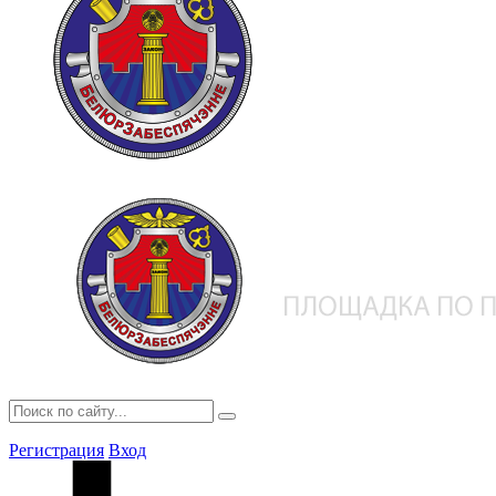
Регистрация
Вход