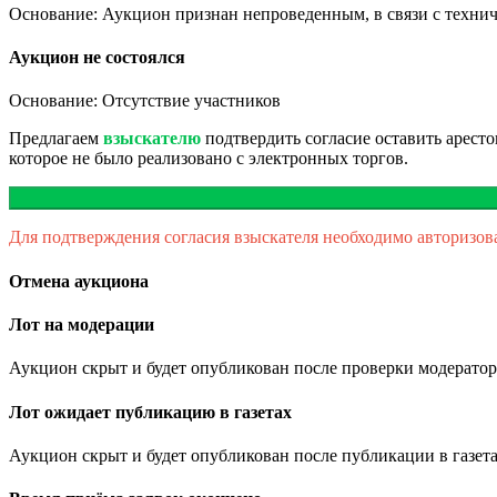
Основание: Аукцион признан непроведенным, в связи с техни
Аукцион не состоялся
Основание: Отсутствие участников
Предлагаем
взыскателю
подтвердить согласие оставить арест
которое не было реализовано с электронных торгов.
Для подтверждения согласия взыскателя необходимо авторизов
Отмена аукциона
Лот на модерации
Аукцион скрыт и будет опубликован после проверки модератор
Лот ожидает публикацию в газетах
Аукцион скрыт и будет опубликован после публикации в газета