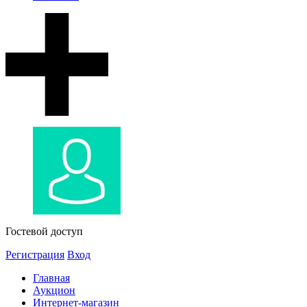
Гостевой доступ
Регистрация
Вход
Главная
Аукцион
Интернет-магазин