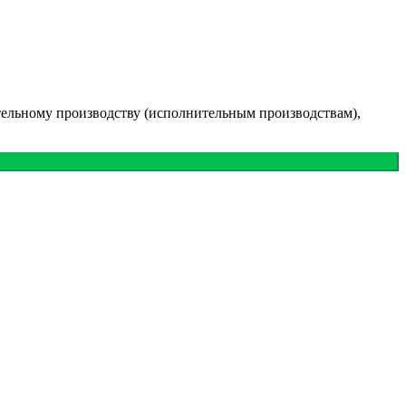
тельному производству (исполнительным производствам),