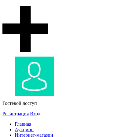
Гостевой доступ
Регистрация
Вход
Главная
Аукцион
Интернет-магазин