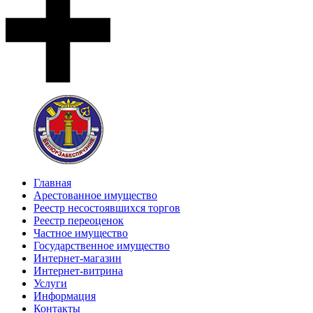
Главная
Арестованное имущество
Реестр несостоявшихся торгов
Реестр переоценок
Частное имущество
Государственное имущество
Интернет-магазин
Интернет-витрина
Услуги
Информация
Контакты