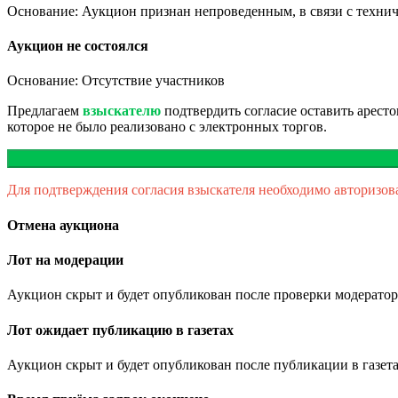
Основание: Аукцион признан непроведенным, в связи с техни
Аукцион не состоялся
Основание: Отсутствие участников
Предлагаем
взыскателю
подтвердить согласие оставить арест
которое не было реализовано с электронных торгов.
Для подтверждения согласия взыскателя необходимо авторизов
Отмена аукциона
Лот на модерации
Аукцион скрыт и будет опубликован после проверки модератор
Лот ожидает публикацию в газетах
Аукцион скрыт и будет опубликован после публикации в газета