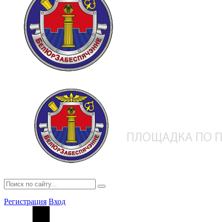
Регистрация
Вход