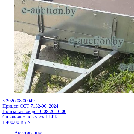
3.2026.08.00049
Прицеп ССТ 7132-06, 2024
Приём заявок до 10.08.26 16:00
Справочно по курсу НБРБ
1 400,00
BYN
Арестованное