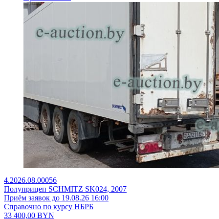
4.2026.08.00056
Полуприцеп SCHMITZ SK024, 2007
Приём заявок до 19.08.26 16:00
Справочно по курсу НБРБ
33 400,00
BYN