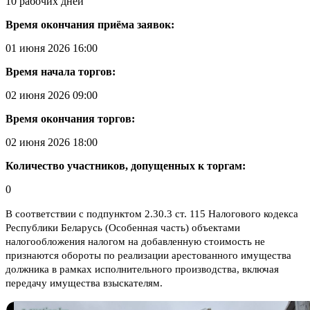
10 рабочих дней
Время окончания приёма заявок:
01 июня 2026 16:00
Время начала торгов:
02 июня 2026 09:00
Время окончания торгов:
02 июня 2026 18:00
Количество участников, допущенных к торгам:
0
В соответствии с подпунктом 2.30.3 ст. 115 Налогового кодекса
Республики Беларусь (Особенная часть) объектами
налогообложения налогом на добавленную стоимость не
признаются обороты по реализации арестованного имущества
должника в рамках исполнительного производства, включая
передачу имущества взыскателям.