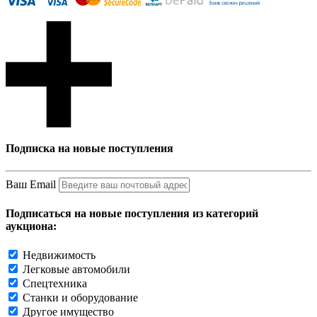
Подписка на новые поступления
Ваш Email
Подписаться на новые поступления из категорий
аукциона:
Недвижимость
Легковые автомобили
Спецтехника
Станки и оборудование
Другое имущество