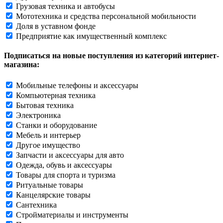
Грузовая техника и автобусы
Мототехника и средства персональной мобильности
Доля в уставном фонде
Предприятие как имущественный комплекс
Подписаться на новые поступления из категорий интернет-
магазина:
Мобильные телефоны и аксессуары
Компьютерная техника
Бытовая техника
Электроника
Станки и оборудование
Мебель и интерьер
Другое имущество
Запчасти и аксессуары для авто
Одежда, обувь и аксессуары
Товары для спорта и туризма
Ритуальные товары
Канцелярские товары
Сантехника
Стройматериалы и инструменты