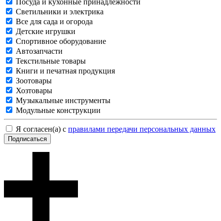
Посуда и кухонные принадлежности
Светильники и электрика
Все для сада и огорода
Детские игрушки
Спортивное оборудование
Автозапчасти
Текстильные товары
Книги и печатная продукция
Зоотовары
Хозтовары
Музыкальные инструменты
Модульные конструкции
Я согласен(а) с
правилами передачи персональных данных
Подписаться