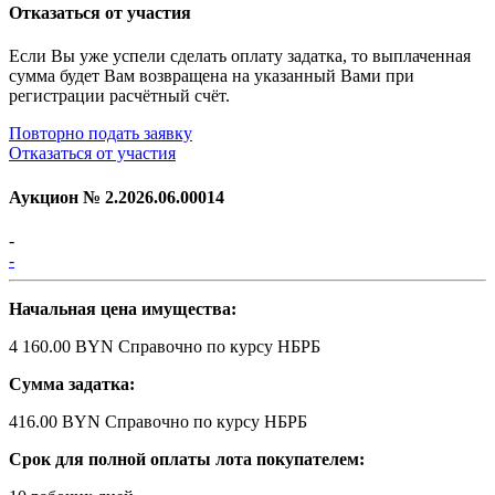
Отказаться от участия
Если Вы уже успели сделать оплату задатка, то выплаченная
сумма будет Вам возвращена на указанный Вами при
регистрации расчётный счёт.
Повторно подать заявку
Отказаться от участия
Аукцион №
2.2026.06.00014
-
-
Начальная цена имущества:
4 160.00 BYN
Справочно по курсу НБРБ
Сумма задатка:
416.00 BYN
Справочно по курсу НБРБ
Срок для полной оплаты лота покупателем: