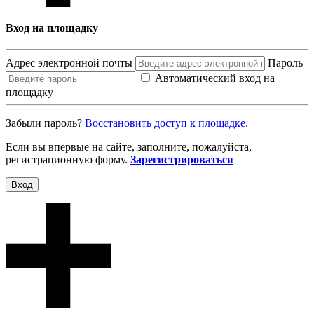
Вход на площадку
Адрес электронной почты
Пароль
Автоматический вход на
площадку
Забыли пароль?
Восcтановить доступ к площадке.
Если вы впервые на сайте, заполните, пожалуйста,
регистрационную форму.
Зарегистрироваться
Вход