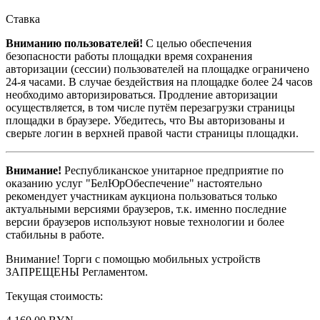
Ставка
Вниманию пользователей!
С целью обеспечения
безопасности работы площадки время сохранения
авторизации (сессии) пользователей на площадке ограничено
24-я часами. В случае бездействия на площадке более 24 часов
необходимо авторизироваться. Продление авторизации
осуществляется, в том числе путём перезагрузки страницы
площадки в браузере. Убедитесь, что Вы авторизованы и
сверьте логин в верхней правой части страницы площадки.
Внимание!
Республиканское унитарное предприятие по
оказанию услуг "БелЮрОбеспечение" настоятельно
рекомендует участникам аукциона пользоваться только
актуальными версиями браузеров, т.к. именно последние
версии браузеров используют новые технологии и более
стабильны в работе.
Внимание! Торги с помощью мобильных устройств
ЗАПРЕЩЕНЫ Регламентом.
Текущая стоимость: