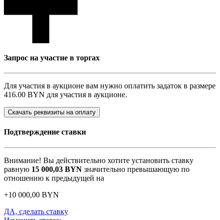
Запрос на участие в торгах
Для участия в аукционе вам нужно оплатить задаток в размере
416.00 BYN
для участия в аукционе.
Скачать реквизиты на оплату
Подтверждение ставки
Внимание! Вы действительно хотите установить ставку
равную
15 000,03
BYN
значительно превышающую по
отношению к предыдущей на
+
10 000,00
BYN
ДА, сделать ставку