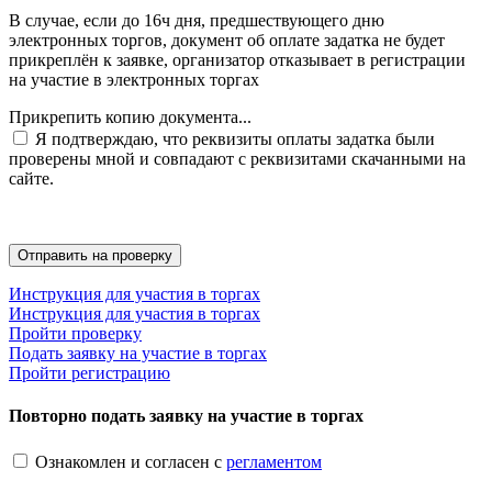
В случае, если до 16ч дня, предшествующего дню
электронных торгов, документ об оплате задатка не будет
прикреплён к заявке, организатор отказывает в регистрации
на участие в электронных торгах
Прикрепить копию документа...
Я подтверждаю, что реквизиты оплаты задатка были
проверены мной и совпадают с реквизитами скачанными на
сайте.
Инструкция для участия в торгах
Инструкция для участия в торгах
Пройти проверку
Подать заявку на участие в торгах
Пройти регистрацию
Повторно подать заявку на участие в торгах
Ознакомлен и согласен с
регламентом