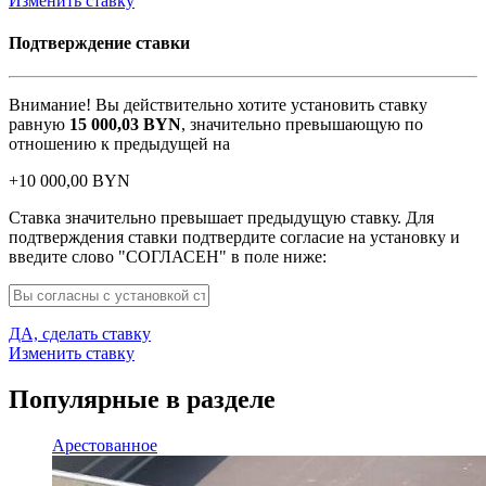
Изменить ставку
Подтверждение ставки
Внимание! Вы действительно хотите установить ставку
равную
15 000,03
BYN
, значительно превышающую по
отношению к предыдущей на
+
10 000,00
BYN
Ставка значительно превышает предыдущую ставку. Для
подтверждения ставки подтвердите согласие на установку и
введите слово "СОГЛАСЕН" в поле ниже:
ДА, сделать ставку
Изменить ставку
Популярные в разделе
Арестованное