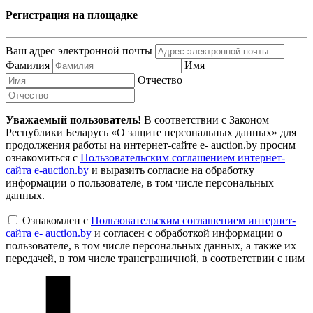
Регистрация на площадке
Ваш адрес электронной почты
Фамилия
Имя
Отчество
Уважаемый пользователь!
В соответствии с Законом
Республики Беларусь «О защите персональных данных» для
продолжения работы на интернет-сайте e- auction.by просим
ознакомиться с
Пользовательским соглашением интернет-
сайта e-auction.by
и выразить согласие на обработку
информации о пользователе, в том числе персональных
данных.
Ознакомлен с
Пользовательским соглашением интернет-
сайта e- auction.by
и согласен с обработкой информации о
пользователе, в том числе персональных данных, а также их
передачей, в том числе трансграничной, в соответствии с ним