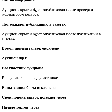
Лот на модерации
Аукцион скрыт и будет опубликован после проверки
модератором ресурса.
Лот ожидает публикацию в газетах
Аукцион скрыт и будет опубликован после публикации в
газетах.
Время приёма заявок окончено
Аукцион идёт
Вы участник аукциона
Ваш уникальный код участника:
.
Ваша заявка была отклонена
Срок приёма заявок истекает через
Начало торгов через