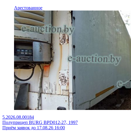
Арестованное
5.2026.08.00184
Полуприцеп BURG BPD012-27, 1997
Приём заявок до 17.08.26 16:00