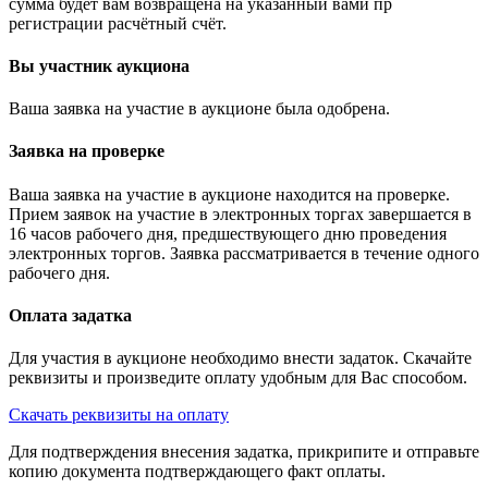
сумма будет вам возвращена на указанный вами пр
регистрации расчётный счёт.
Вы участник аукциона
Ваша заявка на участие в аукционе была одобрена.
Заявка на проверке
Ваша заявка на участие в аукционе находится на проверке.
Прием заявок на участие в электронных торгах завершается в
16 часов рабочего дня, предшествующего дню проведения
электронных торгов. Заявка рассматривается в течение одного
рабочего дня.
Оплата задатка
Для участия в аукционе необходимо внести задаток. Скачайте
реквизиты и произведите оплату удобным для Вас способом.
Скачать реквизиты на оплату
Для подтверждения внесения задатка, прикрипите и отправьте
копию документа подтверждающего факт оплаты.