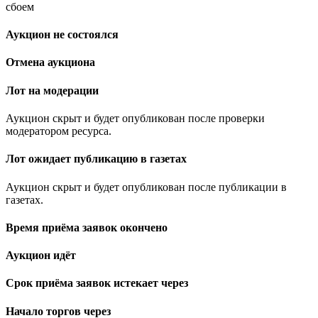
сбоем
Аукцион не состоялся
Отмена аукциона
Лот на модерации
Аукцион скрыт и будет опубликован после проверки
модератором ресурса.
Лот ожидает публикацию в газетах
Аукцион скрыт и будет опубликован после публикации в
газетах.
Время приёма заявок окончено
Аукцион идёт
Срок приёма заявок истекает через
Начало торгов через