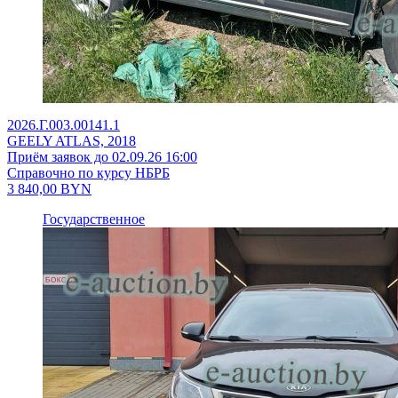
2026.Г.003.00141.1
GEELY ATLAS, 2018
Приём заявок до 02.09.26 16:00
Справочно по курсу НБРБ
3 840,00
BYN
Государственное