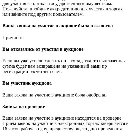
для участия в торгах с государственным имуществом.
Пожалуйста, пройдите аккредитацию для участия в торгах
или зайдите под другим пользователем.
Ваша заявка на участие в акционе была отклонена
Причина:
Вы отказались от участия в аукционе
Если вы уже успели сделать оплату задатка, то выплаченная
сумма будет вам возвращена на указанный вами пр
регистрации расчётный счёт.
Вы участник аукциона
Ваша заявка на участие в аукционе была одобрена.
Заявка на проверке
Ваша заявка на участие в аукционе находится на проверке.
Прием заявок на участие в электронных торгах завершается в
16 часов рабочего дня, предшествующего дню проведения