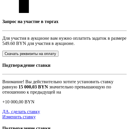
Запрос на участие в торгах
Для участия в аукционе вам нужно оплатить задаток в размере
549.60 BYN
для участия в аукционе.
Скачать реквизиты на оплату
Подтверждение ставки
Внимание! Вы действительно хотите установить ставку
равную
15 000,03
BYN
значительно превышающую по
отношению к предыдущей на
+
10 000,00
BYN
ДА, сделать ставку
Изменить ставку
Подтверждение ставки