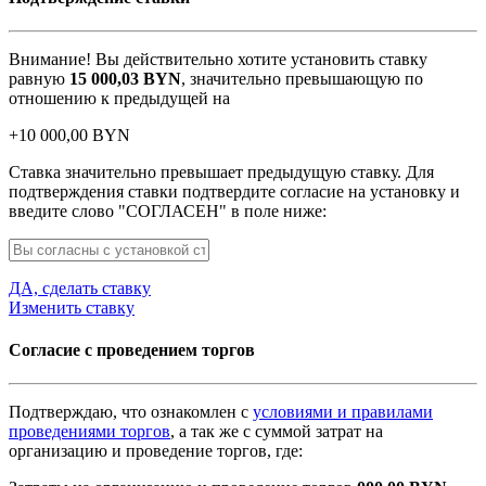
Внимание! Вы действительно хотите установить ставку
равную
15 000,03
BYN
, значительно превышающую по
отношению к предыдущей на
+
10 000,00
BYN
Ставка значительно превышает предыдущую ставку. Для
подтверждения ставки подтвердите согласие на установку и
введите слово "СОГЛАСЕН" в поле ниже:
ДА, сделать ставку
Изменить ставку
Согласие с проведением торгов
Подтверждаю, что ознакомлен с
условиями и правилами
проведениями торгов
, а так же с суммой затрат на
организацию и проведение торгов, где: