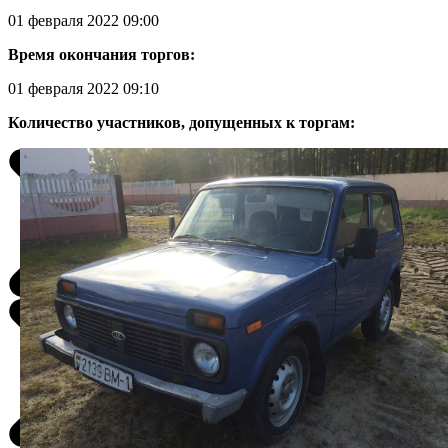
01 февраля 2022 09:00
Время окончания торгов:
01 февраля 2022 09:10
Количество участников, допущенных к торгам: