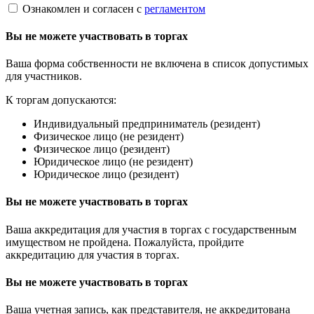
Ознакомлен и согласен с
регламентом
Вы не можете участвовать в торгах
Ваша форма собственности не включена в список допустимых
для участников.
К торгам допускаются:
Индивидуальный предприниматель (резидент)
Физическое лицо (не резидент)
Физическое лицо (резидент)
Юридическое лицо (не резидент)
Юридическое лицо (резидент)
Вы не можете участвовать в торгах
Ваша аккредитация для участия в торгах с государственным
имуществом не пройдена. Пожалуйста, пройдите
аккредитацию для участия в торгах.
Вы не можете участвовать в торгах
Ваша учетная запись, как представителя, не аккредитована