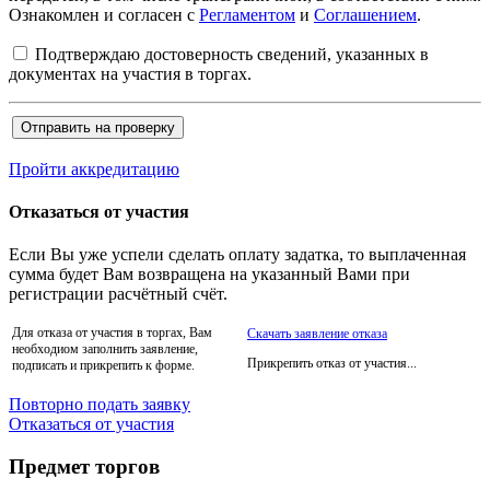
Ознакомлен и согласен с
Регламентом
и
Соглашением
.
Подтверждаю достоверность сведений, указанных в
документах на участия в торгах.
Пройти аккредитацию
Отказаться от участия
Если Вы уже успели сделать оплату задатка, то выплаченная
сумма будет Вам возвращена на указанный Вами при
регистрации расчётный счёт.
Для отказа от участия в торгах, Вам
Скачать заявление отказа
необходиом заполнить заявление,
Прикрепить отказ от участия...
подписать и прикрепить к форме.
Повторно подать заявку
Отказаться от участия
Предмет торгов