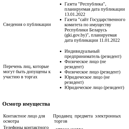
Газета "Республика",
планируемая дата публикации
13.01.2022
Газета "сайт Государственного
Сведения о публикации
комитета по имуществу
Республики Беларусь
(gki.gov.by)", планируемая
дата публикации 11.01.2022
Индивидуальный
предприниматель (резидент)
Физическое лицо (не
Перечень лиц, которые
резидент)
могут быть допущены к
Физическое лицо (резидент)
участию в торгах
Юридическое лицо (не
резидент)
Юридическое лицо (резидент)
Осмотр имущества
Контактное лицо для
Продавец предмета электронных
осмотра
торгов
Телефоны контактного