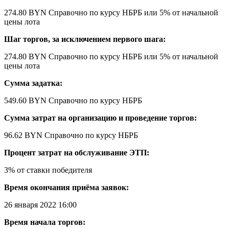
274.80 BYN
Справочно по курсу НБРБ
или 5% от начальной
цены лота
Шаг торгов, за исключением первого шага:
274.80 BYN
Справочно по курсу НБРБ
или 5% от начальной
цены лота
Сумма задатка:
549.60 BYN
Справочно по курсу НБРБ
Сумма затрат на организацию и проведение торгов:
96.62 BYN
Справочно по курсу НБРБ
Процент затрат на обслуживание ЭТП:
3% от ставки победителя
Время окончания приёма заявок:
26 января 2022 16:00
Время начала торгов: