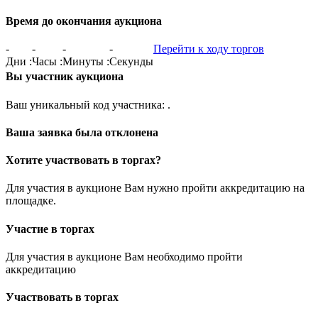
Время до окончания аукциона
-
-
-
-
Перейти к ходу торгов
Дни
:
Часы
:
Минуты
:
Секунды
Вы участник аукциона
Ваш уникальный код участника:
.
Ваша заявка была отклонена
Хотите участвовать в торгах?
Для участия в аукционе Вам нужно пройти аккредитацию на
площадке.
Участие в торгах
Для участия в аукционе Вам необходимо пройти
аккредитацию
Участвовать в торгах