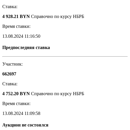
Ставка:
4 928.21 BYN
Справочно по курсу НБРБ
Время ставки:
13.08.2024 11:16:50
Предпоследняя ставка
Участник:
662697
Ставка:
4 752.20 BYN
Справочно по курсу НБРБ
Время ставки:
13.08.2024 11:09:58
Аукцион не состоялся