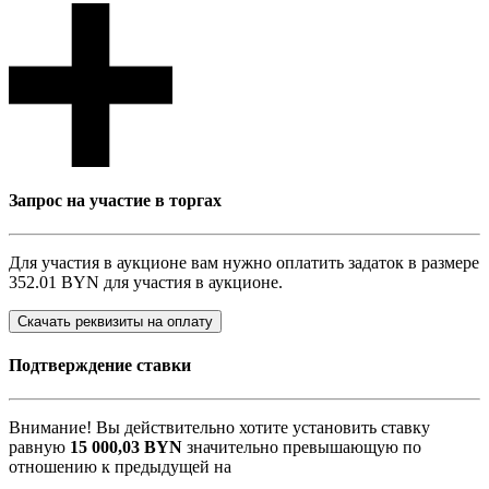
Запрос на участие в торгах
Для участия в аукционе вам нужно оплатить задаток в размере
352.01 BYN
для участия в аукционе.
Скачать реквизиты на оплату
Подтверждение ставки
Внимание! Вы действительно хотите установить ставку
равную
15 000,03
BYN
значительно превышающую по
отношению к предыдущей на