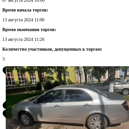
07 августа 2024 16:00
Время начала торгов:
13 августа 2024 11:00
Время окончания торгов:
13 августа 2024 11:26
Количество участников, допущенных к торгам:
3