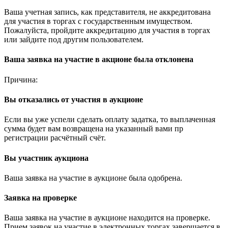
Ваша учетная запись, как представителя, не аккредитована
для участия в торгах с государственным имуществом.
Пожалуйста, пройдите аккредитацию для участия в торгах
или зайдите под другим пользователем.
Ваша заявка на участие в акционе была отклонена
Причина:
Вы отказались от участия в аукционе
Если вы уже успели сделать оплату задатка, то выплаченная
сумма будет вам возвращена на указанный вами пр
регистрации расчётный счёт.
Вы участник аукциона
Ваша заявка на участие в аукционе была одобрена.
Заявка на проверке
Ваша заявка на участие в аукционе находится на проверке.
Прием заявок на участие в электронных торгах завершается в