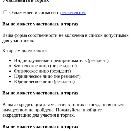
Участвовать в торгах
Ознакомлен и согласен с
регламентом
Вы не можете участвовать в торгах
Ваша форма собственности не включена в список допустимых
для участников.
К торгам допускаются:
Индивидуальный предприниматель (резидент)
Физическое лицо (не резидент)
Физическое лицо (резидент)
Юридическое лицо (не резидент)
Юридическое лицо (резидент)
Вы не можете участвовать в торгах
Ваша аккредитация для участия в торгах с государственным
имуществом не пройдена. Пожалуйста, пройдите
аккредитацию для участия в торгах.
Вы не можете участвовать в торгах