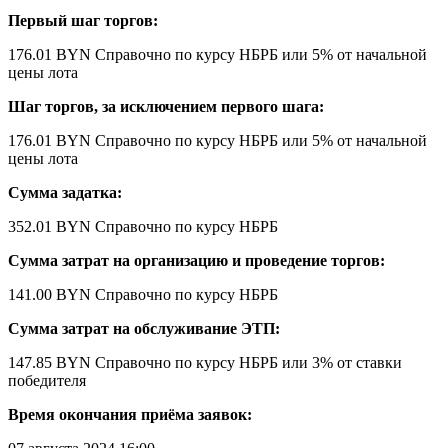
Первый шаг торгов:
176.01 BYN
Справочно по курсу НБРБ
или 5% от начальной
цены лота
Шаг торгов, за исключением первого шага:
176.01 BYN
Справочно по курсу НБРБ
или 5% от начальной
цены лота
Сумма задатка:
352.01 BYN
Справочно по курсу НБРБ
Сумма затрат на организацию и проведение торгов:
141.00 BYN
Справочно по курсу НБРБ
Сумма затрат на обслуживание ЭТП:
147.85 BYN
Справочно по курсу НБРБ
или 3% от ставки
победителя
Время окончания приёма заявок: