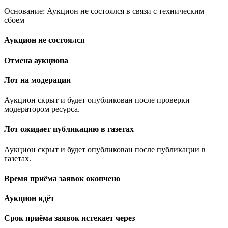
Основание: Аукцион не состоялся в связи с техническим
сбоем
Аукцион не состоялся
Отмена аукциона
Лот на модерации
Аукцион скрыт и будет опубликован после проверки
модератором ресурса.
Лот ожидает публикацию в газетах
Аукцион скрыт и будет опубликован после публикации в
газетах.
Время приёма заявок окончено
Аукцион идёт
Срок приёма заявок истекает через