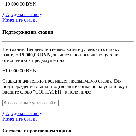
+
10 000,00
BYN
ДА, сделать ставку
Изменить ставку
Подтверждение ставки
Внимание! Вы действительно хотите установить ставку
равную
15 000,03
BYN
, значительно превышающую по
отношению к предыдущей на
+
10 000,00
BYN
Ставка значительно превышает предыдущую ставку. Для
подтверждения ставки подтвердите согласие на установку и
введите слово "СОГЛАСЕН" в поле ниже:
ДА, сделать ставку
Изменить ставку
Согласие с проведением торгов