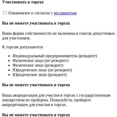
Участвовать в торгах
Ознакомлен и согласен с
регламентом
Вы не можете участвовать в торгах
Ваша форма собственности не включена в список допустимых
для участников.
К торгам допускаются:
Индивидуальный предприниматель (резидент)
Физическое лицо (не резидент)
Физическое лицо (резидент)
Юридическое лицо (не резидент)
Юридическое лицо (резидент)
Вы не можете участвовать в торгах
Ваша аккредитация для участия в торгах с государственным
имуществом не пройдена. Пожалуйста, пройдите
аккредитацию для участия в торгах.
Вы не можете участвовать в торгах