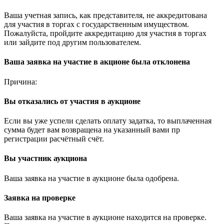
Ваша учетная запись, как представителя, не аккредитована
для участия в торгах с государственным имуществом.
Пожалуйста, пройдите аккредитацию для участия в торгах
или зайдите под другим пользователем.
Ваша заявка на участие в акционе была отклонена
Причина:
Вы отказались от участия в аукционе
Если вы уже успели сделать оплату задатка, то выплаченная
сумма будет вам возвращена на указанный вами пр
регистрации расчётный счёт.
Вы участник аукциона
Ваша заявка на участие в аукционе была одобрена.
Заявка на проверке
Ваша заявка на участие в аукционе находится на проверке.