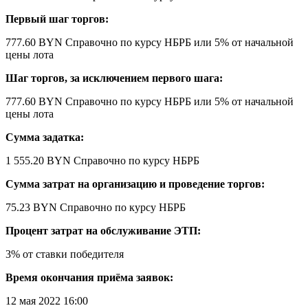
Первый шаг торгов:
777.60 BYN
Справочно по курсу НБРБ
или 5% от начальной
цены лота
Шаг торгов, за исключением первого шага:
777.60 BYN
Справочно по курсу НБРБ
или 5% от начальной
цены лота
Сумма задатка:
1 555.20 BYN
Справочно по курсу НБРБ
Сумма затрат на организацию и проведение торгов:
75.23 BYN
Справочно по курсу НБРБ
Процент затрат на обслуживание ЭТП:
3% от ставки победителя
Время окончания приёма заявок:
12 мая 2022 16:00