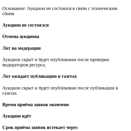
Основание: Аукцион не состоялся в связи с техническим
сбоем
Аукцион не состоялся
Отмена аукциона
Лот на модерации
Аукцион скрыт и будет опубликован после проверки
модератором ресурса.
Лот ожидает публикацию в газетах
Аукцион скрыт и будет опубликован после публикации в
газетах.
Время приёма заявок окончено
Аукцион идёт
Срок приёма заявок истекает через