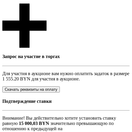
Запрос на участие в торгах
Для участия в аукционе вам нужно оплатить задаток в размере
1 555.20 BYN
для участия в аукционе.
Скачать реквизиты на оплату
Подтверждение ставки
Внимание! Вы действительно хотите установить ставку
равную
15 000,03
BYN
значительно превышающую по
отношению к предыдущей на