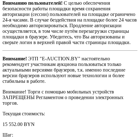
Вниманию пользователей!
С целью обеспечения
безопасности работы площадки время сохранения
авторизации (сессии) пользователей на площадке ограничено
24-я часами. В случае бездействия на площадке более 24 часов
необходимо авторизироваться. Продление авторизации
осуществляется, в том числе путём перезагрузки страницы
площадки в браузере. Убедитесь, что Вы авторизованы и
сверьте логин в верхней правой части страницы площадки.
Внимание!
ЭТП "E-AUCTION.BY" настоятельно
рекомендует участникам аукциона пользоваться только
актуальными версиями браузеров, т.к. именно последние
версии браузеров используют новые технологии и более
стабильны в работе.
Внимание! Торги с помощью мобильных устройств
ЗАПРЕЩЕНЫ Регламентом о проведении электронных
торгов.
Текущая стоимость:
15 552.00 BYN
Шаг: