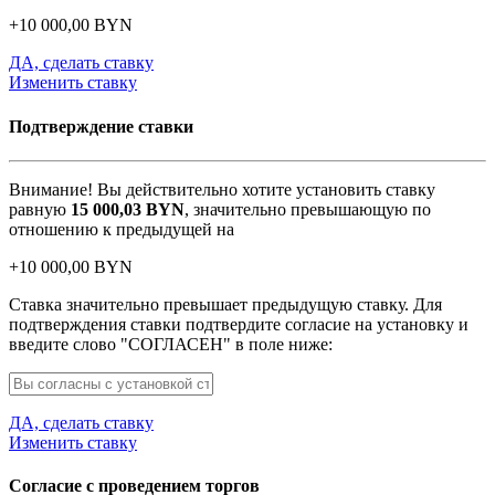
+
10 000,00
BYN
ДА, сделать ставку
Изменить ставку
Подтверждение ставки
Внимание! Вы действительно хотите установить ставку
равную
15 000,03
BYN
, значительно превышающую по
отношению к предыдущей на
+
10 000,00
BYN
Ставка значительно превышает предыдущую ставку. Для
подтверждения ставки подтвердите согласие на установку и
введите слово "СОГЛАСЕН" в поле ниже:
ДА, сделать ставку
Изменить ставку
Согласие с проведением торгов