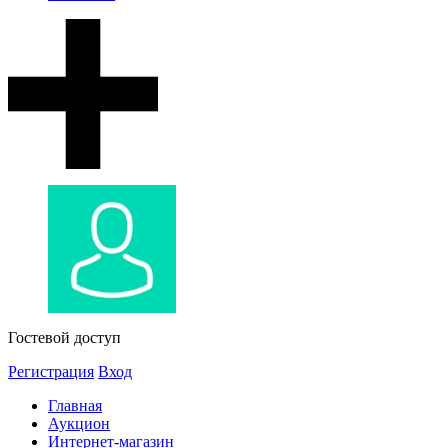
Гостевой доступ
Регистрация
Вход
Главная
Аукцион
Интернет-магазин