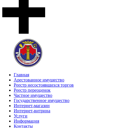
Главная
Арестованное имущество
Реестр несостоявшихся торгов
Реестр переоценок
Частное имущество
Государственное имущество
Интернет-магазин
Интернет-витрина
Услуги
Информация
Контакты