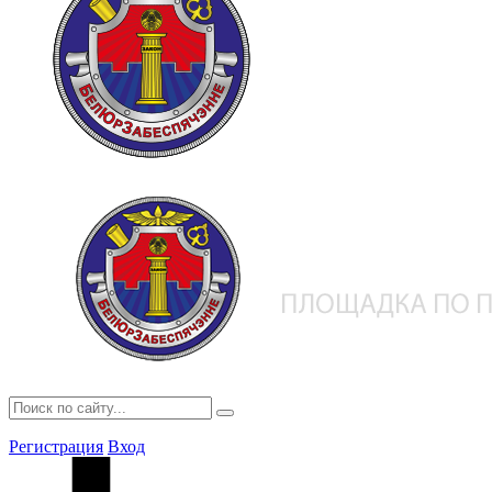
Регистрация
Вход