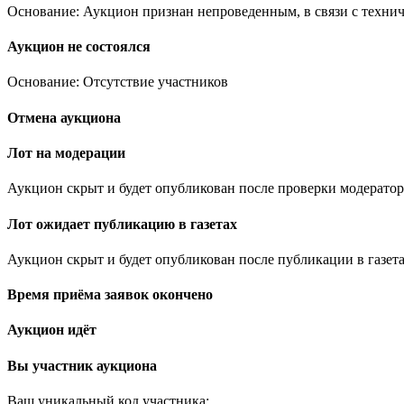
Основание: Аукцион признан непроведенным, в связи с техни
Аукцион не состоялся
Основание: Отсутствие участников
Отмена аукциона
Лот на модерации
Аукцион скрыт и будет опубликован после проверки модератор
Лот ожидает публикацию в газетах
Аукцион скрыт и будет опубликован после публикации в газета
Время приёма заявок окончено
Аукцион идёт
Вы участник аукциона
Ваш уникальный код участника:
.