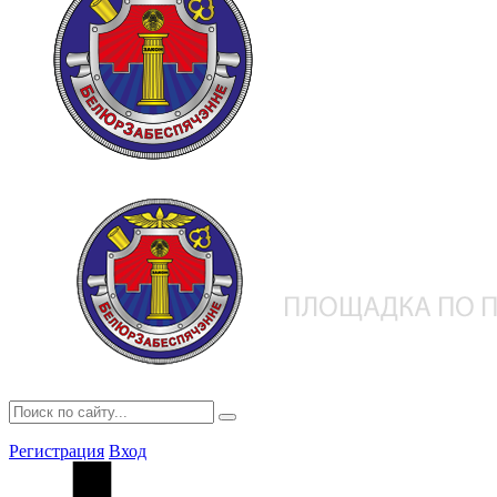
Регистрация
Вход