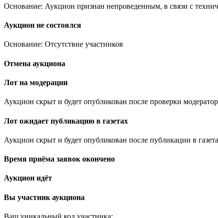
Основание: Аукцион признан непроведенным, в связи с техни
Аукцион не состоялся
Основание: Отсутствие участников
Отмена аукциона
Лот на модерации
Аукцион скрыт и будет опубликован после проверки модератор
Лот ожидает публикацию в газетах
Аукцион скрыт и будет опубликован после публикации в газета
Время приёма заявок окончено
Аукцион идёт
Вы участник аукциона
Ваш уникальный код участника:
.