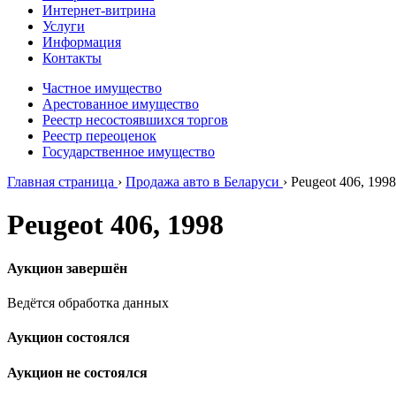
Интернет-витрина
Услуги
Информация
Контакты
Частное имущество
Арестованное имущество
Реестр несостоявшихся торгов
Реестр переоценок
Государственное имущество
Главная страница
›
Продажа авто в Беларуси
›
Peugeot 406, 1998
Peugeot 406, 1998
Аукцион завершён
Ведётся обработка данных
Аукцион состоялся
Аукцион не состоялся