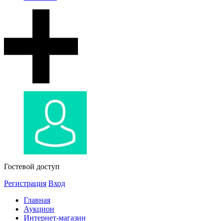
Гостевой доступ
Регистрация
Вход
Главная
Аукцион
Интернет-магазин