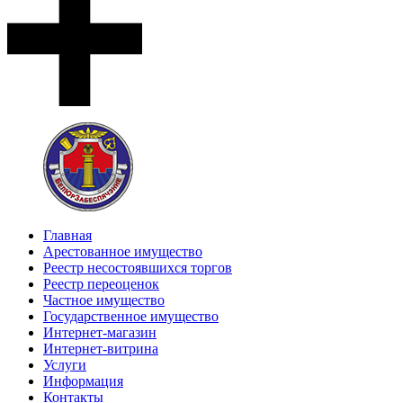
Главная
Арестованное имущество
Реестр несостоявшихся торгов
Реестр переоценок
Частное имущество
Государственное имущество
Интернет-магазин
Интернет-витрина
Услуги
Информация
Контакты