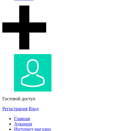
Гостевой доступ
Регистрация
Вход
Главная
Аукцион
Интернет-магазин