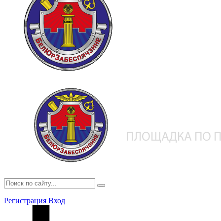
Регистрация
Вход