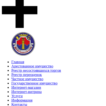
Главная
Арестованное имущество
Реестр несостоявшихся торгов
Реестр переоценок
Частное имущество
Государственное имущество
Интернет-магазин
Интернет-витрина
Услуги
Информация
Контакты