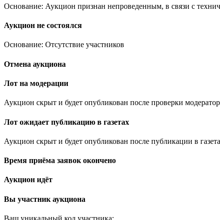
Основание: Аукцион признан непроведенным, в связи с техни
Аукцион не состоялся
Основание: Отсутствие участников
Отмена аукциона
Лот на модерации
Аукцион скрыт и будет опубликован после проверки модератор
Лот ожидает публикацию в газетах
Аукцион скрыт и будет опубликован после публикации в газета
Время приёма заявок окончено
Аукцион идёт
Вы участник аукциона
Ваш уникальный код участника:
.