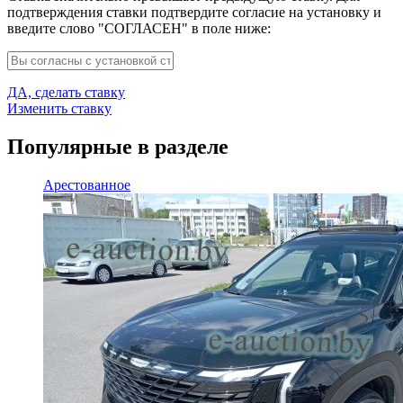
подтверждения ставки подтвердите согласие на установку и
введите слово "СОГЛАСЕН" в поле ниже:
ДА, сделать ставку
Изменить ставку
Популярные в разделе
Арестованное