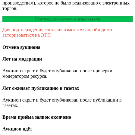
производствам), которое не было реализовано с электронных
торгов.
Подтвердить согласие
взыскателя
Для подтверждения согласия взыскателя необходимо
авторизоваться на ЭТП
Отмена аукциона
Лот на модерации
Аукцион скрыт и будет опубликован после проверки
модератором ресурса.
Лот ожидает публикацию в газетах
Аукцион скрыт и будет опубликован после публикации в
газетах.
Время приёма заявок окончено
Аукцион идёт