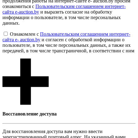
продолжения работы на интернет-сайте e- auction.by просим
ознакомиться с
Пользовательским соглашением интернет-
сайта e-auction.by
и выразить согласие на обработку
информации о пользователе, в том числе персональных
данных.
Ознакомлен с
Пользовательским соглашением интернет-
сайта e- auction.by
и согласен с обработкой информации о
пользователе, в том числе персональных данных, а также их
передачей, в том числе трансграничной, в соответствии с ним
Восcтановление доступа
Для восcтановления доступа вам нужно ввести
зарегистрированный почтовый адрес. На указанный вами