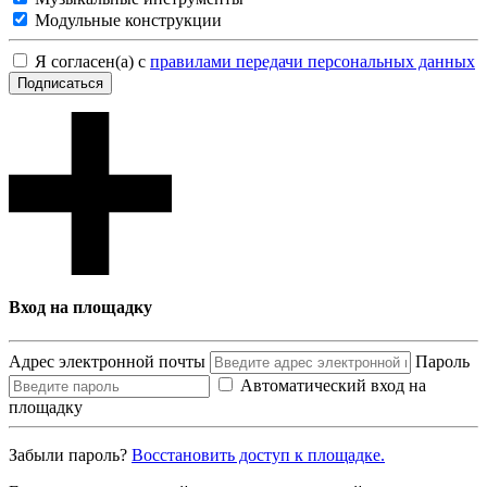
Модульные конструкции
Я согласен(а) с
правилами передачи персональных данных
Подписаться
Вход на площадку
Адрес электронной почты
Пароль
Автоматический вход на
площадку
Забыли пароль?
Восcтановить доступ к площадке.