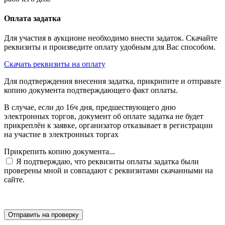
Оплата задатка
Для участия в аукционе необходимо внести задаток. Скачайте
реквизиты и произведите оплату удобным для Вас способом.
Скачать реквизиты на оплату
Для подтверждения внесения задатка, прикрипите и отправьте
копию документа подтверждающего факт оплаты.
В случае, если до 16ч дня, предшествующего дню
электронных торгов, документ об оплате задатка не будет
прикреплён к заявке, организатор отказывает в регистрации
на участие в электронных торгах
Прикрепить копию документа...
Я подтверждаю, что реквизиты оплаты задатка были
проверены мной и совпадают с реквизитами скачанными на
сайте.