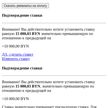
Скачать реквизиты на оплату
Подтверждение ставки
Внимание! Вы действительно хотите установить ставку
равную
15 000,03
BYN
значительно превышающую по
отношению к предыдущей на
+
10 000,00
BYN
ДА, сделать ставку
Изменить ставку
Подтверждение ставки
Внимание! Вы действительно хотите установить ставку
равную
15 000,03
BYN
, значительно превышающую по
отношению к предыдущей на
+
10 000,00
BYN
Ставка значительно превышает предыдущую ставку. Для