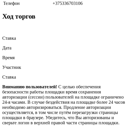
Телефон
+375336703106
Ход торгов
Ставка
Дата
Время
Участник
Ставка
Вниманию пользователей!
С целью обеспечения
безопасности работы площадки время сохранения
авторизации (сессии) пользователей на площадке ограничено
24-я часами. В случае бездействия на площадке более 24 часов
необходимо авторизироваться. Продление авторизации
осуществляется, в том числе путём перезагрузки страницы
площадки в браузере. Убедитесь, что Вы авторизованы и
сверьте логин в верхней правой части страницы площадки.