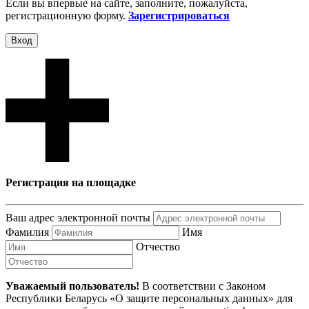
Если вы впервые на сайте, заполните, пожалуйста,
регистрационную форму.
Зарегистрироваться
Вход
Регистрация на площадке
Ваш адрес электронной почты
Фамилия
Имя
Отчество
Уважаемый пользователь!
В соответствии с Законом
Республики Беларусь «О защите персональных данных» для