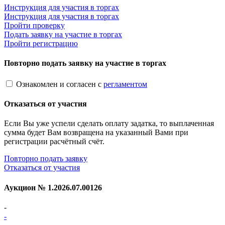
Инструкция для участия в торгах
Инструкция для участия в торгах
Пройти проверку
Подать заявку на участие в торгах
Пройти регистрацию
Повторно подать заявку на участие в торгах
Ознакомлен и согласен с
регламентом
Отказаться от участия
Если Вы уже успели сделать оплату задатка, то выплаченная
сумма будет Вам возвращена на указанный Вами при
регистрации расчётный счёт.
Повторно подать заявку
Отказаться от участия
Аукцион №
1.2026.07.00126
-
-