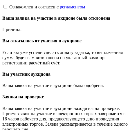
Ознакомлен и согласен с
регламентом
Ваша заявка на участие в акционе была отклонена
Причина:
Вы отказались от участия в аукционе
Если вы уже успели сделать оплату задатка, то выплаченная
сумма будет вам возвращена на указанный вами пр
регистрации расчётный счёт.
Вы участник аукциона
Ваша заявка на участие в аукционе была одобрена.
Заявка на проверке
Ваша заявка на участие в аукционе находится на проверке.
Прием заявок на участие в электронных торгах завершается в
16 часов рабочего дня, предшествующего дню проведения
электронных торгов. Заявка рассматривается в течение одного
рабочего дня.