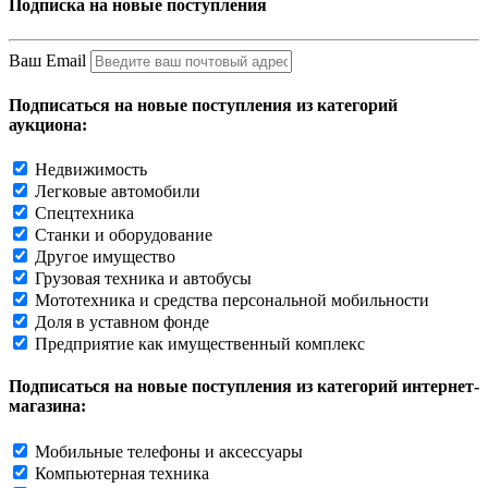
Подписка на новые поступления
Ваш Email
Подписаться на новые поступления из категорий
аукциона:
Недвижимость
Легковые автомобили
Спецтехника
Станки и оборудование
Другое имущество
Грузовая техника и автобусы
Мототехника и средства персональной мобильности
Доля в уставном фонде
Предприятие как имущественный комплекс
Подписаться на новые поступления из категорий интернет-
магазина:
Мобильные телефоны и аксессуары
Компьютерная техника