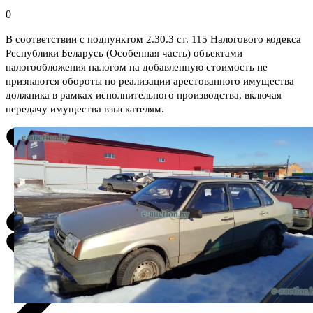
0
В соответствии с подпунктом 2.30.3 ст. 115 Налогового кодекса
Республики Беларусь (Особенная часть) объектами
налогообложения налогом на добавленную стоимость не
признаются обороты по реализации арестованного имущества
должника в рамках исполнительного производства, включая
передачу имущества взыскателям.