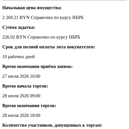
Начальная цена имущества:
2 269.21 BYN
Справочно по курсу НБРБ
Сумма задатка:
226.92 BYN
Справочно по курсу НБРБ
Срок для полной оплаты лота покупателем:
10 рабочих дней
Время окончания приёма заявок:
27 июля 2026 16:00
Время начала торгов:
28 июля 2026 09:00
Время окончания торгов:
28 июля 2026 18:00
Количество участников, допущенных к торгам: