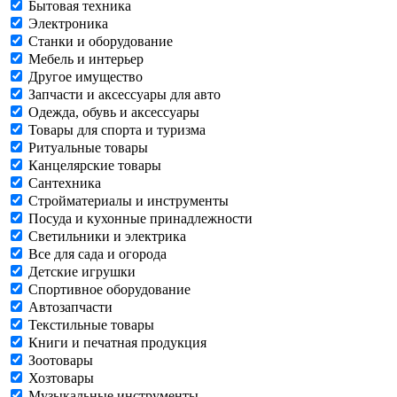
Бытовая техника
Электроника
Станки и оборудование
Мебель и интерьер
Другое имущество
Запчасти и аксессуары для авто
Одежда, обувь и аксессуары
Товары для спорта и туризма
Ритуальные товары
Канцелярские товары
Сантехника
Стройматериалы и инструменты
Посуда и кухонные принадлежности
Светильники и электрика
Все для сада и огорода
Детские игрушки
Спортивное оборудование
Автозапчасти
Текстильные товары
Книги и печатная продукция
Зоотовары
Хозтовары
Музыкальные инструменты