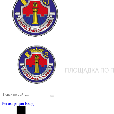
Регистрация
Вход