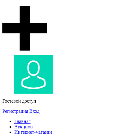
Гостевой доступ
Регистрация
Вход
Главная
Аукцион
Интернет-магазин