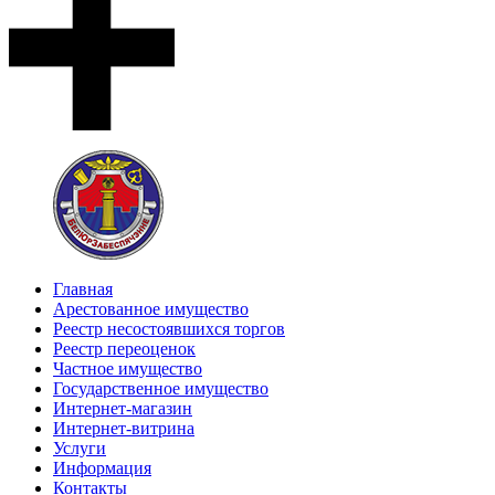
Главная
Арестованное имущество
Реестр несостоявшихся торгов
Реестр переоценок
Частное имущество
Государственное имущество
Интернет-магазин
Интернет-витрина
Услуги
Информация
Контакты