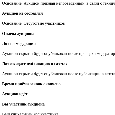
Основание: Аукцион признан непроведенным, в связи с техни
Аукцион не состоялся
Основание: Отсутствие участников
Отмена аукциона
Лот на модерации
Аукцион скрыт и будет опубликован после проверки модератор
Лот ожидает публикацию в газетах
Аукцион скрыт и будет опубликован после публикации в газета
Время приёма заявок окончено
Аукцион идёт
Вы участник аукциона
Ваш уникальный код участника:
.