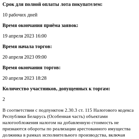
Срок для полной оплаты лота покупателем:
10 рабочих дней
Время окончания приёма заявок:
19 апреля 2023 16:00
Время начала торгов:
20 апреля 2023 09:00
Время окончания торгов:
20 апреля 2023 18:28
Количество участников, допущенных к торгам:
2
В соответствии с подпунктом 2.30.3 ст. 115 Налогового кодекса
Республики Беларусь (Особенная часть) объектами
налогообложения налогом на добавленную стоимость не
признаются обороты по реализации арестованного имущества
должника в рамках исполнительного производства, включая