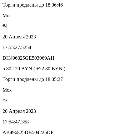
Торги продлены до 18:06:46
Моя
#4
20 Апреля 2023
17:55:27.5254
DH496825GE503069AH
5 802.20 BYN ( +52.80 BYN )
Торги продлены до 18:05:27
Моя
#3
20 Апреля 2023
17:54:47.358
AB496825DB504225DF