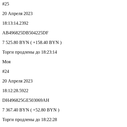
#25
20 Апреля 2023
18:13:14.2392
AB496825DB504225DF
7 525.80 BYN ( +158.40 BYN )
Торги продлены до 18:23:14
Моя
#24
20 Апреля 2023
18:12:28.5922
DH496825GE503069AH
7 367.40 BYN ( +52.80 BYN )
Торги продлены до 18:22:28