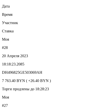
Дата
Время
Участник
Ставка
Моя
#28
20 Апреля 2023
18:18:23.2085
DH496825GE503069AH
7 763.40 BYN ( +26.40 BYN )
Торги продлены до 18:28:23
Моя
#27