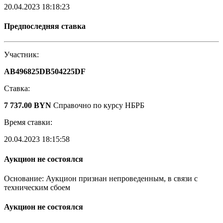
20.04.2023 18:18:23
Предпоследняя ставка
Участник:
AB496825DB504225DF
Ставка:
7 737.00 BYN
Справочно по курсу НБРБ
Время ставки:
20.04.2023 18:15:58
Аукцион не состоялся
Основание: Аукцион признан непроведенным, в связи с
техническим сбоем
Аукцион не состоялся