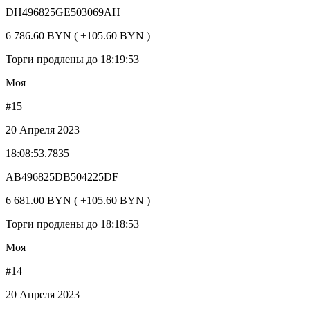
DH496825GE503069AH
6 786.60 BYN ( +105.60 BYN )
Торги продлены до 18:19:53
Моя
#15
20 Апреля 2023
18:08:53.7835
AB496825DB504225DF
6 681.00 BYN ( +105.60 BYN )
Торги продлены до 18:18:53
Моя
#14
20 Апреля 2023