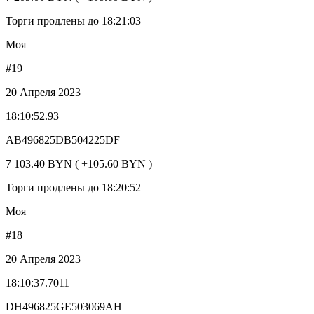
Торги продлены до 18:21:03
Моя
#19
20 Апреля 2023
18:10:52.93
AB496825DB504225DF
7 103.40 BYN ( +105.60 BYN )
Торги продлены до 18:20:52
Моя
#18
20 Апреля 2023
18:10:37.7011
DH496825GE503069AH