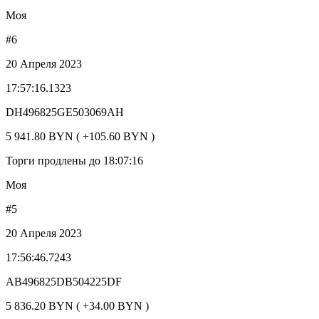
Моя
#6
20 Апреля 2023
17:57:16.1323
DH496825GE503069AH
5 941.80 BYN ( +105.60 BYN )
Торги продлены до 18:07:16
Моя
#5
20 Апреля 2023
17:56:46.7243
AB496825DB504225DF
5 836.20 BYN ( +34.00 BYN )