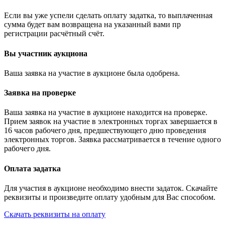
Если вы уже успели сделать оплату задатка, то выплаченная
сумма будет вам возвращена на указанный вами пр
регистрации расчётный счёт.
Вы участник аукциона
Ваша заявка на участие в аукционе была одобрена.
Заявка на проверке
Ваша заявка на участие в аукционе находится на проверке.
Прием заявок на участие в электронных торгах завершается в
16 часов рабочего дня, предшествующего дню проведения
электронных торгов. Заявка рассматривается в течение одного
рабочего дня.
Оплата задатка
Для участия в аукционе необходимо внести задаток. Скачайте
реквизиты и произведите оплату удобным для Вас способом.
Скачать реквизиты на оплату