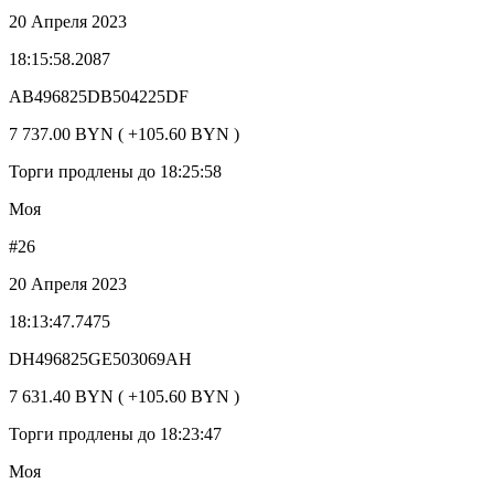
20 Апреля 2023
18:15:58.2087
AB496825DB504225DF
7 737.00 BYN ( +105.60 BYN )
Торги продлены до 18:25:58
Моя
#26
20 Апреля 2023
18:13:47.7475
DH496825GE503069AH
7 631.40 BYN ( +105.60 BYN )
Торги продлены до 18:23:47
Моя