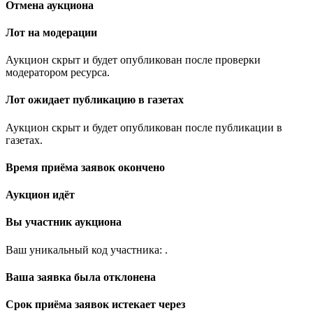
Отмена аукциона
Лот на модерации
Аукцион скрыт и будет опубликован после проверки
модератором ресурса.
Лот ожидает публикацию в газетах
Аукцион скрыт и будет опубликован после публикации в
газетах.
Время приёма заявок окончено
Аукцион идёт
Вы участник аукциона
Ваш уникальный код участника:
.
Ваша заявка была отклонена
Срок приёма заявок истекает через