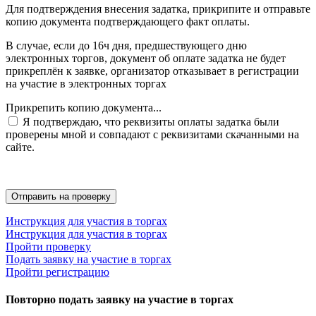
Для подтверждения внесения задатка, прикрипите и отправьте
копию документа подтверждающего факт оплаты.
В случае, если до 16ч дня, предшествующего дню
электронных торгов, документ об оплате задатка не будет
прикреплён к заявке, организатор отказывает в регистрации
на участие в электронных торгах
Прикрепить копию документа...
Я подтверждаю, что реквизиты оплаты задатка были
проверены мной и совпадают с реквизитами скачанными на
сайте.
Инструкция для участия в торгах
Инструкция для участия в торгах
Пройти проверку
Подать заявку на участие в торгах
Пройти регистрацию
Повторно подать заявку на участие в торгах