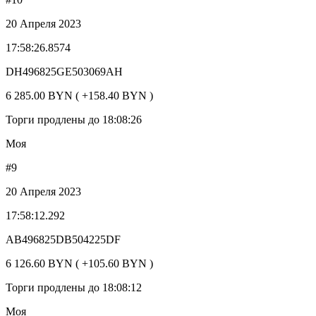
20 Апреля 2023
17:58:26.8574
DH496825GE503069AH
6 285.00 BYN ( +158.40 BYN )
Торги продлены до 18:08:26
Моя
#9
20 Апреля 2023
17:58:12.292
AB496825DB504225DF
6 126.60 BYN ( +105.60 BYN )
Торги продлены до 18:08:12
Моя