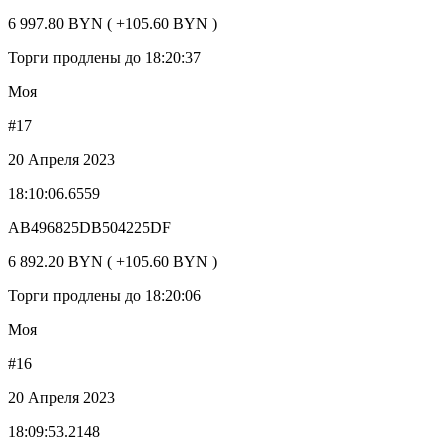
6 997.80 BYN ( +105.60 BYN )
Торги продлены до 18:20:37
Моя
#17
20 Апреля 2023
18:10:06.6559
AB496825DB504225DF
6 892.20 BYN ( +105.60 BYN )
Торги продлены до 18:20:06
Моя
#16
20 Апреля 2023
18:09:53.2148