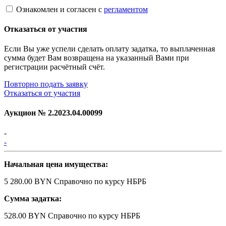
Ознакомлен и согласен с
регламентом
Отказаться от участия
Если Вы уже успели сделать оплату задатка, то выплаченная
сумма будет Вам возвращена на указанный Вами при
регистрации расчётный счёт.
Повторно подать заявку
Отказаться от участия
Аукцион №
2.2023.04.00099
-
-
Начальная цена имущества:
5 280.00 BYN
Справочно по курсу НБРБ
Сумма задатка:
528.00 BYN
Справочно по курсу НБРБ