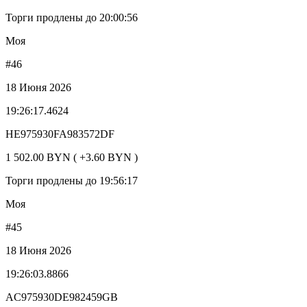
Торги продлены до 20:00:56
Моя
#46
18 Июня 2026
19:26:17.4624
HE975930FA983572DF
1 502.00 BYN ( +3.60 BYN )
Торги продлены до 19:56:17
Моя
#45
18 Июня 2026
19:26:03.8866
AC975930DE982459GB