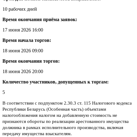
10 рабочих дней
Время окончания приёма заявок:
17 июня 2026 16:00
Время начала торгов:
18 июня 2026 09:00
Время окончания торгов:
18 июня 2026 20:00
Количество участников, допущенных к торгам:
5
В соответствии с подпунктом 2.30.3 ст. 115 Налогового кодекса
Республики Беларусь (Особенная часть) объектами
налогообложения налогом на добавленную стоимость не
признаются обороты по реализации арестованного имущества
должника в рамках исполнительного производства, включая
передачу имущества взыскателям.