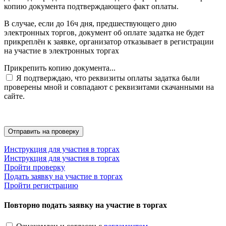
копию документа подтверждающего факт оплаты.
В случае, если до 16ч дня, предшествующего дню
электронных торгов, документ об оплате задатка не будет
прикреплён к заявке, организатор отказывает в регистрации
на участие в электронных торгах
Прикрепить копию документа...
Я подтверждаю, что реквизиты оплаты задатка были
проверены мной и совпадают с реквизитами скачанными на
сайте.
Инструкция для участия в торгах
Инструкция для участия в торгах
Пройти проверку
Подать заявку на участие в торгах
Пройти регистрацию
Повторно подать заявку на участие в торгах