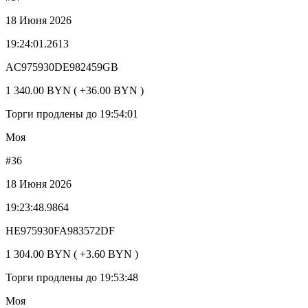
18 Июня 2026
19:24:01.2613
AC975930DE982459GB
1 340.00 BYN ( +36.00 BYN )
Торги продлены до 19:54:01
Моя
#36
18 Июня 2026
19:23:48.9864
HE975930FA983572DF
1 304.00 BYN ( +3.60 BYN )
Торги продлены до 19:53:48
Моя