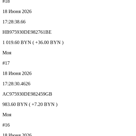
#18
18 Июня 2026
17:28:38.66
HB975930DE982761BE
1 019.60 BYN ( +36.00 BYN )
Моя
#17
18 Июня 2026
17:28:30.4626
AC975930DE982459GB
983.60 BYN ( +7.20 BYN )
Моя
#16
18 Июня 2026