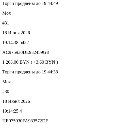
Торги продлены до 19:44:49
Моя
#31
18 Июня 2026
19:14:38.5422
AC975930DE982459GB
1 268.00 BYN ( +3.60 BYN )
Торги продлены до 19:44:38
Моя
#30
18 Июня 2026
19:14:25.4
HE975930FA983572DF