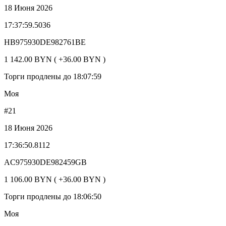
18 Июня 2026
17:37:59.5036
HB975930DE982761BE
1 142.00 BYN ( +36.00 BYN )
Торги продлены до 18:07:59
Моя
#21
18 Июня 2026
17:36:50.8112
AC975930DE982459GB
1 106.00 BYN ( +36.00 BYN )
Торги продлены до 18:06:50
Моя