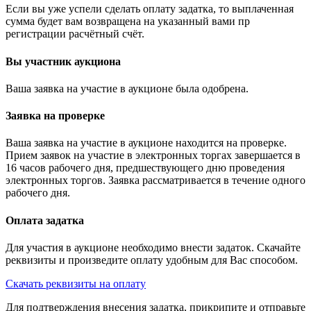
Если вы уже успели сделать оплату задатка, то выплаченная
сумма будет вам возвращена на указанный вами пр
регистрации расчётный счёт.
Вы участник аукциона
Ваша заявка на участие в аукционе была одобрена.
Заявка на проверке
Ваша заявка на участие в аукционе находится на проверке.
Прием заявок на участие в электронных торгах завершается в
16 часов рабочего дня, предшествующего дню проведения
электронных торгов. Заявка рассматривается в течение одного
рабочего дня.
Оплата задатка
Для участия в аукционе необходимо внести задаток. Скачайте
реквизиты и произведите оплату удобным для Вас способом.
Скачать реквизиты на оплату
Для подтверждения внесения задатка, прикрипите и отправьте