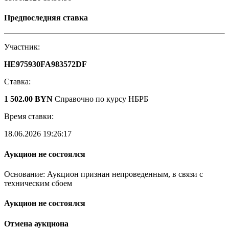
Предпоследняя ставка
Участник:
HE975930FA983572DF
Ставка:
1 502.00 BYN
Справочно по курсу НБРБ
Время ставки:
18.06.2026 19:26:17
Аукцион не состоялся
Основание: Аукцион признан непроведенным, в связи с
техническим сбоем
Аукцион не состоялся
Отмена аукциона