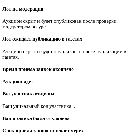
Лот на модерации
Аукцион скрыт и будет опубликован после проверки
модератором ресурса.
Лот ожидает публикацию в газетах
Аукцион скрыт и будет опубликован после публикации в
газетах.
Время приёма заявок окончено
Аукцион идёт
Вы участник аукциона
Ваш уникальный код участника:
.
Ваша заявка была отклонена
Срок приёма заявок истекает через