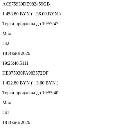
AC975930DE982459GB
1 458.80 BYN ( +36.00 BYN )
Торги продлены до 19:55:47
Моя
#42
18 Июня 2026
19:25:40.5111
HE975930FA983572DF
1 422.80 BYN ( +3.60 BYN )
Торги продлены до 19:55:40
Моя
#41
18 Июня 2026