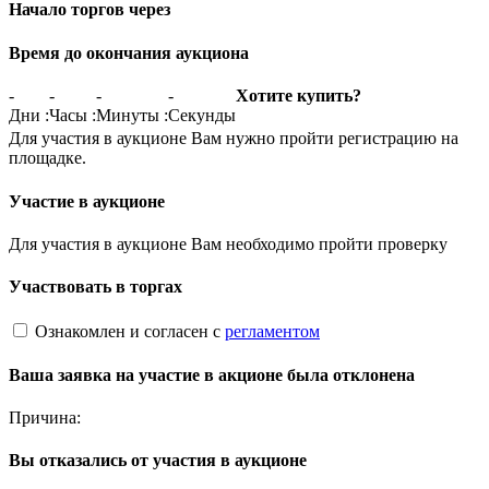
Начало торгов через
Время до окончания аукциона
-
-
-
-
Хотите купить?
Дни
:
Часы
:
Минуты
:
Секунды
Для участия в аукционе Вам нужно пройти регистрацию на
площадке.
Участие в аукционе
Для участия в аукционе Вам необходимо пройти проверку
Участвовать в торгах
Ознакомлен и согласен с
регламентом
Ваша заявка на участие в акционе была отклонена
Причина:
Вы отказались от участия в аукционе