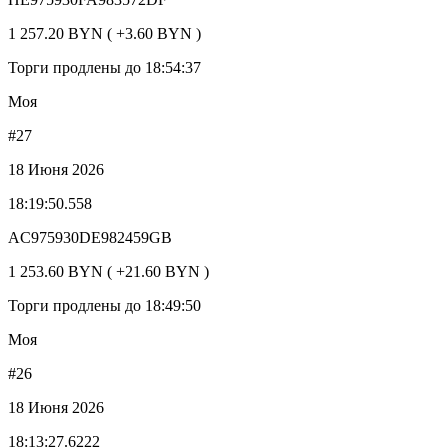
1 257.20 BYN ( +3.60 BYN )
Торги продлены до 18:54:37
Моя
#27
18 Июня 2026
18:19:50.558
AC975930DE982459GB
1 253.60 BYN ( +21.60 BYN )
Торги продлены до 18:49:50
Моя
#26
18 Июня 2026
18:13:27.6222