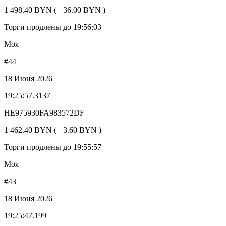
1 498.40 BYN ( +36.00 BYN )
Торги продлены до 19:56:03
Моя
#44
18 Июня 2026
19:25:57.3137
HE975930FA983572DF
1 462.40 BYN ( +3.60 BYN )
Торги продлены до 19:55:57
Моя
#43
18 Июня 2026
19:25:47.199