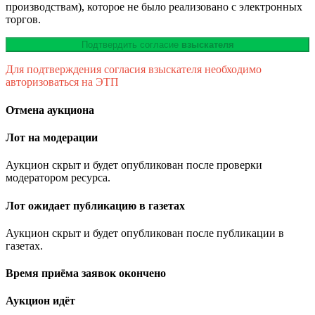
производствам), которое не было реализовано с электронных
торгов.
Подтвердить согласие
взыскателя
Для подтверждения согласия взыскателя необходимо
авторизоваться на ЭТП
Отмена аукциона
Лот на модерации
Аукцион скрыт и будет опубликован после проверки
модератором ресурса.
Лот ожидает публикацию в газетах
Аукцион скрыт и будет опубликован после публикации в
газетах.
Время приёма заявок окончено
Аукцион идёт