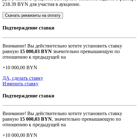
218.39 BYN
для участия в аукционе.
Скачать реквизиты на оплату
Подтверждение ставки
Внимание! Вы действительно хотите установить ставку
равную
15 000,03
BYN
значительно превышающую по
отношению к предыдущей на
+
10 000,00
BYN
ДА, сделать ставку
Изменить ставку
Подтверждение ставки
Внимание! Вы действительно хотите установить ставку
равную
15 000,03
BYN
, значительно превышающую по
отношению к предыдущей на
+
10 000,00
BYN