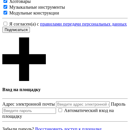
Хозтовары
Музыкальные инструменты
Модульные конструкции
Я согласен(а) с
правилами передачи персональных данных
Подписаться
Вход на площадку
Адрес электронной почты
Пароль
Автоматический вход на
площадку
Забыли пароль?
Восcтановить доступ к площадке.