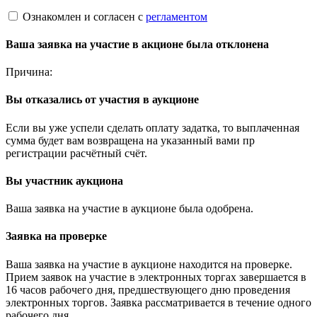
Ознакомлен и согласен с
регламентом
Ваша заявка на участие в акционе была отклонена
Причина:
Вы отказались от участия в аукционе
Если вы уже успели сделать оплату задатка, то выплаченная
сумма будет вам возвращена на указанный вами пр
регистрации расчётный счёт.
Вы участник аукциона
Ваша заявка на участие в аукционе была одобрена.
Заявка на проверке
Ваша заявка на участие в аукционе находится на проверке.
Прием заявок на участие в электронных торгах завершается в
16 часов рабочего дня, предшествующего дню проведения
электронных торгов. Заявка рассматривается в течение одного
рабочего дня.