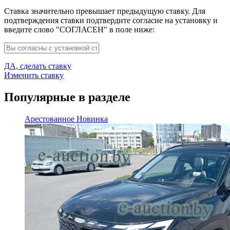
Ставка значительно превышает предыдущую ставку. Для
подтверждения ставки подтвердите согласие на установку и
введите слово "СОГЛАСЕН" в поле ниже:
ДА, сделать ставку
Изменить ставку
Популярные в разделе
Арестованное
Новинка