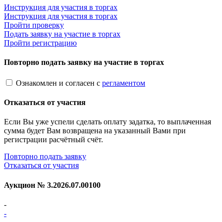
Инструкция для участия в торгах
Инструкция для участия в торгах
Пройти проверку
Подать заявку на участие в торгах
Пройти регистрацию
Повторно подать заявку на участие в торгах
Ознакомлен и согласен с
регламентом
Отказаться от участия
Если Вы уже успели сделать оплату задатка, то выплаченная
сумма будет Вам возвращена на указанный Вами при
регистрации расчётный счёт.
Повторно подать заявку
Отказаться от участия
Аукцион №
3.2026.07.00100
-
-