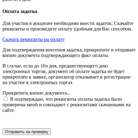
Оплата задатка
Для участия в аукционе необходимо внести задаток. Скачайте
реквизиты и произведите оплату удобным для Вас способом.
Скачать реквизиты на оплату
Для подтверждения внесения задатка, прикрипите и отправьте
копию документа подтверждающего факт оплаты.
В случае, если до 16ч дня, предшествующего дню
электронных торгов, документ об оплате задатка не будет
прикреплён к заявке, организатор отказывает в регистрации
на участие в электронных торгах
Прикрепить копию документа...
Я подтверждаю, что реквизиты оплаты задатка были
проверены мной и совпадают с реквизитами скачанными на
сайте.