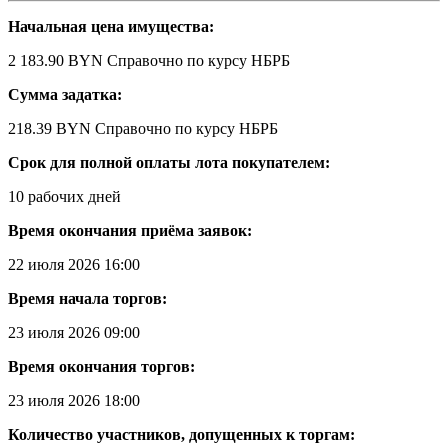
Начальная цена имущества:
2 183.90 BYN
Справочно по курсу НБРБ
Сумма задатка:
218.39 BYN
Справочно по курсу НБРБ
Срок для полной оплаты лота покупателем:
10 рабочих дней
Время окончания приёма заявок:
22 июля 2026 16:00
Время начала торгов:
23 июля 2026 09:00
Время окончания торгов:
23 июля 2026 18:00
Количество участников, допущенных к торгам: