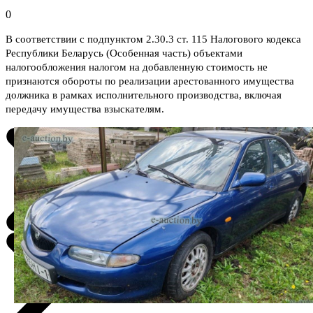
0
В соответствии с подпунктом 2.30.3 ст. 115 Налогового кодекса
Республики Беларусь (Особенная часть) объектами
налогообложения налогом на добавленную стоимость не
признаются обороты по реализации арестованного имущества
должника в рамках исполнительного производства, включая
передачу имущества взыскателям.