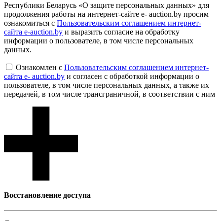
Республики Беларусь «О защите персональных данных» для
продолжения работы на интернет-сайте e- auction.by просим
ознакомиться с
Пользовательским соглашением интернет-
сайта e-auction.by
и выразить согласие на обработку
информации о пользователе, в том числе персональных
данных.
Ознакомлен с
Пользовательским соглашением интернет-
сайта e- auction.by
и согласен с обработкой информации о
пользователе, в том числе персональных данных, а также их
передачей, в том числе трансграничной, в соответствии с ним
Восcтановление доступа