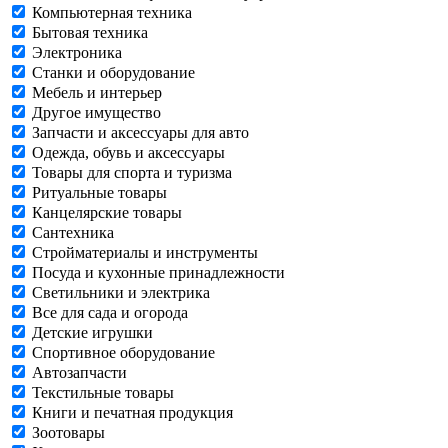
Компьютерная техника
Бытовая техника
Электроника
Станки и оборудование
Мебель и интерьер
Другое имущество
Запчасти и аксессуары для авто
Одежда, обувь и аксессуары
Товары для спорта и туризма
Ритуальные товары
Канцелярские товары
Сантехника
Стройматериалы и инструменты
Посуда и кухонные принадлежности
Светильники и электрика
Все для сада и огорода
Детские игрушки
Спортивное оборудование
Автозапчасти
Текстильные товары
Книги и печатная продукция
Зоотовары