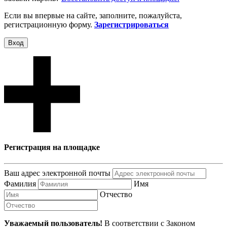
Если вы впервые на сайте, заполните, пожалуйста,
регистрационную форму.
Зарегистрироваться
Вход
Регистрация на площадке
Ваш адрес электронной почты
Фамилия
Имя
Отчество
Уважаемый пользователь!
В соответствии с Законом