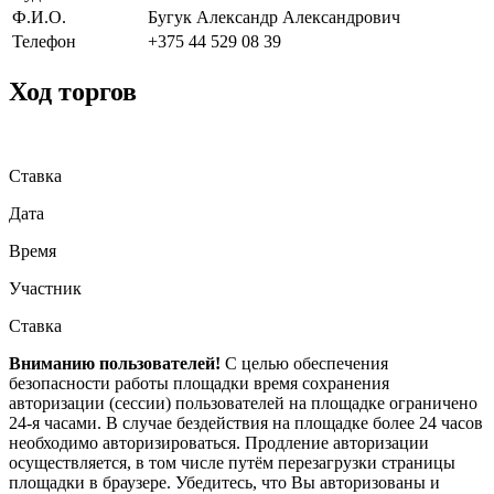
Ф.И.О.
Бугук Александр Александрович
Телефон
+375 44 529 08 39
Ход торгов
Ставка
Дата
Время
Участник
Ставка
Вниманию пользователей!
С целью обеспечения
безопасности работы площадки время сохранения
авторизации (сессии) пользователей на площадке ограничено
24-я часами. В случае бездействия на площадке более 24 часов
необходимо авторизироваться. Продление авторизации
осуществляется, в том числе путём перезагрузки страницы
площадки в браузере. Убедитесь, что Вы авторизованы и