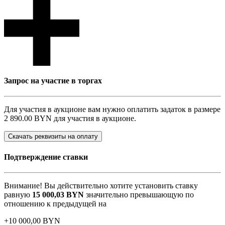
Запрос на участие в торгах
Для участия в аукционе вам нужно оплатить задаток в размере
2 890.00 BYN
для участия в аукционе.
Скачать реквизиты на оплату
Подтверждение ставки
Внимание! Вы действительно хотите установить ставку
равную
15 000,03
BYN
значительно превышающую по
отношению к предыдущей на
+
10 000,00
BYN