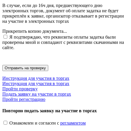
В случае, если до 16ч дня, предшествующего дню
электронных торгов, документ об оплате задатка не будет
прикреплён к заявке, организатор отказывает в регистрации
на участие в электронных торгах
Прикрепить копию документа...
Я подтверждаю, что реквизиты оплаты задатка были
проверены мной и совпадают с реквизитами скачанными на
сайте.
Инструкция для участия в торгах
Инструкция для участия в торгах
Пройти проверку
Подать заявку на участие в торгах
Пройти регистрацию
Повторно подать заявку на участие в торгах
Ознакомлен и согласен с
регламентом