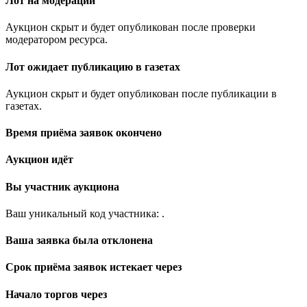
Лот на модерации
Аукцион скрыт и будет опубликован после проверки
модератором ресурса.
Лот ожидает публикацию в газетах
Аукцион скрыт и будет опубликован после публикации в
газетах.
Время приёма заявок окончено
Аукцион идёт
Вы участник аукциона
Ваш уникальный код участника:
.
Ваша заявка была отклонена
Срок приёма заявок истекает через
Начало торгов через