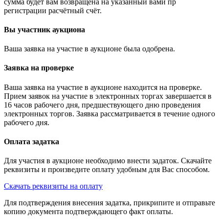
сумма будет вам возвращена на указанный вами пр
регистрации расчётный счёт.
Вы участник аукциона
Ваша заявка на участие в аукционе была одобрена.
Заявка на проверке
Ваша заявка на участие в аукционе находится на проверке.
Прием заявок на участие в электронных торгах завершается в
16 часов рабочего дня, предшествующего дню проведения
электронных торгов. Заявка рассматривается в течение одного
рабочего дня.
Оплата задатка
Для участия в аукционе необходимо внести задаток. Скачайте
реквизиты и произведите оплату удобным для Вас способом.
Скачать реквизиты на оплату
Для подтверждения внесения задатка, прикрипите и отправьте
копию документа подтверждающего факт оплаты.