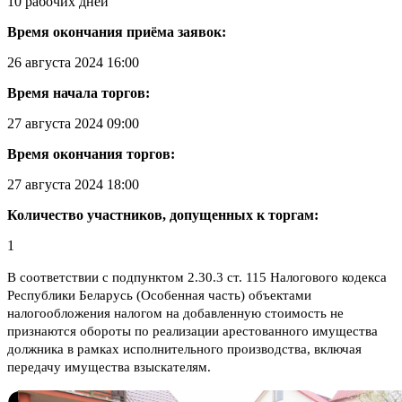
10 рабочих дней
Время окончания приёма заявок:
26 августа 2024 16:00
Время начала торгов:
27 августа 2024 09:00
Время окончания торгов:
27 августа 2024 18:00
Количество участников, допущенных к торгам:
1
В соответствии с подпунктом 2.30.3 ст. 115 Налогового кодекса
Республики Беларусь (Особенная часть) объектами
налогообложения налогом на добавленную стоимость не
признаются обороты по реализации арестованного имущества
должника в рамках исполнительного производства, включая
передачу имущества взыскателям.