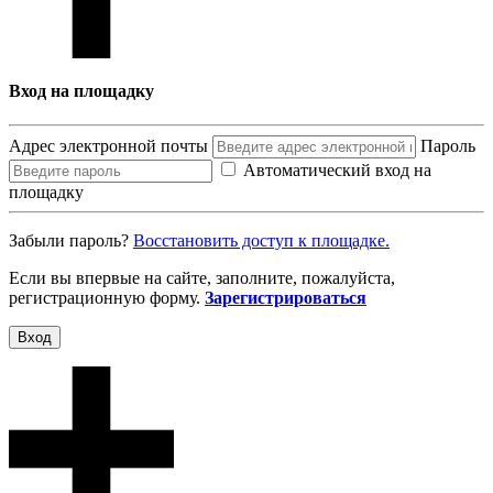
Вход на площадку
Адрес электронной почты
Пароль
Автоматический вход на
площадку
Забыли пароль?
Восcтановить доступ к площадке.
Если вы впервые на сайте, заполните, пожалуйста,
регистрационную форму.
Зарегистрироваться
Вход