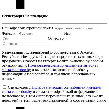
Регистрация на площадке
Ваш адрес электронной почты
Фамилия
Имя
Отчество
Уважаемый пользователь!
В соответствии с Законом
Республики Беларусь «О защите персональных данных» для
продолжения работы на интернет-сайте e- auction.by просим
ознакомиться с
Пользовательским соглашением интернет-
сайта e-auction.by
и выразить согласие на обработку
информации о пользователе, в том числе персональных
данных.
Ознакомлен с
Пользовательским соглашением интернет-
сайта e- auction.by
и согласен с обработкой информации о
пользователе, в том числе персональных данных, а также их
передачей, в том числе трансграничной, в соответствии с ним