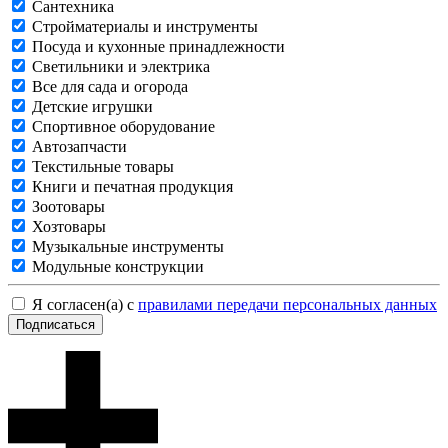
Сантехника
Стройматериалы и инструменты
Посуда и кухонные принадлежности
Светильники и электрика
Все для сада и огорода
Детские игрушки
Спортивное оборудование
Автозапчасти
Текстильные товары
Книги и печатная продукция
Зоотовары
Хозтовары
Музыкальные инструменты
Модульные конструкции
Я согласен(а) с
правилами передачи персональных данных
Подписаться