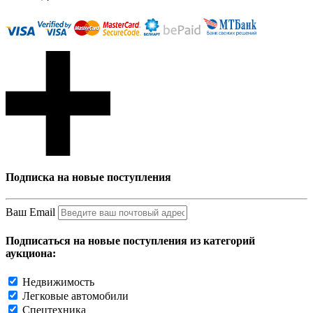
Подписка на новые поступления
Ваш Email
Подписаться на новые поступления из категорий
аукциона:
Недвижимость
Легковые автомобили
Спецтехника