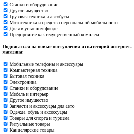
Станки и оборудование
Другое имущество
Грузовая техника и автобусы
Мототехника и средства персональной мобильности
Доля в уставном фонде
Предприятие как имущественный комплекс
Подписаться на новые поступления из категорий интернет-
магазина:
Мобильные телефоны и аксессуары
Компьютерная техника
Бытовая техника
Электроника
Станки и оборудование
Мебель и интерьер
Другое имущество
Запчасти и аксессуары для авто
Одежда, обувь и аксессуары
Товары для спорта и туризма
Ритуальные товары
Канцелярские товары