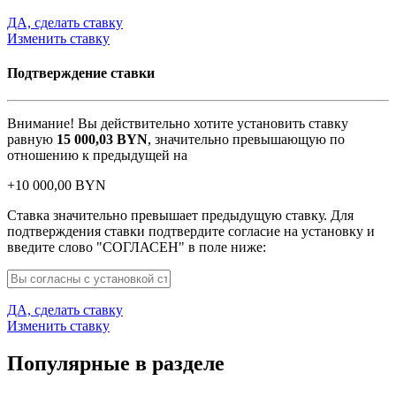
ДА, сделать ставку
Изменить ставку
Подтверждение ставки
Внимание! Вы действительно хотите установить ставку
равную
15 000,03
BYN
, значительно превышающую по
отношению к предыдущей на
+
10 000,00
BYN
Ставка значительно превышает предыдущую ставку. Для
подтверждения ставки подтвердите согласие на установку и
введите слово "СОГЛАСЕН" в поле ниже:
ДА, сделать ставку
Изменить ставку
Популярные в разделе