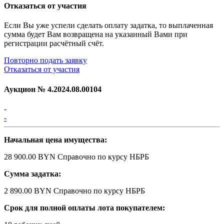
Отказаться от участия
Если Вы уже успели сделать оплату задатка, то выплаченная
сумма будет Вам возвращена на указанный Вами при
регистрации расчётный счёт.
Повторно подать заявку
Отказаться от участия
Аукцион №
4.2024.08.00104
-
-
Начальная цена имущества:
28 900.00 BYN
Справочно по курсу НБРБ
Сумма задатка:
2 890.00 BYN
Справочно по курсу НБРБ
Срок для полной оплаты лота покупателем: