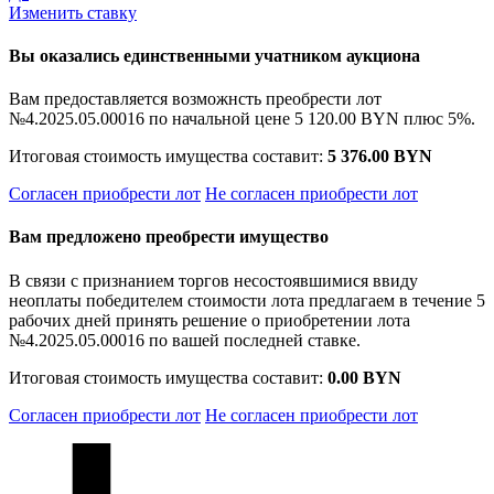
Изменить ставку
Вы оказались единственными учатником аукциона
Вам предоставляется возможнсть преобрести лот
№4.2025.05.00016 по начальной цене
5 120.00 BYN
плюс 5%.
Итоговая стоимость имущества составит:
5 376.00 BYN
Согласен приобрести лот
Не согласен приобрести лот
Вам предложено преобрести имущество
В связи с признанием торгов несостоявшимися ввиду
неоплаты победителем стоимости лота предлагаем в течение 5
рабочих дней принять решение о приобретении лота
№4.2025.05.00016 по вашей последней ставке.
Итоговая стоимость имущества составит:
0.00 BYN
Согласен приобрести лот
Не согласен приобрести лот