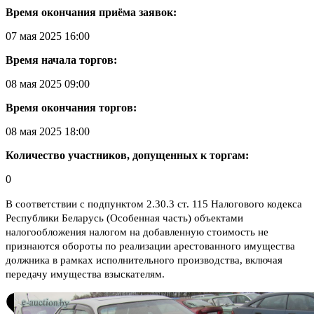
Время окончания приёма заявок:
07 мая 2025 16:00
Время начала торгов:
08 мая 2025 09:00
Время окончания торгов:
08 мая 2025 18:00
Количество участников, допущенных к торгам:
0
В соответствии с подпунктом 2.30.3 ст. 115 Налогового кодекса
Республики Беларусь (Особенная часть) объектами
налогообложения налогом на добавленную стоимость не
признаются обороты по реализации арестованного имущества
должника в рамках исполнительного производства, включая
передачу имущества взыскателям.