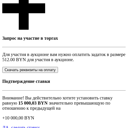
Запрос на участие в торгах
Для участия в аукционе вам нужно оплатить задаток в размере
512.00 BYN
для участия в аукционе.
Скачать реквизиты на оплату
Подтверждение ставки
Внимание! Вы действительно хотите установить ставку
равную
15 000,03
BYN
значительно превышающую по
отношению к предыдущей на
+
10 000,00
BYN
ДА, сделать ставку