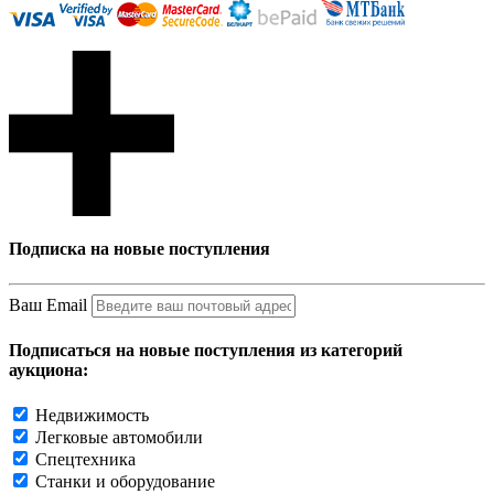
Подписка на новые поступления
Ваш Email
Подписаться на новые поступления из категорий
аукциона:
Недвижимость
Легковые автомобили
Спецтехника
Станки и оборудование