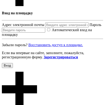
Вход на площадку
Адрес электронной почты
Пароль
Автоматический вход на
площадку
Забыли пароль?
Восcтановить доступ к площадке.
Если вы впервые на сайте, заполните, пожалуйста,
регистрационную форму.
Зарегистрироваться
Вход