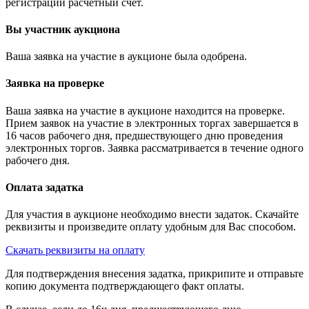
регистрации расчётный счёт.
Вы участник аукциона
Ваша заявка на участие в аукционе была одобрена.
Заявка на проверке
Ваша заявка на участие в аукционе находится на проверке.
Прием заявок на участие в электронных торгах завершается в
16 часов рабочего дня, предшествующего дню проведения
электронных торгов. Заявка рассматривается в течение одного
рабочего дня.
Оплата задатка
Для участия в аукционе необходимо внести задаток. Скачайте
реквизиты и произведите оплату удобным для Вас способом.
Скачать реквизиты на оплату
Для подтверждения внесения задатка, прикрипите и отправьте
копию документа подтверждающего факт оплаты.