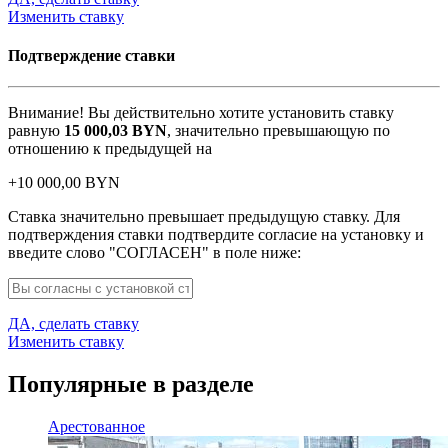
Изменить ставку
Подтверждение ставки
Внимание! Вы действительно хотите установить ставку
равную
15 000,03
BYN
, значительно превышающую по
отношению к предыдущей на
+
10 000,00
BYN
Ставка значительно превышает предыдущую ставку. Для
подтверждения ставки подтвердите согласие на установку и
введите слово "СОГЛАСЕН" в поле ниже:
ДА, сделать ставку
Изменить ставку
Популярные в разделе
Арестованное