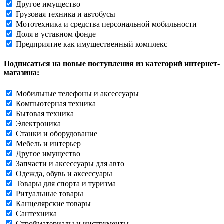
Другое имущество
Грузовая техника и автобусы
Мототехника и средства персональной мобильности
Доля в уставном фонде
Предприятие как имущественный комплекс
Подписаться на новые поступления из категорий интернет-
магазина:
Мобильные телефоны и аксессуары
Компьютерная техника
Бытовая техника
Электроника
Станки и оборудование
Мебель и интерьер
Другое имущество
Запчасти и аксессуары для авто
Одежда, обувь и аксессуары
Товары для спорта и туризма
Ритуальные товары
Канцелярские товары
Сантехника
Стройматериалы и инструменты