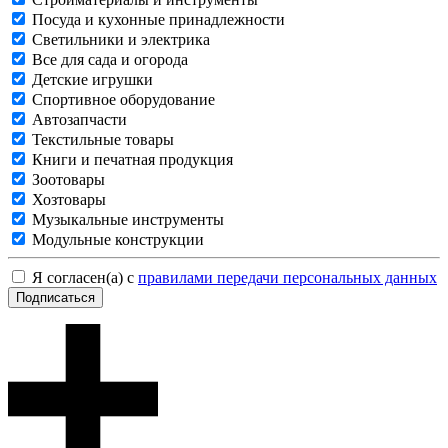
Посуда и кухонные принадлежности
Светильники и электрика
Все для сада и огорода
Детские игрушки
Спортивное оборудование
Автозапчасти
Текстильные товары
Книги и печатная продукция
Зоотовары
Хозтовары
Музыкальные инструменты
Модульные конструкции
Я согласен(а) с
правилами передачи персональных данных
Подписаться