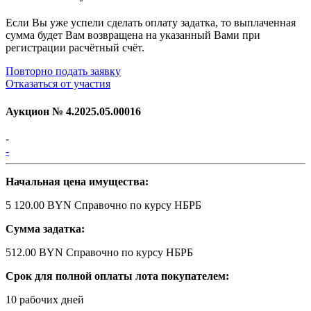
Если Вы уже успели сделать оплату задатка, то выплаченная
сумма будет Вам возвращена на указанный Вами при
регистрации расчётный счёт.
Повторно подать заявку
Отказаться от участия
Аукцион №
4.2025.05.00016
-
-
Начальная цена имущества:
5 120.00 BYN
Справочно по курсу НБРБ
Сумма задатка:
512.00 BYN
Справочно по курсу НБРБ
Срок для полной оплаты лота покупателем:
10 рабочих дней