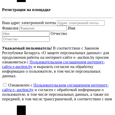
Регистрация на площадке
Ваш адрес электронной почты
Фамилия
Имя
Отчество
Уважаемый пользователь!
В соответствии с Законом
Республики Беларусь «О защите персональных данных» для
продолжения работы на интернет-сайте e- auction.by просим
ознакомиться с
Пользовательским соглашением интернет-
сайта e-auction.by
и выразить согласие на обработку
информации о пользователе, в том числе персональных
данных.
Ознакомлен с
Пользовательским соглашением интернет-
сайта e- auction.by
и согласен с обработкой информации о
пользователе, в том числе персональных данных, а также их
передачей, в том числе трансграничной, в соответствии с ним