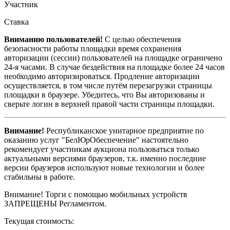
Участник
Ставка
Вниманию пользователей!
С целью обеспечения
безопасности работы площадки время сохранения
авторизации (сессии) пользователей на площадке ограничено
24-я часами. В случае бездействия на площадке более 24 часов
необходимо авторизироваться. Продление авторизации
осуществляется, в том числе путём перезагрузки страницы
площадки в браузере. Убедитесь, что Вы авторизованы и
сверьте логин в верхней правой части страницы площадки.
Внимание!
Республиканское унитарное предприятие по
оказанию услуг "БелЮрОбеспечение" настоятельно
рекомендует участникам аукциона пользоваться только
актуальными версиями браузеров, т.к. именно последние
версии браузеров используют новые технологии и более
стабильны в работе.
Внимание! Торги с помощью мобильных устройств
ЗАПРЕЩЕНЫ Регламентом.
Текущая стоимость: