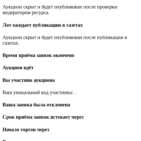
Аукцион скрыт и будет опубликован после проверки
модератором ресурса.
Лот ожидает публикацию в газетах
Аукцион скрыт и будет опубликован после публикации в
газетах.
Время приёма заявок окончено
Аукцион идёт
Вы участник аукциона
Ваш уникальный код участника:
.
Ваша заявка была отклонена
Срок приёма заявок истекает через
Начало торгов через