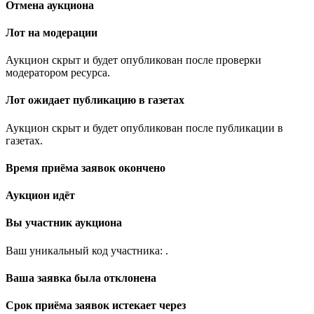
Отмена аукциона
Лот на модерации
Аукцион скрыт и будет опубликован после проверки
модератором ресурса.
Лот ожидает публикацию в газетах
Аукцион скрыт и будет опубликован после публикации в
газетах.
Время приёма заявок окончено
Аукцион идёт
Вы участник аукциона
Ваш уникальный код участника:
.
Ваша заявка была отклонена
Срок приёма заявок истекает через