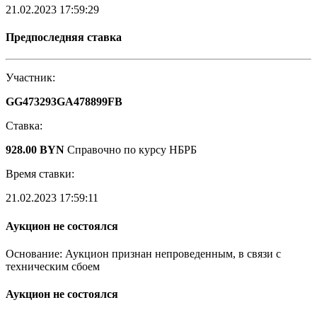
21.02.2023 17:59:29
Предпоследняя ставка
Участник:
GG473293GA478899FB
Ставка:
928.00 BYN
Справочно по курсу НБРБ
Время ставки:
21.02.2023 17:59:11
Аукцион не состоялся
Основание: Аукцион признан непроведенным, в связи с
техническим сбоем
Аукцион не состоялся