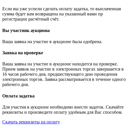
Если вы уже успели сделать оплату задатка, то выплаченная
сумма будет вам возвращена на указанный вами пр
регистрации расчётный счёт.
Вы участник аукциона
Ваша заявка на участие в аукционе была одобрена.
Заявка на проверке
Ваша заявка на участие в аукционе находится на проверке.
Прием заявок на участие в электронных торгах завершается в
16 часов рабочего дня, предшествующего дню проведения
электронных торгов. Заявка рассматривается в течение одного
рабочего дня.
Оплата задатка
Для участия в аукционе необходимо внести задаток. Скачайте
реквизиты и произведите оплату удобным для Вас способом.
Скачать реквизиты на оплату