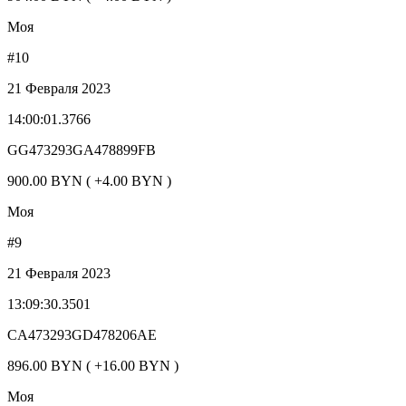
Моя
#10
21 Февраля 2023
14:00:01.3766
GG473293GA478899FB
900.00 BYN ( +4.00 BYN )
Моя
#9
21 Февраля 2023
13:09:30.3501
CA473293GD478206AE
896.00 BYN ( +16.00 BYN )
Моя