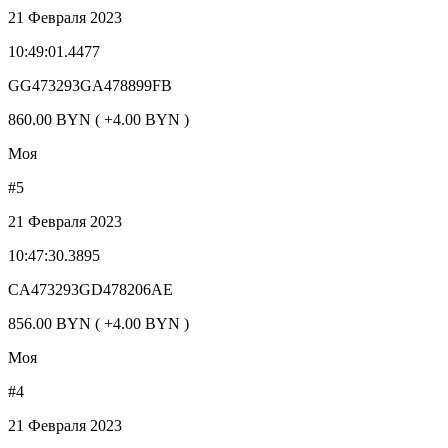
21 Февраля 2023
10:49:01.4477
GG473293GA478899FB
860.00 BYN ( +4.00 BYN )
Моя
#5
21 Февраля 2023
10:47:30.3895
CA473293GD478206AE
856.00 BYN ( +4.00 BYN )
Моя
#4
21 Февраля 2023