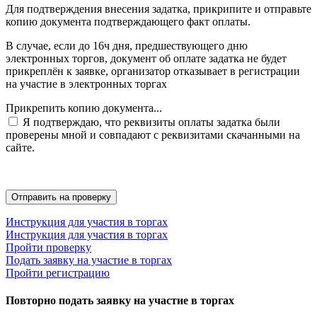
Для подтверждения внесения задатка, прикрипите и отправьте
копию документа подтверждающего факт оплаты.
В случае, если до 16ч дня, предшествующего дню
электронных торгов, документ об оплате задатка не будет
прикреплён к заявке, организатор отказывает в регистрации
на участие в электронных торгах
Прикрепить копию документа...
Я подтверждаю, что реквизиты оплаты задатка были
проверены мной и совпадают с реквизитами скачанными на
сайте.
Инструкция для участия в торгах
Инструкция для участия в торгах
Пройти проверку
Подать заявку на участие в торгах
Пройти регистрацию
Повторно подать заявку на участие в торгах