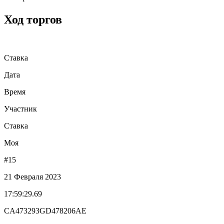
Ход торгов
Ставка
Дата
Время
Участник
Ставка
Моя
#15
21 Февраля 2023
17:59:29.69
CA473293GD478206AE