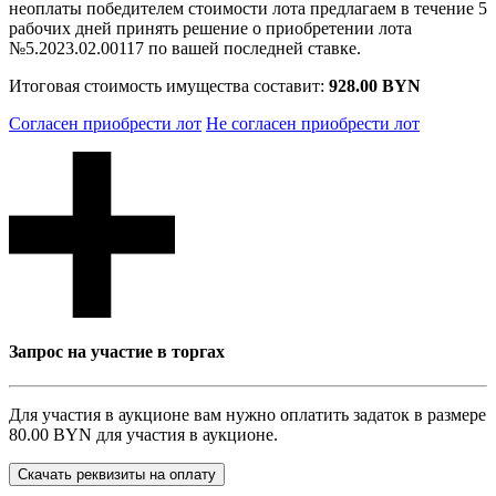
неоплаты победителем стоимости лота предлагаем в течение 5
рабочих дней принять решение о приобретении лота
№5.2023.02.00117 по вашей последней ставке.
Итоговая стоимость имущества составит:
928.00 BYN
Согласен приобрести лот
Не согласен приобрести лот
Запрос на участие в торгах
Для участия в аукционе вам нужно оплатить задаток в размере
80.00 BYN
для участия в аукционе.
Скачать реквизиты на оплату