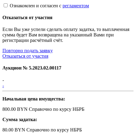
Ознакомлен и согласен с
регламентом
Отказаться от участия
Если Вы уже успели сделать оплату задатка, то выплаченная
сумма будет Вам возвращена на указанный Вами при
регистрации расчётный счёт.
Повторно подать заявку
Отказаться от участия
Аукцион №
5.2023.02.00117
-
-
Начальная цена имущества:
800.00 BYN
Справочно по курсу НБРБ
Сумма задатка:
80.00 BYN
Справочно по курсу НБРБ