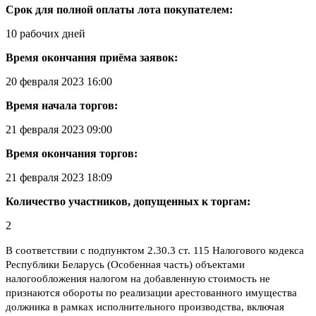
Срок для полной оплаты лота покупателем:
10 рабочих дней
Время окончания приёма заявок:
20 февраля 2023 16:00
Время начала торгов:
21 февраля 2023 09:00
Время окончания торгов:
21 февраля 2023 18:09
Количество участников, допущенных к торгам:
2
В соответствии с подпунктом 2.30.3 ст. 115 Налогового кодекса
Республики Беларусь (Особенная часть) объектами
налогообложения налогом на добавленную стоимость не
признаются обороты по реализации арестованного имущества
должника в рамках исполнительного производства, включая