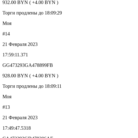
932.00 BYN ( +4.00 BYN )
Торги продлены до 18:09:29
Моя
#14
21 Февраля 2023
17:59:11.371
GG473293GA478899FB
928.00 BYN ( +4.00 BYN )
Торги продлены до 18:09:11
Моя
#13
21 Февраля 2023
17:49:47.5318