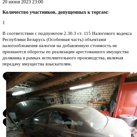
20 июня 2023 23:00
Количество участников, допущенных к торгам:
1
В соответствии с подпунктом 2.30.3 ст. 115 Налогового кодекса
Республики Беларусь (Особенная часть) объектами
налогообложения налогом на добавленную стоимость не
признаются обороты по реализации арестованного имущества
должника в рамках исполнительного производства, включая
передачу имущества взыскателям.