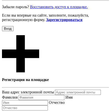
Забыли пароль?
Восcтановить доступ к площадке.
Если вы впервые на сайте, заполните, пожалуйста,
регистрационную форму.
Зарегистрироваться
Вход
Регистрация на площадке
Ваш адрес электронной почты
Фамилия
Имя
Отчество