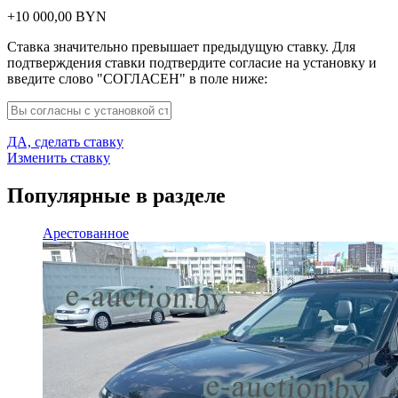
+
10 000,00
BYN
Ставка значительно превышает предыдущую ставку. Для
подтверждения ставки подтвердите согласие на установку и
введите слово "СОГЛАСЕН" в поле ниже:
ДА, сделать ставку
Изменить ставку
Популярные в разделе
Арестованное