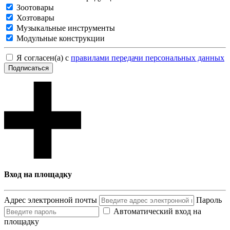
Зоотовары
Хозтовары
Музыкальные инструменты
Модульные конструкции
Я согласен(а) с
правилами передачи персональных данных
Подписаться
Вход на площадку
Адрес электронной почты
Пароль
Автоматический вход на
площадку