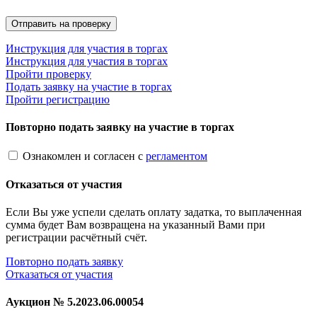
Инструкция для участия в торгах
Инструкция для участия в торгах
Пройти проверку
Подать заявку на участие в торгах
Пройти регистрацию
Повторно подать заявку на участие в торгах
Ознакомлен и согласен с
регламентом
Отказаться от участия
Если Вы уже успели сделать оплату задатка, то выплаченная
сумма будет Вам возвращена на указанный Вами при
регистрации расчётный счёт.
Повторно подать заявку
Отказаться от участия
Аукцион №
5.2023.06.00054