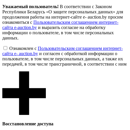
Уважаемый пользователь!
В соответствии с Законом
Республики Беларусь «О защите персональных данных» для
продолжения работы на интернет-сайте e- auction.by просим
ознакомиться с
Пользовательским соглашением интернет-
сайта e-auction.by
и выразить согласие на обработку
информации о пользователе, в том числе персональных
данных.
Ознакомлен с
Пользовательским соглашением интернет-
сайта e- auction.by
и согласен с обработкой информации о
пользователе, в том числе персональных данных, а также их
передачей, в том числе трансграничной, в соответствии с ним
Восcтановление доступа