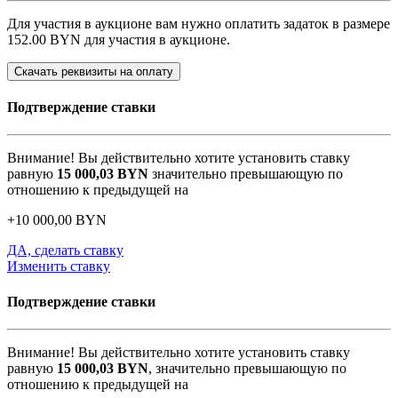
Для участия в аукционе вам нужно оплатить задаток в размере
152.00 BYN
для участия в аукционе.
Скачать реквизиты на оплату
Подтверждение ставки
Внимание! Вы действительно хотите установить ставку
равную
15 000,03
BYN
значительно превышающую по
отношению к предыдущей на
+
10 000,00
BYN
ДА, сделать ставку
Изменить ставку
Подтверждение ставки
Внимание! Вы действительно хотите установить ставку
равную
15 000,03
BYN
, значительно превышающую по
отношению к предыдущей на