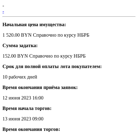
-
-
Начальная цена имущества:
1 520.00 BYN
Справочно по курсу НБРБ
Сумма задатка:
152.00 BYN
Справочно по курсу НБРБ
Срок для полной оплаты лота покупателем:
10 рабочих дней
Время окончания приёма заявок:
12 июня 2023 16:00
Время начала торгов:
13 июня 2023 09:00
Время окончания торгов: