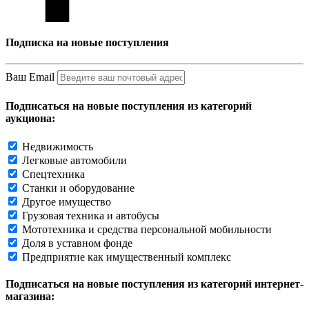
Подписка на новые поступления
Ваш Email
Подписаться на новые поступления из категорий
аукциона:
Недвижимость
Легковые автомобили
Спецтехника
Станки и оборудование
Другое имущество
Грузовая техника и автобусы
Мототехника и средства персональной мобильности
Доля в уставном фонде
Предприятие как имущественный комплекс
Подписаться на новые поступления из категорий интернет-
магазина: