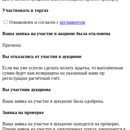
Участвовать в торгах
Ознакомлен и согласен с
регламентом
Ваша заявка на участие в акционе была отклонена
Причина:
Вы отказались от участия в аукционе
Если вы уже успели сделать оплату задатка, то выплаченная
сумма будет вам возвращена на указанный вами пр
регистрации расчётный счёт.
Вы участник аукциона
Ваша заявка на участие в аукционе была одобрена.
Заявка на проверке
Ваша заявка на участие в аукционе находится на проверке.
Прием заявок на участие в электронных торгах завершается в