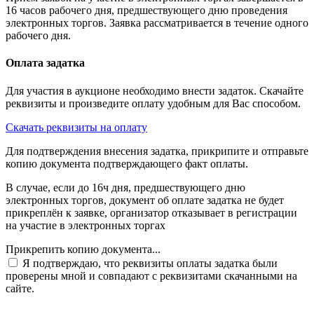
16 часов рабочего дня, предшествующего дню проведения
электронных торгов. Заявка рассматривается в течение одного
рабочего дня.
Оплата задатка
Для участия в аукционе необходимо внести задаток. Скачайте
реквизиты и произведите оплату удобным для Вас способом.
Скачать реквизиты на оплату
Для подтверждения внесения задатка, прикрипите и отправьте
копию документа подтверждающего факт оплаты.
В случае, если до 16ч дня, предшествующего дню
электронных торгов, документ об оплате задатка не будет
прикреплён к заявке, организатор отказывает в регистрации
на участие в электронных торгах
Прикрепить копию документа...
Я подтверждаю, что реквизиты оплаты задатка были
проверены мной и совпадают с реквизитами скачанными на
сайте.