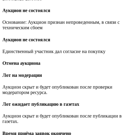
Аукцион не состоялся
Основание: Аукцион признан непроведенным, в связи с
техническим сбоем
Аукцион не состоялся
Единственный участник дал согласие на покупку
Отмена аукциона
Лот на модерации
Аукцион скрыт и будет опубликован после проверки
модератором ресурса.
Лот ожидает публикацию в газетах
Аукцион скрыт и будет опубликован после публикации в
газетах.
Время приёма заявок окончено