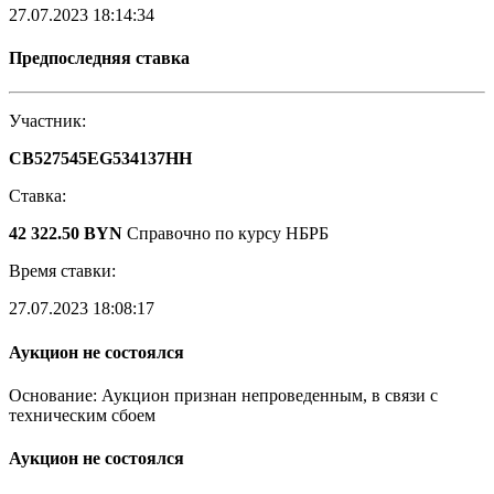
27.07.2023 18:14:34
Предпоследняя ставка
Участник:
CB527545EG534137HH
Ставка:
42 322.50 BYN
Справочно по курсу НБРБ
Время ставки:
27.07.2023 18:08:17
Аукцион не состоялся
Основание: Аукцион признан непроведенным, в связи с
техническим сбоем
Аукцион не состоялся