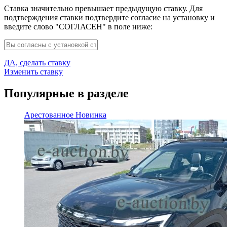
Ставка значительно превышает предыдущую ставку. Для
подтверждения ставки подтвердите согласие на установку и
введите слово "СОГЛАСЕН" в поле ниже:
ДА, сделать ставку
Изменить ставку
Популярные в разделе
Арестованное
Новинка