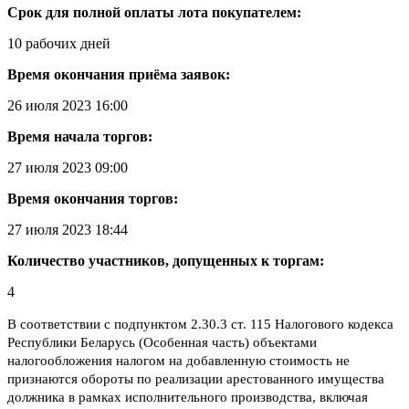
Срок для полной оплаты лота покупателем:
10 рабочих дней
Время окончания приёма заявок:
26 июля 2023 16:00
Время начала торгов:
27 июля 2023 09:00
Время окончания торгов:
27 июля 2023 18:44
Количество участников, допущенных к торгам:
4
В соответствии с подпунктом 2.30.3 ст. 115 Налогового кодекса
Республики Беларусь (Особенная часть) объектами
налогообложения налогом на добавленную стоимость не
признаются обороты по реализации арестованного имущества
должника в рамках исполнительного производства, включая