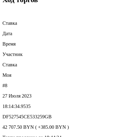
Ставка
Дата
Время
Участник
Ставка
Моя
#8
27 Июля 2023
18:14:34.9535
DF527545CE533259GB
42 707.50 BYN ( +385.00 BYN )