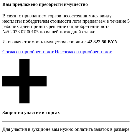
Вам предложено преобрести имущество
В связи с признанием торгов несостоявшимися ввиду
неоплаты победителем стоимости лота предлагаем в течение 5
рабочих дней принять решение о приобретении лота
№5.2023.07.00105 по вашей последней ставке.
Итоговая стоимость имущества составит:
42 322.50 BYN
Согласен приобрести лот
Не согласен приобрести лот
Запрос на участие в торгах
Для участия в аукционе вам нужно оплатить задаток в размере