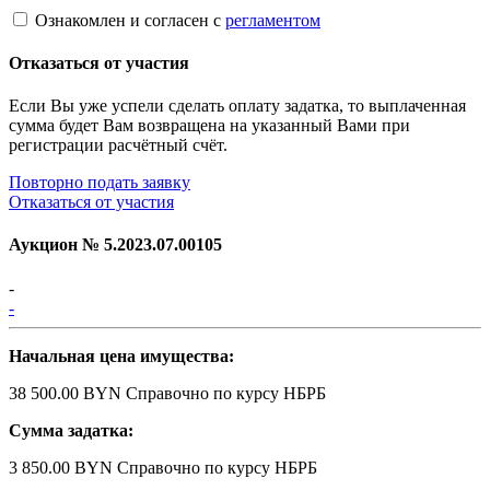
Ознакомлен и согласен с
регламентом
Отказаться от участия
Если Вы уже успели сделать оплату задатка, то выплаченная
сумма будет Вам возвращена на указанный Вами при
регистрации расчётный счёт.
Повторно подать заявку
Отказаться от участия
Аукцион №
5.2023.07.00105
-
-
Начальная цена имущества:
38 500.00 BYN
Справочно по курсу НБРБ
Сумма задатка:
3 850.00 BYN
Справочно по курсу НБРБ