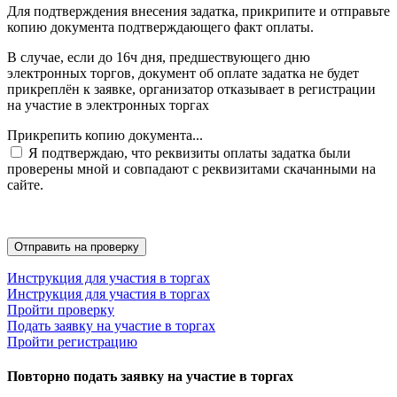
Для подтверждения внесения задатка, прикрипите и отправьте
копию документа подтверждающего факт оплаты.
В случае, если до 16ч дня, предшествующего дню
электронных торгов, документ об оплате задатка не будет
прикреплён к заявке, организатор отказывает в регистрации
на участие в электронных торгах
Прикрепить копию документа...
Я подтверждаю, что реквизиты оплаты задатка были
проверены мной и совпадают с реквизитами скачанными на
сайте.
Инструкция для участия в торгах
Инструкция для участия в торгах
Пройти проверку
Подать заявку на участие в торгах
Пройти регистрацию
Повторно подать заявку на участие в торгах