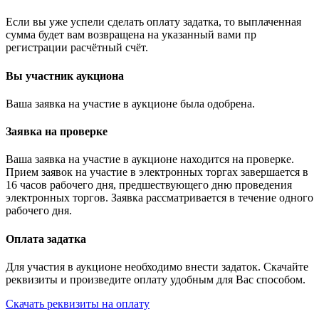
Если вы уже успели сделать оплату задатка, то выплаченная
сумма будет вам возвращена на указанный вами пр
регистрации расчётный счёт.
Вы участник аукциона
Ваша заявка на участие в аукционе была одобрена.
Заявка на проверке
Ваша заявка на участие в аукционе находится на проверке.
Прием заявок на участие в электронных торгах завершается в
16 часов рабочего дня, предшествующего дню проведения
электронных торгов. Заявка рассматривается в течение одного
рабочего дня.
Оплата задатка
Для участия в аукционе необходимо внести задаток. Скачайте
реквизиты и произведите оплату удобным для Вас способом.
Скачать реквизиты на оплату