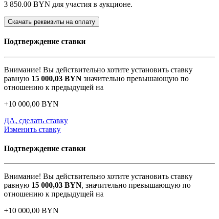
3 850.00 BYN
для участия в аукционе.
Скачать реквизиты на оплату
Подтверждение ставки
Внимание! Вы действительно хотите установить ставку
равную
15 000,03
BYN
значительно превышающую по
отношению к предыдущей на
+
10 000,00
BYN
ДА, сделать ставку
Изменить ставку
Подтверждение ставки
Внимание! Вы действительно хотите установить ставку
равную
15 000,03
BYN
, значительно превышающую по
отношению к предыдущей на
+
10 000,00
BYN