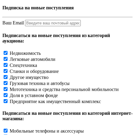
Подписка на новые поступления
Ваш Email
Подписаться на новые поступления из категорий
аукциона:
Недвижимость
Легковые автомобили
Спецтехника
Станки и оборудование
Другое имущество
Грузовая техника и автобусы
Мототехника и средства персональной мобильности
Доля в уставном фонде
Предприятие как имущественный комплекс
Подписаться на новые поступления из категорий интернет-
магазина:
Мобильные телефоны и аксессуары