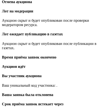
Отмена аукциона
Лот на модерации
Аукцион скрыт и будет опубликован после проверки
модератором ресурса.
Лот ожидает публикацию в газетах
Аукцион скрыт и будет опубликован после публикации в
газетах.
Время приёма заявок окончено
Аукцион идёт
Вы участник аукциона
Ваш уникальный код участника:
.
Ваша заявка была отклонена
Срок приёма заявок истекает через