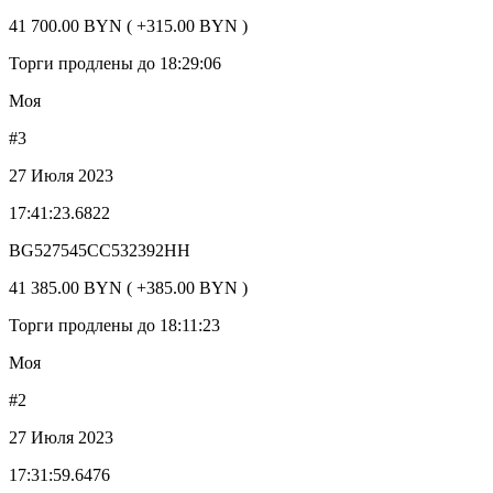
41 700.00 BYN ( +315.00 BYN )
Торги продлены до 18:29:06
Моя
#3
27 Июля 2023
17:41:23.6822
BG527545CC532392HH
41 385.00 BYN ( +385.00 BYN )
Торги продлены до 18:11:23
Моя
#2
27 Июля 2023
17:31:59.6476