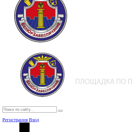
Регистрация
Вход