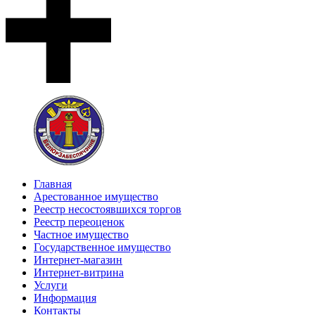
Главная
Арестованное имущество
Реестр несостоявшихся торгов
Реестр переоценок
Частное имущество
Государственное имущество
Интернет-магазин
Интернет-витрина
Услуги
Информация
Контакты