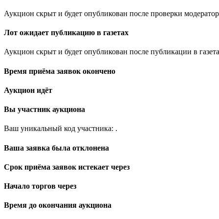
Аукцион скрыт и будет опубликован после проверки модератор
Лот ожидает публикацию в газетах
Аукцион скрыт и будет опубликован после публикации в газета
Время приёма заявок окончено
Аукцион идёт
Вы участник аукциона
Ваш уникальный код участника:
.
Ваша заявка была отклонена
Срок приёма заявок истекает через
Начало торгов через
Время до окончания аукциона