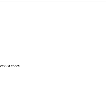
ческим сбоем