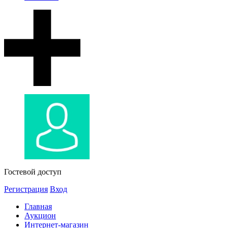
Гостевой доступ
Регистрация
Вход
Главная
Аукцион
Интернет-магазин