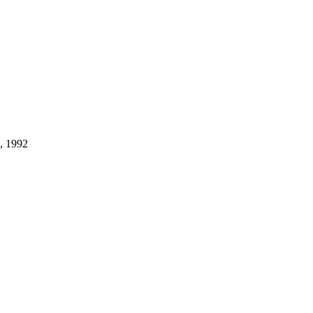
, 1992