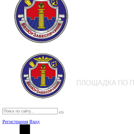
Регистрация
Вход