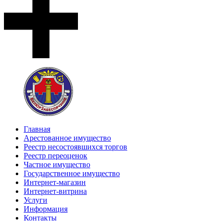
Главная
Арестованное имущество
Реестр несостоявшихся торгов
Реестр переоценок
Частное имущество
Государственное имущество
Интернет-магазин
Интернет-витрина
Услуги
Информация
Контакты