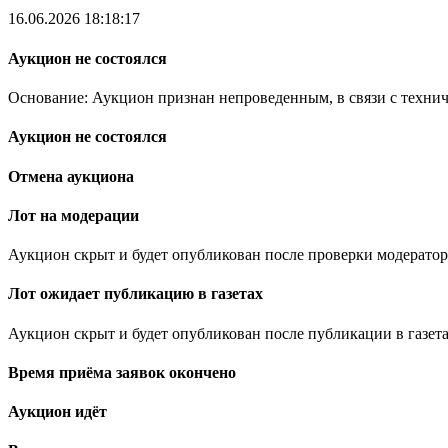
16.06.2026 18:18:17
Аукцион не состоялся
Основание: Аукцион признан непроведенным, в связи с техни
Аукцион не состоялся
Отмена аукциона
Лот на модерации
Аукцион скрыт и будет опубликован после проверки модератор
Лот ожидает публикацию в газетах
Аукцион скрыт и будет опубликован после публикации в газета
Время приёма заявок окончено
Аукцион идёт