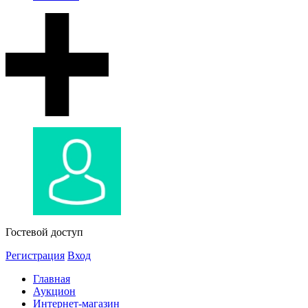
Гостевой доступ
Регистрация
Вход
Главная
Аукцион
Интернет-магазин