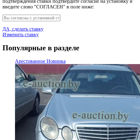
подтверждения ставки подтвердите согласие на установку и
введите слово "СОГЛАСЕН" в поле ниже:
ДА, сделать ставку
Изменить ставку
Популярные в разделе
Арестованное
Новинка