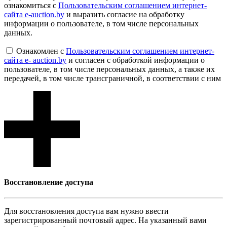
ознакомиться с
Пользовательским соглашением интернет-
сайта e-auction.by
и выразить согласие на обработку
информации о пользователе, в том числе персональных
данных.
Ознакомлен с
Пользовательским соглашением интернет-
сайта e- auction.by
и согласен с обработкой информации о
пользователе, в том числе персональных данных, а также их
передачей, в том числе трансграничной, в соответствии с ним
Восcтановление доступа
Для восcтановления доступа вам нужно ввести
зарегистрированный почтовый адрес. На указанный вами