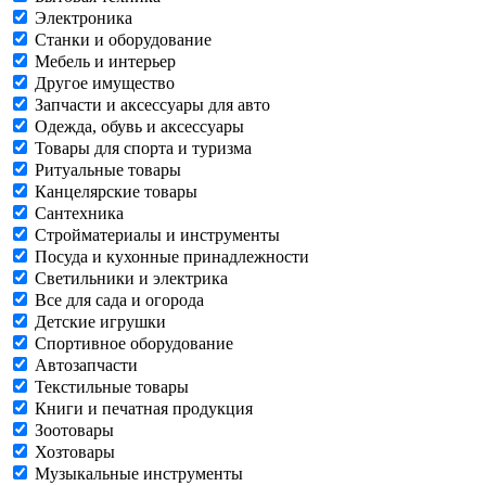
Электроника
Станки и оборудование
Мебель и интерьер
Другое имущество
Запчасти и аксессуары для авто
Одежда, обувь и аксессуары
Товары для спорта и туризма
Ритуальные товары
Канцелярские товары
Сантехника
Стройматериалы и инструменты
Посуда и кухонные принадлежности
Светильники и электрика
Все для сада и огорода
Детские игрушки
Спортивное оборудование
Автозапчасти
Текстильные товары
Книги и печатная продукция
Зоотовары
Хозтовары
Музыкальные инструменты