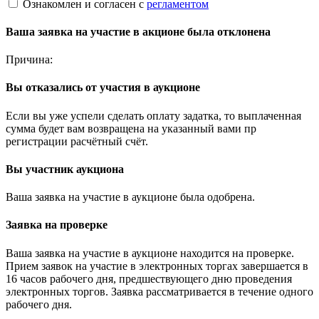
Ознакомлен и согласен с
регламентом
Ваша заявка на участие в акционе была отклонена
Причина:
Вы отказались от участия в аукционе
Если вы уже успели сделать оплату задатка, то выплаченная
сумма будет вам возвращена на указанный вами пр
регистрации расчётный счёт.
Вы участник аукциона
Ваша заявка на участие в аукционе была одобрена.
Заявка на проверке
Ваша заявка на участие в аукционе находится на проверке.
Прием заявок на участие в электронных торгах завершается в
16 часов рабочего дня, предшествующего дню проведения
электронных торгов. Заявка рассматривается в течение одного
рабочего дня.