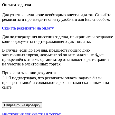
Оплата задатка
Для участия в аукционе необходимо внести задаток. Скачайте
реквизиты и произведите оплату удобным для Вас способом.
Скачать реквизиты на оплату
Для подтверждения внесения задатка, прикрипите и отправьте
копию документа подтверждающего факт оплаты.
В случае, если до 16ч дня, предшествующего дню
электронных торгов, документ об оплате задатка не будет
прикреплён к заявке, организатор отказывает в регистрации
на участие в электронных торгах
Прикрепить копию документа...
Я подтверждаю, что реквизиты оплаты задатка были
проверены мной и совпадают с реквизитами скачанными на
сайте.
Инструкция для участия в торгах