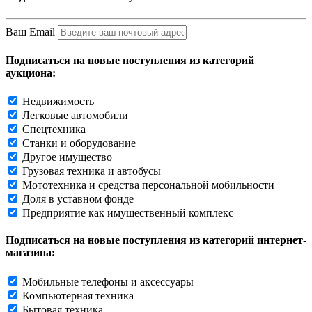
Ваш Email
Подписаться на новые поступления из категорий
аукциона:
Недвижимость
Легковые автомобили
Спецтехника
Станки и оборудование
Другое имущество
Грузовая техника и автобусы
Мототехника и средства персональной мобильности
Доля в уставном фонде
Предприятие как имущественный комплекс
Подписаться на новые поступления из категорий интернет-
магазина:
Мобильные телефоны и аксессуары
Компьютерная техника
Бытовая техника