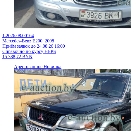
1.2026.08.00164
Mercedes-Benz E200, 2008
Приём заявок до 24.08.26 16:00
Справочно по курсу НБРБ
15 388,72
BYN
Арестованное
Новинка