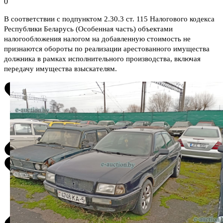
0
В соответствии с подпунктом 2.30.3 ст. 115 Налогового кодекса
Республики Беларусь (Особенная часть) объектами
налогообложения налогом на добавленную стоимость не
признаются обороты по реализации арестованного имущества
должника в рамках исполнительного производства, включая
передачу имущества взыскателям.