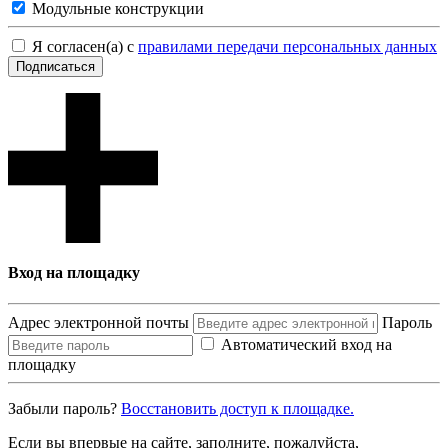
Модульные конструкции
Я согласен(а) с
правилами передачи персональных данных
Подписаться
Вход на площадку
Адрес электронной почты
Пароль
Автоматический вход на
площадку
Забыли пароль?
Восcтановить доступ к площадке.
Если вы впервые на сайте, заполните, пожалуйста,