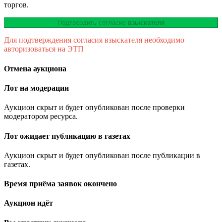
торгов.
Подтвердить согласие
взыскателя
Для подтверждения согласия взыскателя необходимо
авторизоваться на ЭТП
Отмена аукциона
Лот на модерации
Аукцион скрыт и будет опубликован после проверки
модератором ресурса.
Лот ожидает публикацию в газетах
Аукцион скрыт и будет опубликован после публикации в
газетах.
Время приёма заявок окончено
Аукцион идёт