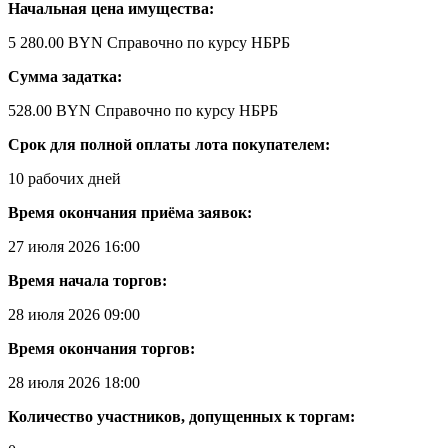
Начальная цена имущества:
5 280.00 BYN
Справочно по курсу НБРБ
Сумма задатка:
528.00 BYN
Справочно по курсу НБРБ
Срок для полной оплаты лота покупателем:
10 рабочих дней
Время окончания приёма заявок:
27 июля 2026 16:00
Время начала торгов:
28 июля 2026 09:00
Время окончания торгов:
28 июля 2026 18:00
Количество участников, допущенных к торгам: