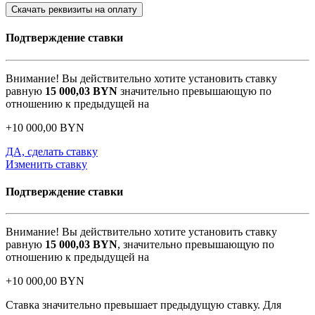
Скачать реквизиты на оплату
Подтверждение ставки
Внимание! Вы действительно хотите установить ставку
равную
15 000,03
BYN
значительно превышающую по
отношению к предыдущей на
+
10 000,00
BYN
ДА, сделать ставку
Изменить ставку
Подтверждение ставки
Внимание! Вы действительно хотите установить ставку
равную
15 000,03
BYN
, значительно превышающую по
отношению к предыдущей на
+
10 000,00
BYN
Ставка значительно превышает предыдущую ставку. Для