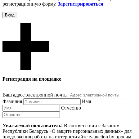
регистрационную форму.
Зарегистрироваться
Вход
Регистрация на площадке
Ваш адрес электронной почты
Фамилия
Имя
Отчество
Уважаемый пользователь!
В соответствии с Законом
Республики Беларусь «О защите персональных данных» для
продолжения работы на интернет-сайте e- auction.by просим