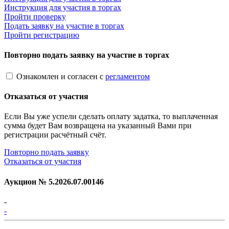
Инструкция для участия в торгах
Пройти проверку
Подать заявку на участие в торгах
Пройти регистрацию
Повторно подать заявку на участие в торгах
Ознакомлен и согласен с
регламентом
Отказаться от участия
Если Вы уже успели сделать оплату задатка, то выплаченная
сумма будет Вам возвращена на указанный Вами при
регистрации расчётный счёт.
Повторно подать заявку
Отказаться от участия
Аукцион №
5.2026.07.00146
-
-