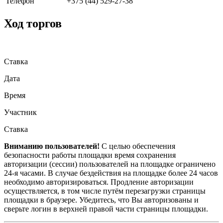
Телефон
+375 (44) 529-27-38
Ход торгов
Ставка
Дата
Время
Участник
Ставка
Вниманию пользователей!
С целью обеспечения
безопасности работы площадки время сохранения
авторизации (сессии) пользователей на площадке ограничено
24-я часами. В случае бездействия на площадке более 24 часов
необходимо авторизироваться. Продление авторизации
осуществляется, в том числе путём перезагрузки страницы
площадки в браузере. Убедитесь, что Вы авторизованы и
сверьте логин в верхней правой части страницы площадки.